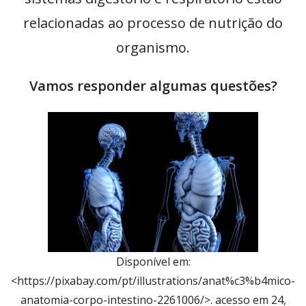
relacionadas ao processo de nutrição do
organismo.
Vamos responder algumas questões?
Disponível em:
<https://pixabay.com/pt/illustrations/anat%c3%b4mico-
anatomia-corpo-intestino-2261006/>. acesso em 24,