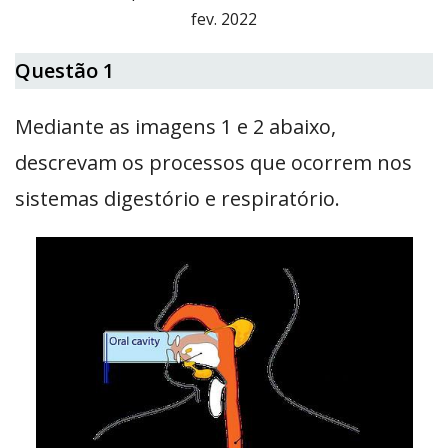
fev. 2022
Questão 1
Mediante as imagens 1 e 2 abaixo,
descrevam os processos que ocorrem nos
sistemas digestório e respiratório.