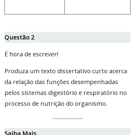
Questão 2
É hora de escrever!
Produza um texto dissertativo curto acerca
da relação das funções desempenhadas
pelos sistemas digestório e respiratório no
processo de nutrição do organismo.
Saiba Mais