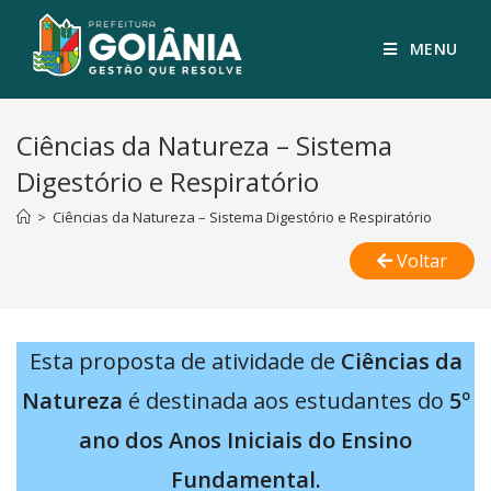
MENU
Ciências da Natureza – Sistema
Digestório e Respiratório
>
Ciências da Natureza – Sistema Digestório e Respiratório
Voltar
Esta proposta de atividade de
Ciências da
Natureza
é destinada aos estudantes do
5º
ano dos Anos Iniciais do Ensino
Fundamental.