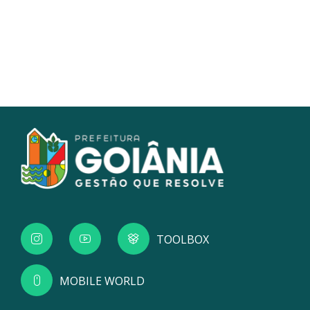
TOOLBOX
MOBILE WORLD