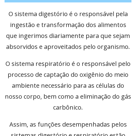
O sistema digestório é o responsável pela
ingestão e transformação dos alimentos
que ingerimos diariamente para que sejam
absorvidos e aproveitados pelo organismo.
O sistema respiratório é o responsável pelo
processo de captação do oxigênio do meio
ambiente necessário para as células do
nosso corpo, bem como a eliminação do gás
carbônico.
Assim, as funções desempenhadas pelos
sistemas digestório e respiratório estão