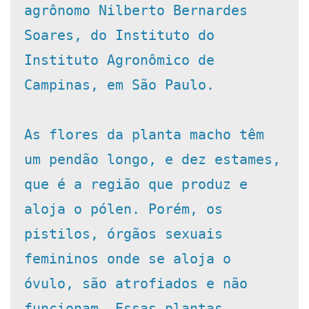
agrônomo Nilberto Bernardes 
Soares, do Instituto do 
Instituto Agronômico de 
Campinas, em São Paulo.

As flores da planta macho têm 
um pendão longo, e dez estames, 
que é a região que produz e 
aloja o pólen. Porém, os 
pistilos, órgãos sexuais 
femininos onde se aloja o 
óvulo, são atrofiados e não 
funcionam. Essas plantas 