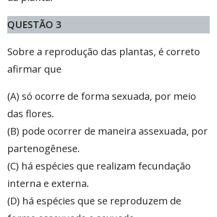
QUESTÃO 3
Sobre a reprodução das plantas, é correto
afirmar que
(A) só ocorre de forma sexuada, por meio
das flores.
(B) pode ocorrer de maneira assexuada, por
partenogênese.
(C) há espécies que realizam fecundação
interna e externa.
(D) há espécies que se reproduzem de