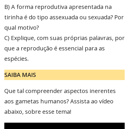
B) A forma reprodutiva apresentada na
tirinha é do tipo assexuada ou sexuada? Por
qual motivo?
C) Explique, com suas próprias palavras, por
que a reprodução é essencial para as
espécies.
SAIBA MAIS
Que tal compreender aspectos inerentes
aos gametas humanos? Assista ao vídeo
abaixo, sobre esse tema!