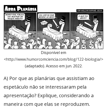
Disponível em
<
http://www.humorcomciencia.com/blog/122-biologia/
>
(adaptado). Acesso em jun. 2022.
A) Por que as planárias que assistiam ao
espetáculo não se interessaram pela
apresentação? Explique, considerando a
maneira com que elas se reproduzem.