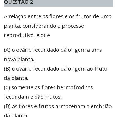
QUESTÃO 2
A relação entre as flores e os frutos de uma
planta, considerando o processo
reprodutivo, é que
(A) o ovário fecundado dá origem a uma
nova planta.
(B) o ovário fecundado dá origem ao fruto
da planta.
(C) somente as flores hermafroditas
fecundam e dão frutos.
(D) as flores e frutos armazenam o embrião
da planta.