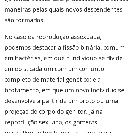
maneiras pelas quais novos descendentes
são formados.
No caso da reprodução assexuada,
podemos destacar a fissão binária, comum
em bactérias, em que o indivíduo se divide
em dois, cada um com um conjunto
completo de material genético; e a
brotamento, em que um novo indivíduo se
desenvolve a partir de um broto ou uma
projeção do corpo do genitor. Já na
reprodução sexuada, os gametas
masculinos e femininos se unem para