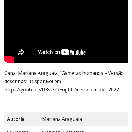
Canal Mariana Araguaia. “Gametas humanos – Versão
desenhos”. Disponível em
https://youtu.be/U3vD7dEughI
. Acesso em abr. 2022.
Autoria
Mariana Araguaia