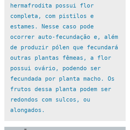
hermafrodita possui flor 
completa, com pistilos e 
estames. Nesse caso pode 
ocorrer auto-fecundação e, além 
de produzir pólen que fecundará 
outras plantas fêmeas, a flor 
possui ovário, podendo ser 
fecundada por planta macho. Os 
frutos dessa planta podem ser 
redondos com sulcos, ou 
alongados. 