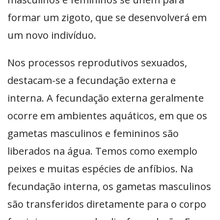
formar um zigoto, que se desenvolverá em
um novo indivíduo.
Nos processos reprodutivos sexuados,
destacam-se a fecundação externa e
interna. A fecundação externa geralmente
ocorre em ambientes aquáticos, em que os
gametas masculinos e femininos são
liberados na água. Temos como exemplo
peixes e muitas espécies de anfíbios. Na
fecundação interna, os gametas masculinos
são transferidos diretamente para o corpo