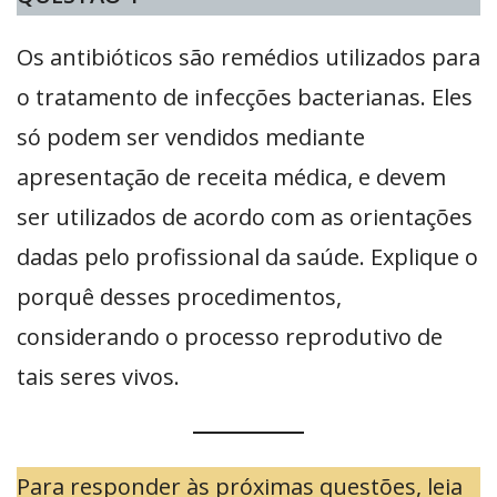
Os antibióticos são remédios utilizados para
o tratamento de infecções bacterianas. Eles
só podem ser vendidos mediante
apresentação de receita médica, e devem
ser utilizados de acordo com as orientações
dadas pelo profissional da saúde. Explique o
porquê desses procedimentos,
considerando o processo reprodutivo de
tais seres vivos.
Para responder às próximas questões, leia