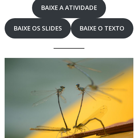
BAIXE A ATIVIDADE
BAIXE OS SLIDES
BAIXE O TEXTO