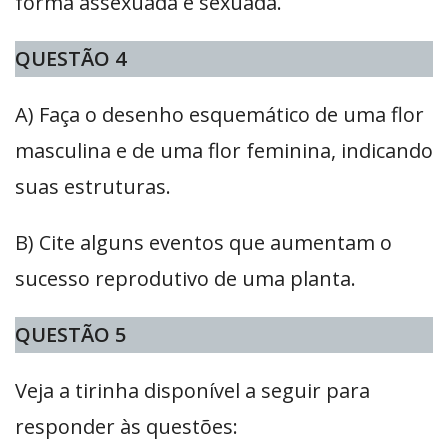
forma assexuada e sexuada.
QUESTÃO 4
A) Faça o desenho esquemático de uma flor
masculina e de uma flor feminina, indicando
suas estruturas.
B) Cite alguns eventos que aumentam o
sucesso reprodutivo de uma planta.
QUESTÃO 5
Veja a tirinha disponível a seguir para
responder às questões: