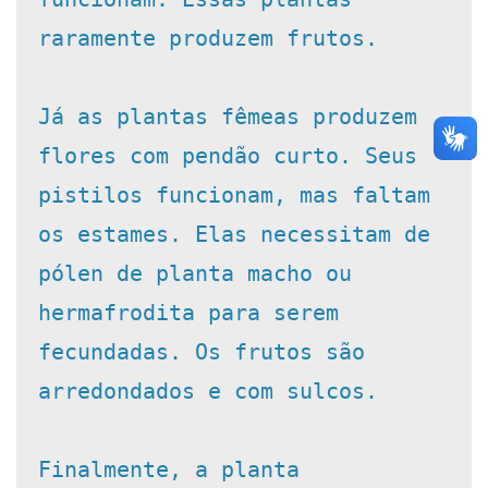
raramente produzem frutos.

Já as plantas fêmeas produzem 
flores com pendão curto. Seus 
pistilos funcionam, mas faltam 
os estames. Elas necessitam de 
pólen de planta macho ou 
hermafrodita para serem 
fecundadas. Os frutos são 
arredondados e com sulcos.

Finalmente, a planta 