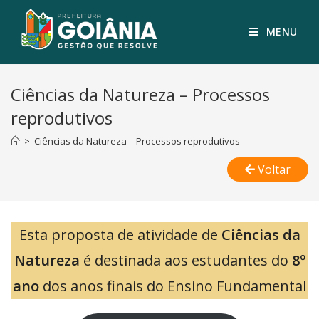
MENU
Ciências da Natureza – Processos
reprodutivos
>
Ciências da Natureza – Processos reprodutivos
Voltar
Esta proposta de atividade de
Ciências da
Natureza
é destinada aos estudantes do
8º
ano
dos anos finais do Ensino Fundamental