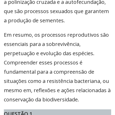
a polinização cruzada e a autofecundação,
que são processos sexuados que garantem
a produção de sementes.
Em resumo, os processos reprodutivos são
essenciais para a sobrevivência,
perpetuação e evolução das espécies.
Compreender esses processos é
fundamental para a compreensão de
situações como a resistência bacteriana, ou
mesmo em, reflexões e ações relacionadas à
conservação da biodiversidade.
QUESTÃO 1