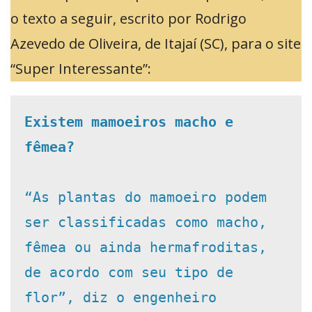
o texto a seguir, escrito por Rodrigo
Azevedo de Oliveira, de Itajaí (SC), para o site
“Super Interessante”:
Existem mamoeiros macho e 
fêmea?
“As plantas do mamoeiro podem 
ser classificadas como macho, 
fêmea ou ainda hermafroditas, 
de acordo com seu tipo de 
flor”, diz o engenheiro 