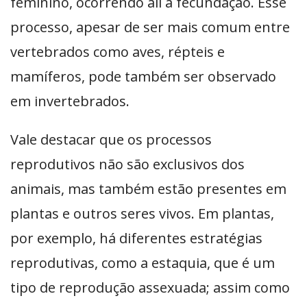
feminino, ocorrendo ali a fecundação. Esse
processo, apesar de ser mais comum entre
vertebrados como aves, répteis e
mamíferos, pode também ser observado
em invertebrados.
Vale destacar que os processos
reprodutivos não são exclusivos dos
animais, mas também estão presentes em
plantas e outros seres vivos. Em plantas,
por exemplo, há diferentes estratégias
reprodutivas, como a estaquia, que é um
tipo de reprodução assexuada; assim como