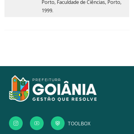
Porto, Faculdade de Ciências, Porto,
1999.
TOOLBOX