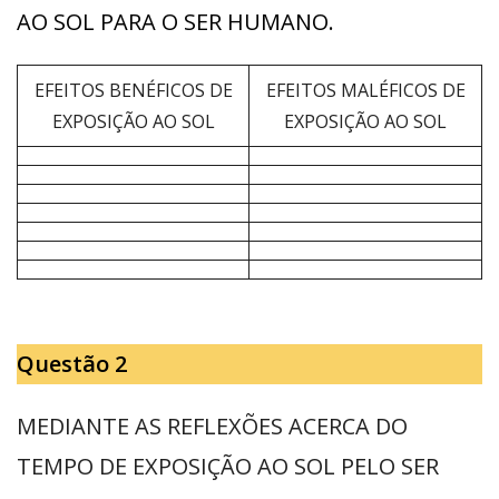
AO SOL PARA O SER HUMANO.
EFEITOS BENÉFICOS DE
EFEITOS MALÉFICOS DE
EXPOSIÇÃO AO SOL
EXPOSIÇÃO AO SOL
Questão 2
MEDIANTE AS REFLEXÕES ACERCA DO
TEMPO DE EXPOSIÇÃO AO SOL PELO SER