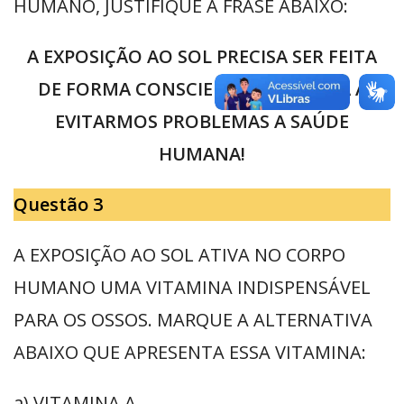
HUMANO, JUSTIFIQUE A FRASE ABAIXO:
A EXPOSIÇÃO AO SOL PRECISA SER FEITA
DE FORMA CONSCIENTE, DE FORMA A
EVITARMOS PROBLEMAS A SAÚDE
HUMANA!
Questão 3
A EXPOSIÇÃO AO SOL ATIVA NO CORPO
HUMANO UMA VITAMINA INDISPENSÁVEL
PARA OS OSSOS. MARQUE A ALTERNATIVA
ABAIXO QUE APRESENTA ESSA VITAMINA:
a) VITAMINA A