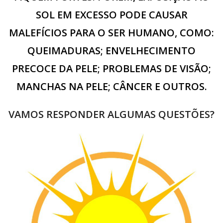
SOL EM EXCESSO PODE CAUSAR
MALEFÍCIOS PARA O SER HUMANO, COMO:
QUEIMADURAS; ENVELHECIMENTO
PRECOCE DA PELE; PROBLEMAS DE VISÃO;
MANCHAS NA PELE; CÂNCER E OUTROS.
VAMOS RESPONDER ALGUMAS QUESTÕES?