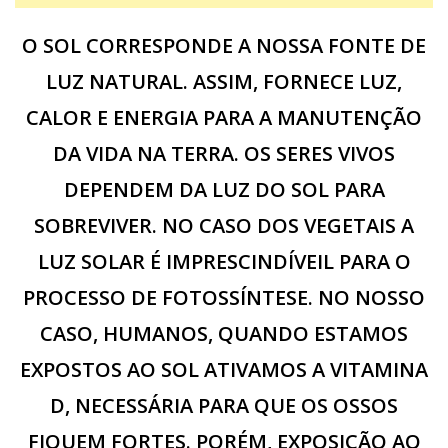
O SOL CORRESPONDE A NOSSA FONTE DE
LUZ NATURAL. ASSIM, FORNECE LUZ,
CALOR E ENERGIA PARA A MANUTENÇÃO
DA VIDA NA TERRA. OS SERES VIVOS
DEPENDEM DA LUZ DO SOL PARA
SOBREVIVER. NO CASO DOS VEGETAIS A
LUZ SOLAR É IMPRESCINDÍVEIL PARA O
PROCESSO DE FOTOSSÍNTESE. NO NOSSO
CASO, HUMANOS, QUANDO ESTAMOS
EXPOSTOS AO SOL ATIVAMOS A VITAMINA
D, NECESSÁRIA PARA QUE OS OSSOS
FIQUEM FORTES. PORÉM, EXPOSIÇÃO AO