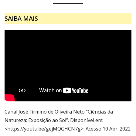
SAIBA MAIS
Canal José Firmino de Oliveira Neto “Ciências da
Natureza: Exposição ao Sol”. Disponível em:
<https://youtu.be/gejMQGHCN7g>. Acesso 10 Abr. 2022.