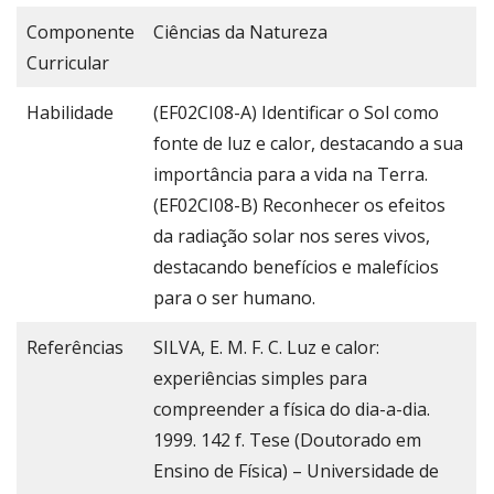
Componente
Ciências da Natureza
Curricular
Habilidade
(EF02CI08-A) Identificar o Sol como
fonte de luz e calor, destacando a sua
importância para a vida na Terra.
(EF02CI08-B) Reconhecer os efeitos
da radiação solar nos seres vivos,
destacando benefícios e malefícios
para o ser humano.
Referências
SILVA, E. M. F. C. Luz e calor:
experiências simples para
compreender a física do dia-a-dia.
1999. 142 f. Tese (Doutorado em
Ensino de Física) – Universidade de