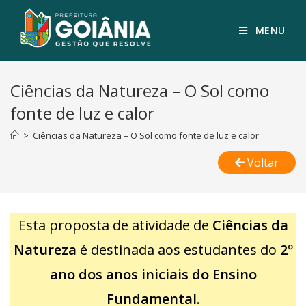
MENU
Ciências da Natureza – O Sol como
fonte de luz e calor
>
Ciências da Natureza – O Sol como fonte de luz e calor
Voltar
Esta proposta de atividade de
Ciências da
Natureza
é destinada aos estudantes do
2º
ano dos anos iniciais do Ensino
Fundamental
.