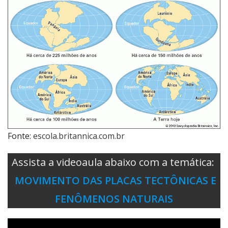
Fonte:
escola.britannica.com.br
Assista a videoaula abaixo com a temática:
MOVIMENTO DAS PLACAS TECTÔNICAS E
FENÔMENOS NATURAIS