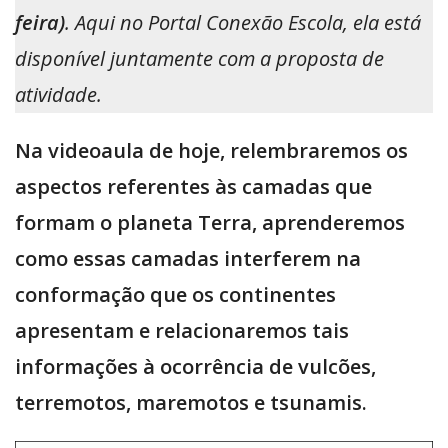
feira)
. Aqui no Portal Conexão Escola, ela está
disponível juntamente com a proposta de
atividade.
Na videoaula de hoje, relembraremos os
aspectos referentes às camadas que
formam o planeta Terra, aprenderemos
como essas camadas interferem na
conformação que os continentes
apresentam e relacionaremos tais
informações à ocorrência de vulcões,
terremotos, maremotos e tsunamis.