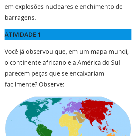
em explosões nucleares e enchimento de
barragens.
ATIVIDADE 1
Você já observou que, em um mapa mundi,
o continente africano e a América do Sul
parecem peças que se encaixariam
facilmente? Observe: