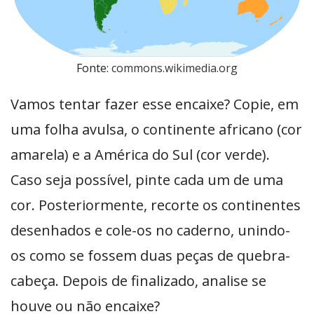
Fonte:
commons.wikimedia.org
Vamos tentar fazer esse encaixe? Copie, em
uma folha avulsa, o continente africano (cor
amarela) e a América do Sul (cor verde).
Caso seja possível, pinte cada um de uma
cor. Posteriormente, recorte os continentes
desenhados e cole-os no caderno, unindo-
os como se fossem duas peças de quebra-
cabeça. Depois de finalizado, analise se
houve ou não encaixe?