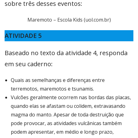
sobre três desses eventos:
Maremoto – Escola Kids (uol.com.br)
ATIVIDADE 5
Baseado no texto da atividade 4, responda
em seu caderno:
Quais as semelhanças e diferenças entre
terremotos, maremotos e tsunamis.
Vulcões geralmente ocorrem nas bordas das placas,
quando elas se afastam ou colidem, extravasando
magma do manto. Apesar de toda destruição que
pode provocar, as atividades vulcânicas também
podem apresentar, em médio e longo prazo,