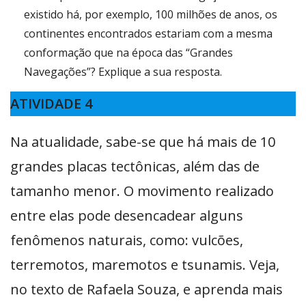
existido há, por exemplo, 100 milhões de anos, os
continentes encontrados estariam com a mesma
conformação que na época das “Grandes
Navegações”? Explique a sua resposta.
ATIVIDADE 4
Na atualidade, sabe-se que há mais de 10
grandes placas tectônicas, além das de
tamanho menor. O movimento realizado
entre elas pode desencadear alguns
fenômenos naturais, como: vulcões,
terremotos, maremotos e tsunamis. Veja,
no texto de Rafaela Souza, e aprenda mais