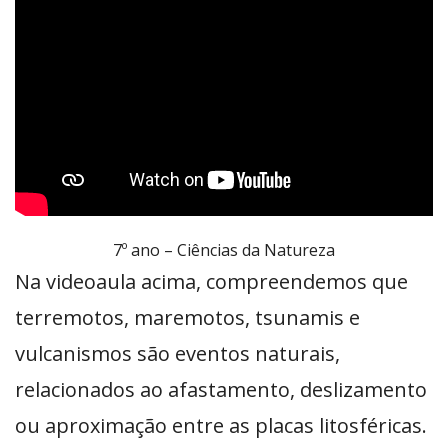
7º ano – Ciências da Natureza
Na videoaula acima, compreendemos que
terremotos, maremotos, tsunamis e
vulcanismos são eventos naturais,
relacionados ao afastamento, deslizamento
ou aproximação entre as placas litosféricas.