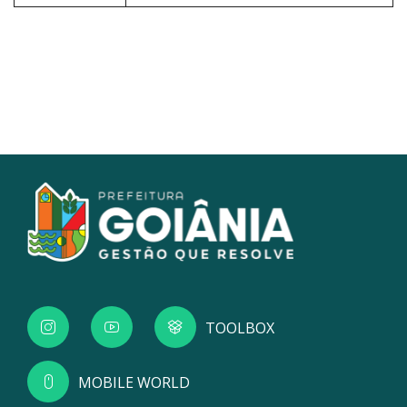
TOOLBOX
MOBILE WORLD