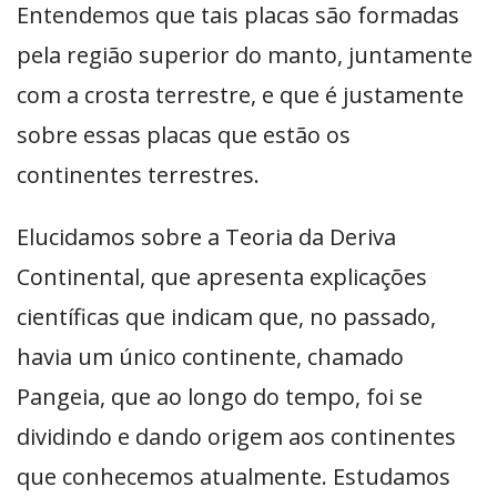
Entendemos que tais placas são formadas
pela região superior do manto, juntamente
com a crosta terrestre, e que é justamente
sobre essas placas que estão os
continentes terrestres.
Elucidamos sobre a Teoria da Deriva
Continental, que apresenta explicações
científicas que indicam que, no passado,
havia um único continente, chamado
Pangeia, que ao longo do tempo, foi se
dividindo e dando origem aos continentes
que conhecemos atualmente. Estudamos