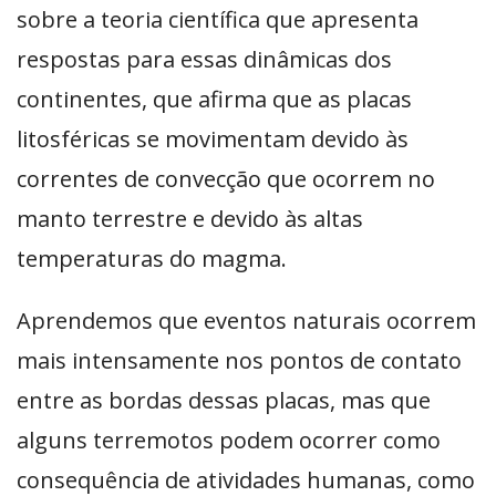
sobre a teoria científica que apresenta
respostas para essas dinâmicas dos
continentes, que afirma que as placas
litosféricas se movimentam devido às
correntes de convecção que ocorrem no
manto terrestre e devido às altas
temperaturas do magma.
Aprendemos que eventos naturais ocorrem
mais intensamente nos pontos de contato
entre as bordas dessas placas, mas que
alguns terremotos podem ocorrer como
consequência de atividades humanas, como