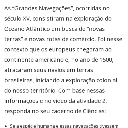
As “Grandes Navegações”, ocorridas no
século XV, consistiram na exploração do
Oceano Atlântico em busca de “novas
terras” e novas rotas de comércio. Foi nesse
contexto que os europeus chegaram ao
continente americano e, no ano de 1500,
atracaram seus navios em terras
brasileiras, iniciando a exploração colonial
do nosso território. Com base nessas
informações e no vídeo da atividade 2,
responda no seu caderno de Ciências:
Se a espécie humana e essas navegações tivessem