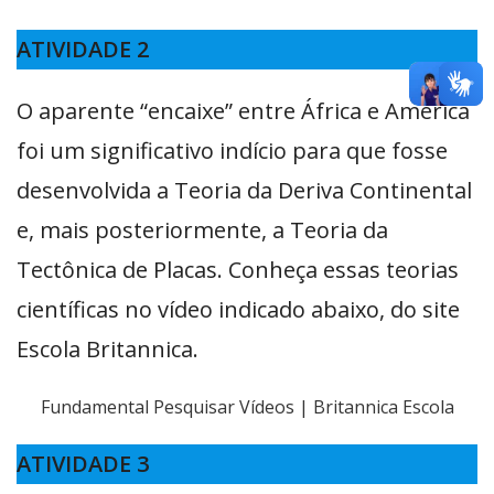
ATIVIDADE 2
O aparente “encaixe” entre África e América
foi um significativo indício para que fosse
desenvolvida a Teoria da Deriva Continental
e, mais posteriormente, a Teoria da
Tectônica de Placas. Conheça essas teorias
científicas no vídeo indicado abaixo, do site
Escola Britannica.
Fundamental Pesquisar Vídeos | Britannica Escola
ATIVIDADE 3