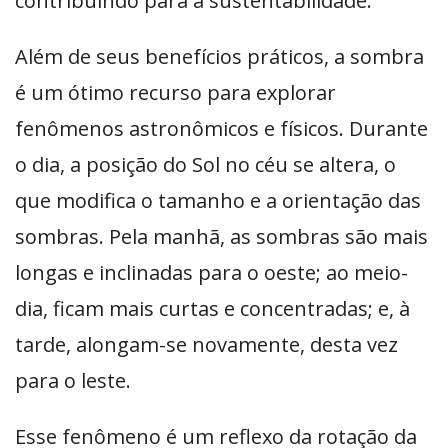
contribuindo para a sustentabilidade.
Além de seus benefícios práticos, a sombra
é um ótimo recurso para explorar
fenômenos astronômicos e físicos. Durante
o dia, a posição do Sol no céu se altera, o
que modifica o tamanho e a orientação das
sombras. Pela manhã, as sombras são mais
longas e inclinadas para o oeste; ao meio-
dia, ficam mais curtas e concentradas; e, à
tarde, alongam-se novamente, desta vez
para o leste.
Esse fenômeno é um reflexo da rotação da