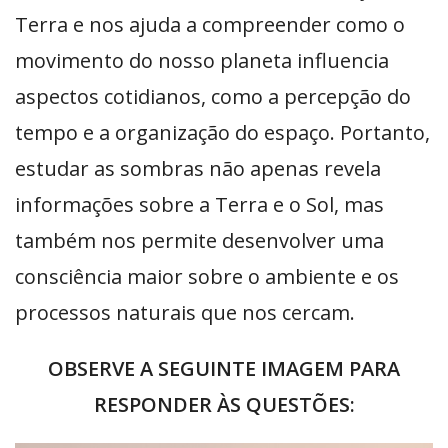
Terra e nos ajuda a compreender como o
movimento do nosso planeta influencia
aspectos cotidianos, como a percepção do
tempo e a organização do espaço. Portanto,
estudar as sombras não apenas revela
informações sobre a Terra e o Sol, mas
também nos permite desenvolver uma
consciência maior sobre o ambiente e os
processos naturais que nos cercam.
OBSERVE A SEGUINTE IMAGEM PARA
RESPONDER ÀS QUESTÕES: