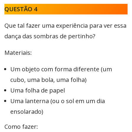
QUESTÃO 4
Que tal fazer uma experiência para ver essa
dança das sombras de pertinho?
Materiais:
Um objeto com forma diferente (um
cubo, uma bola, uma folha)
Uma folha de papel
Uma lanterna (ou o sol em um dia
ensolarado)
Como fazer: