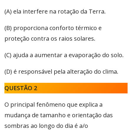
(A) ela interfere na rotação da Terra.
(B) proporciona conforto térmico e
proteção contra os raios solares.
(C) ajuda a aumentar a evaporação do solo.
(D) é responsável pela alteração do clima.
QUESTÃO 2
O principal fenômeno que explica a
mudança de tamanho e orientação das
sombras ao longo do dia é a/o