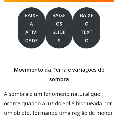
BAIXE
BAIXE
BAIXE
A
OS
O
ATIVI
SLIDE
TEXT
DADE
S
O
Movimento da Terra e variações de
sombra
A sombra é um fenômeno natural que
ocorre quando a luz do Sol é bloqueada por
um objeto, formando uma região de menor