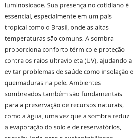
luminosidade. Sua presença no cotidiano é
essencial, especialmente em um país
tropical como o Brasil, onde as altas
temperaturas são comuns. A sombra
proporciona conforto térmico e proteção
contra os raios ultravioleta (UV), ajudando a
evitar problemas de saúde como insolação e
queimaduras na pele. Ambientes
sombreados também são fundamentais
para a preservação de recursos naturais,
como a água, uma vez que a sombra reduz
a evaporação do solo e de reservatórios,