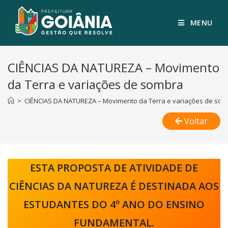
MENU
CIÊNCIAS DA NATUREZA – Movimento
da Terra e variações de sombra
>
CIÊNCIAS DA NATUREZA – Movimento da Terra e variações de som
Voltar
ESTA PROPOSTA DE ATIVIDADE DE
CIÊNCIAS DA NATUREZA É DESTINADA AOS
ESTUDANTES DO 4º ANO DO ENSINO
FUNDAMENTAL.