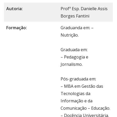
Autoria:
Profª Esp. Danielle Assis
Borges Fantini
Formação:
Graduanda em: –
Nutrição.
Graduada em:
– Pedagogia e
Jornalismo.
Pós-graduada em:
– MBA em Gestão das
Tecnologias da
Informação e da
Comunicação – Educação.
– Docência Universitária.