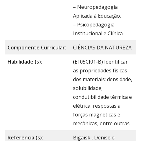
– Neuropedagogia
Aplicada à Educação.
– Psicopedagogia
Institucional e Clínica.
Componente Curricular:
CIÊNCIAS DA NATUREZA
Habilidade (s):
(EF05CI01-B) Identificar
as propriedades físicas
dos materiais: densidade,
solubilidade,
condutibilidade térmica e
elétrica, respostas a
forças magnéticas e
mecânicas, entre outras.
Referência (s):
Bigaiski, Denise e