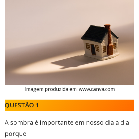
Imagem produzida em: www.canva.com
QUESTÃO 1
A sombra é importante em nosso dia a dia
porque