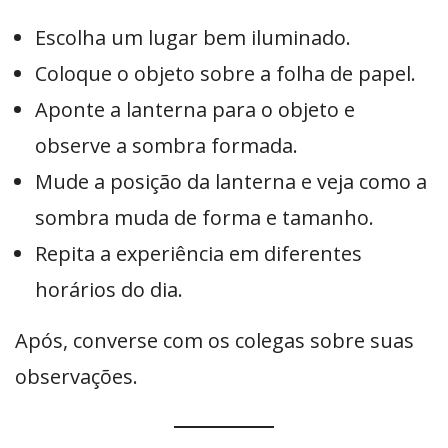
Escolha um lugar bem iluminado.
Coloque o objeto sobre a folha de papel.
Aponte a lanterna para o objeto e
observe a sombra formada.
Mude a posição da lanterna e veja como a
sombra muda de forma e tamanho.
Repita a experiência em diferentes
horários do dia.
Após, converse com os colegas sobre suas
observações.