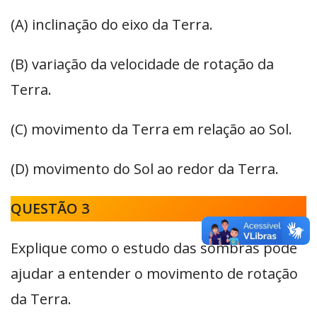
(A) inclinação do eixo da Terra.
(B) variação da velocidade de rotação da
Terra.
(C) movimento da Terra em relação ao Sol.
(D) movimento do Sol ao redor da Terra.
QUESTÃO 3
Explique como o estudo das sombras pode
ajudar a entender o movimento de rotação
da Terra.