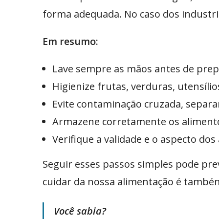
forma adequada. No caso dos industri
Em resumo:
Lave sempre as mãos antes de prep
Higienize frutas, verduras, utensílio
Evite contaminação cruzada, separa
Armazene corretamente os alimentos
Verifique a validade e o aspecto do
Seguir esses passos simples pode preve
cuidar da nossa alimentação é também
Você sabia?