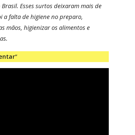
Brasil. Esses surtos deixaram mais de
 a falta de higiene no preparo,
 mãos, higienizar os alimentos e
as.
mentar
“