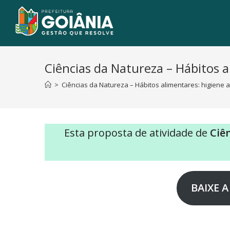
Ciências da Natureza – Hábitos a
>
Ciências da Natureza – Hábitos alimentares: higiene 
Esta proposta de atividade de
Ciê
BAIXE A