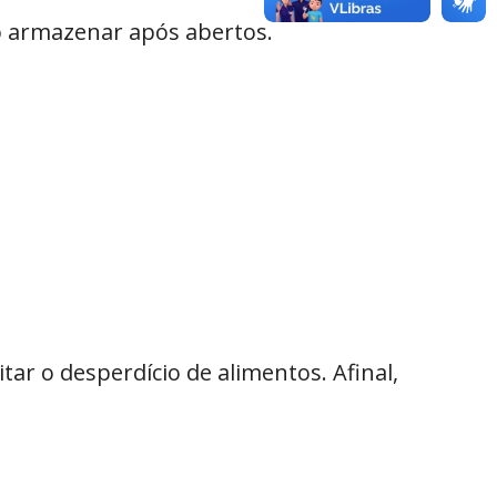
o armazenar após abertos.
ar o desperdício de alimentos. Afinal,