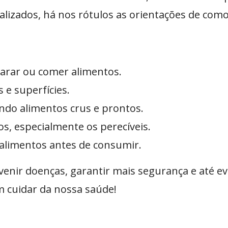
alizados, há nos rótulos as orientações de com
arar ou comer alimentos.
s e superfícies.
ndo alimentos crus e prontos.
, especialmente os perecíveis.
s alimentos antes de consumir.
nir doenças, garantir mais segurança e até evit
 cuidar da nossa saúde!