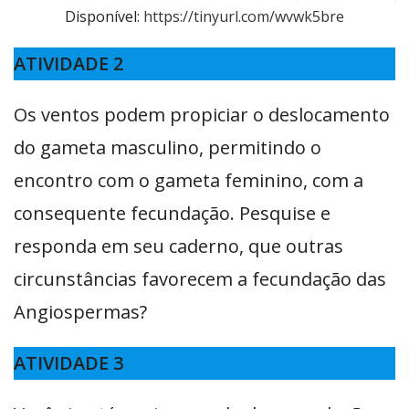
Disponível:
https://tinyurl.com/wvwk5bre
ATIVIDADE 2
Os ventos podem propiciar o deslocamento
do gameta masculino, permitindo o
encontro com o gameta feminino, com a
consequente fecundação. Pesquise e
responda em seu caderno, que outras
circunstâncias favorecem a fecundação das
Angiospermas?
ATIVIDADE 3