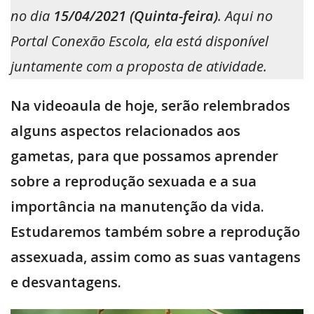
no dia
15/04/2021 (Quinta-feira)
. Aqui no
Portal Conexão Escola, ela está disponível
juntamente com a proposta de atividade.
Na videoaula de hoje, serão relembrados
alguns aspectos relacionados aos
gametas, para que possamos aprender
sobre a reprodução sexuada e a sua
importância na manutenção da vida.
Estudaremos também sobre a reprodução
assexuada, assim como as suas vantagens
e desvantagens.