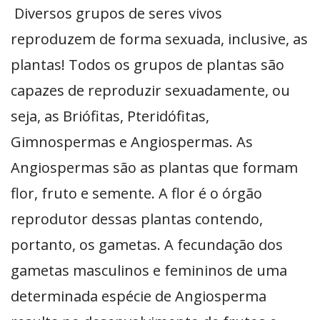
Diversos grupos de seres vivos
reproduzem de forma sexuada, inclusive, as
plantas! Todos os grupos de plantas são
capazes de reproduzir sexuadamente, ou
seja, as Briófitas, Pteridófitas,
Gimnospermas e Angiospermas. As
Angiospermas são as plantas que formam
flor, fruto e semente. A flor é o órgão
reprodutor dessas plantas contendo,
portanto, os gametas. A fecundação dos
gametas masculinos e femininos de uma
determinada espécie de Angiosperma