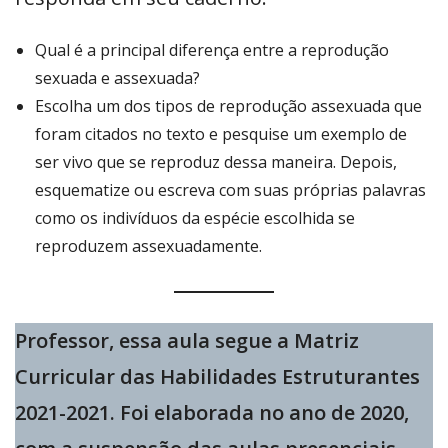
Qual é a principal diferença entre a reprodução
sexuada e assexuada?
Escolha um dos tipos de reprodução assexuada que
foram citados no texto e pesquise um exemplo de
ser vivo que se reproduz dessa maneira. Depois,
esquematize ou escreva com suas próprias palavras
como os indivíduos da espécie escolhida se
reproduzem assexuadamente.
Professor, essa aula segue a Matriz
Curricular das Habilidades Estruturantes
2021-2021. Foi elaborada no ano de 2020,