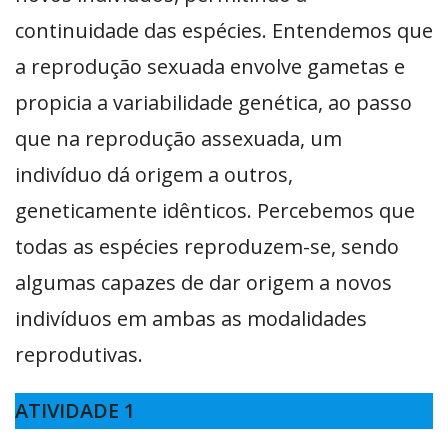
continuidade das espécies. Entendemos que
a reprodução sexuada envolve gametas e
propicia a variabilidade genética, ao passo
que na reprodução assexuada, um
indivíduo dá origem a outros,
geneticamente idênticos. Percebemos que
todas as espécies reproduzem-se, sendo
algumas capazes de dar origem a novos
indivíduos em ambas as modalidades
reprodutivas.
ATIVIDADE 1