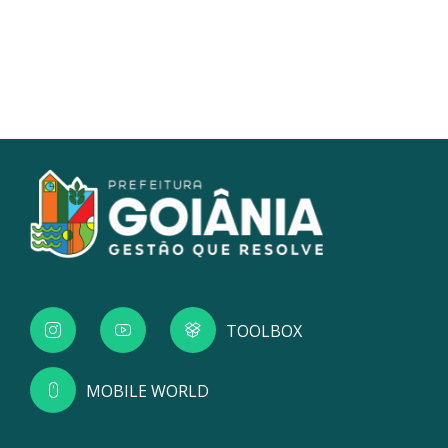
TOOLBOX
MOBILE WORLD