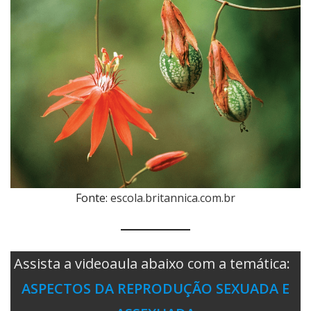
Fonte:
escola.britannica.com.br
Assista a videoaula abaixo com a temática:
ASPECTOS DA REPRODUÇÃO SEXUADA E