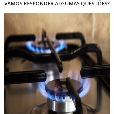
VAMOS RESPONDER ALGUMAS QUESTÕES?