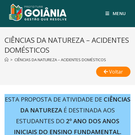
MENU
CIÊNCIAS DA NATUREZA – ACIDENTES
DOMÉSTICOS
>
CIÊNCIAS DA NATUREZA – ACIDENTES DOMÉSTICOS
Voltar
ESTA PROPOSTA DE ATIVIDADE DE
CIÊNCIAS
DA NATUREZA
É DESTINADA AOS
ESTUDANTES DO
2º ANO DOS ANOS
INICIAIS DO ENSINO FUNDAMENTAL.