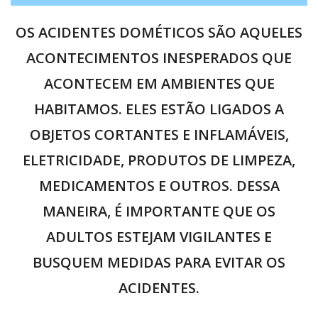
OS ACIDENTES DOMÉTICOS SÃO AQUELES
ACONTECIMENTOS INESPERADOS QUE
ACONTECEM EM AMBIENTES QUE
HABITAMOS. ELES ESTÃO LIGADOS A
OBJETOS CORTANTES E INFLAMÁVEIS,
ELETRICIDADE, PRODUTOS DE LIMPEZA,
MEDICAMENTOS E OUTROS. DESSA
MANEIRA, É IMPORTANTE QUE OS
ADULTOS ESTEJAM VIGILANTES E
BUSQUEM MEDIDAS PARA EVITAR OS
ACIDENTES.