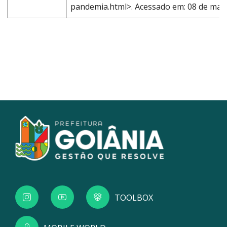
pandemia.html>. Acessado em: 08 de març
TOOLBOX