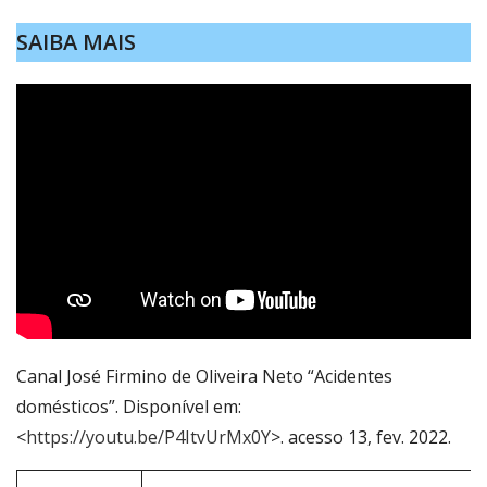
SAIBA MAIS
Canal José Firmino de Oliveira Neto “Acidentes
domésticos”. Disponível em:
<
https://youtu.be/P4ItvUrMx0Y
>. acesso 13, fev. 2022.