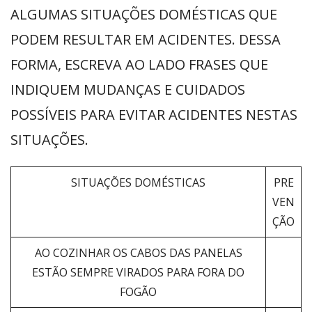
ALGUMAS SITUAÇÕES DOMÉSTICAS QUE
PODEM RESULTAR EM ACIDENTES. DESSA
FORMA, ESCREVA AO LADO FRASES QUE
INDIQUEM MUDANÇAS E CUIDADOS
POSSÍVEIS PARA EVITAR ACIDENTES NESTAS
SITUAÇÕES.
SITUAÇÕES DOMÉSTICAS
PRE
VEN
ÇÃO
AO COZINHAR OS CABOS DAS PANELAS
ESTÃO SEMPRE VIRADOS PARA FORA DO
FOGÃO