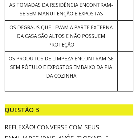
AS TOMADAS DA RESIDÊNCIA ENCONTRAM-
SE SEM MANUTENÇÃO E EXPOSTAS
OS DEGRAUS QUE LEVAM A PARTE EXTERNA
DA CASA SÃO ALTOS E NÃO POSSUEM
PROTEÇÃO
OS PRODUTOS DE LIMPEZA ENCONTRAM-SE
SEM RÓTULO E EXPOSTOS EMBAIXO DA PIA
DA COZINHA
QUESTÃO 3
REFLEXÃO! CONVERSE COM SEUS