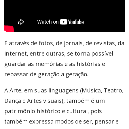
É através de fotos, de jornais, de revistas, da
internet, entre outras, se torna possível
guardar as memórias e as histórias e
repassar de geração a geração.
A Arte, em suas linguagens (Música, Teatro,
Dança e Artes visuais), também é um
patrimônio histórico e cultural, pois
também expressa modos de ser, pensar e