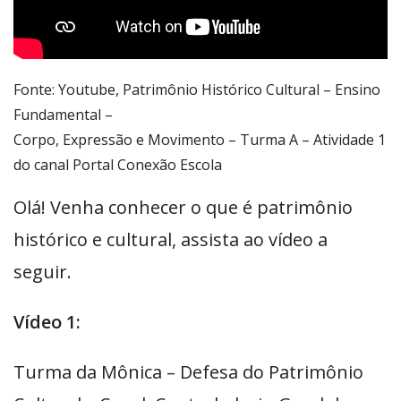
Fonte: Youtube, Patrimônio Histórico Cultural – Ensino
Fundamental –
Corpo, Expressão e Movimento – Turma A – Atividade 1
do canal Portal Conexão Escola
Olá! Venha conhecer o que é patrimônio
histórico e cultural, assista ao vídeo a
seguir.
Vídeo 1:
Turma da Mônica – Defesa do Patrimônio