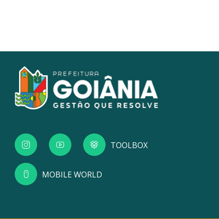
TOOLBOX
MOBILE WORLD