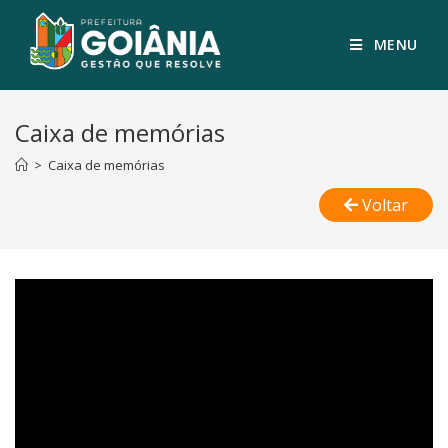
MENU
Caixa de memórias
>
Caixa de memórias
Voltar