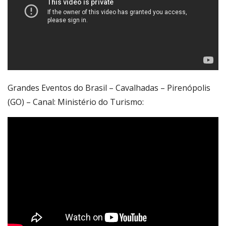
Grandes Eventos do Brasil – Cavalhadas – Pirenópolis
(GO) – Canal: Ministério do Turismo: