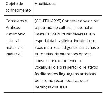
Objeto de
Habilidades:
conhecimento
Contextos e
(GO-EF01AR25) Conhecer e valorizar
Práticas:
o patrimônio cultural, material e
Patrimônio
imaterial, de culturas diversas, em
cultural
especial da brasileira, incluindo-se
material e
suas matrizes indígenas, africanas e
imaterial
europeias, de diferentes épocas,
construir e compreender o
vocabulário e o repertório relativos
às diferentes linguagens artísticas,
bem como reconhecer as suas
heranças culturais