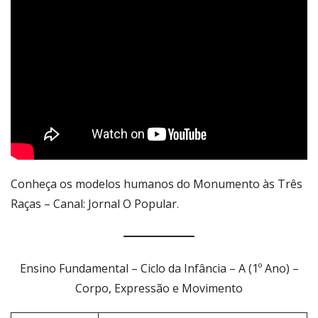
Conheça os modelos humanos do Monumento às Três
Raças – Canal: Jornal O Popular
.
Ensino Fundamental – Ciclo da Infância – A (1º Ano) –
Corpo, Expressão e Movimento