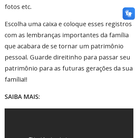
fotos etc.
Escolha uma caixa e coloque esses registros
com as lembranças importantes da família
que acabara de se tornar um patrimônio
pessoal. Guarde direitinho para passar seu
patrimônio para as futuras gerações da sua
família!!
SAIBA MAIS: