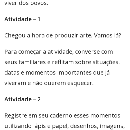
viver dos povos.
Atividade – 1
Chegou a hora de produzir arte. Vamos lá?
Para começar a atividade, converse com
seus familiares e reflitam sobre situações,
datas e momentos importantes que já
viveram e não querem esquecer.
Atividade – 2
Registre em seu caderno esses momentos
utilizando lápis e papel, desenhos, imagens,