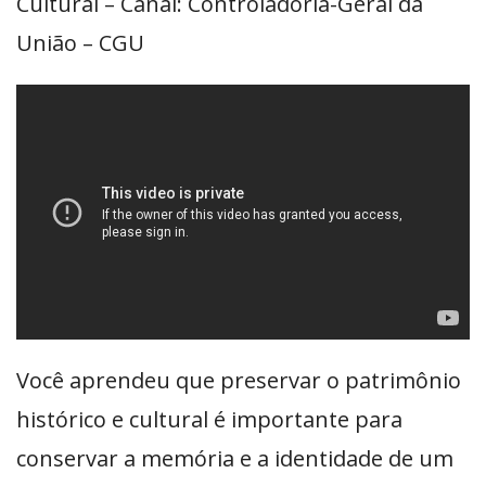
Cultural – Canal: Controladoria-Geral da
União – CGU
Você aprendeu que preservar o patrimônio
histórico e cultural é importante para
conservar a memória e a identidade de um