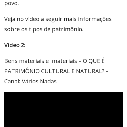
povo.
Veja no vídeo a seguir mais informações
sobre os tipos de patrimônio.
Vídeo 2:
Bens materiais e Imateriais – O QUE É
PATRIMÔNIO CULTURAL E NATURAL? –
Canal: Vários Nadas