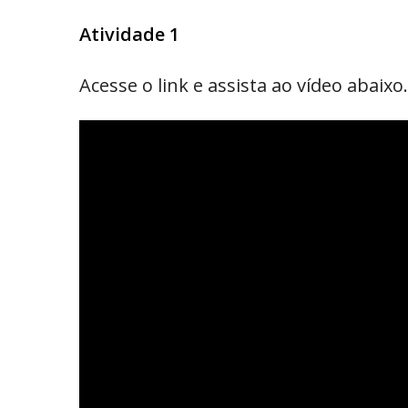
Atividade 1
Acesse o link e assista ao vídeo abaixo