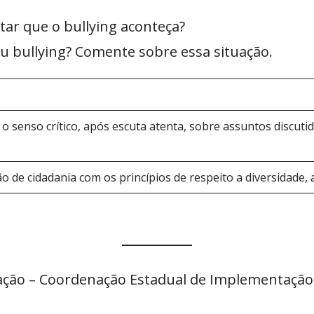
tar que o bullying aconteça?
u bullying? Comente sobre essa situação.
o senso crítico, após escuta atenta, sobre assuntos discuti
o de cidadania com os princípios de respeito a diversidade, 
ação – Coordenação Estadual de Implementação