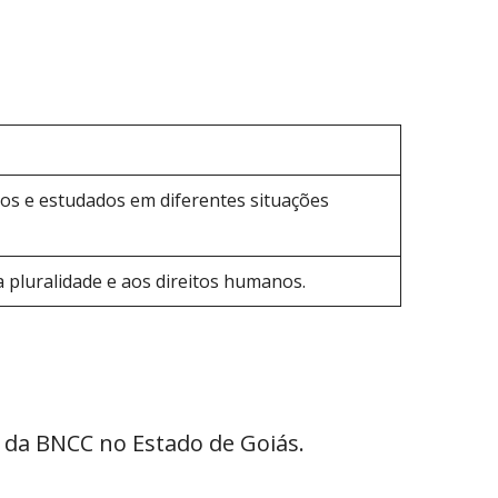
dos e estudados em diferentes situações
a pluralidade e aos direitos humanos.
 da BNCC no Estado de Goiás.