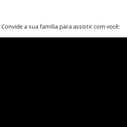
. Convide a sua família para assistir com você: