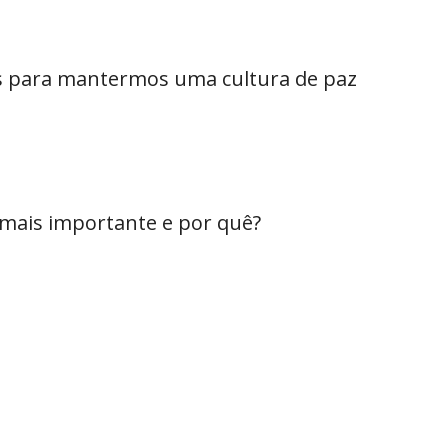
dos para mantermos uma cultura de paz
 mais importante e por quê?