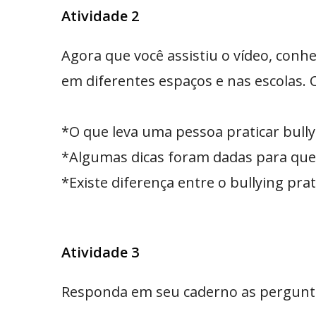
Atividade 2
Agora que você assistiu o vídeo, con
em diferentes espaços e nas escolas. C
*O que leva uma pessoa praticar bully
*Algumas dicas foram dadas para quem
*Existe diferença entre o bullying
prat
Atividade 3
Responda em seu caderno as pergunta