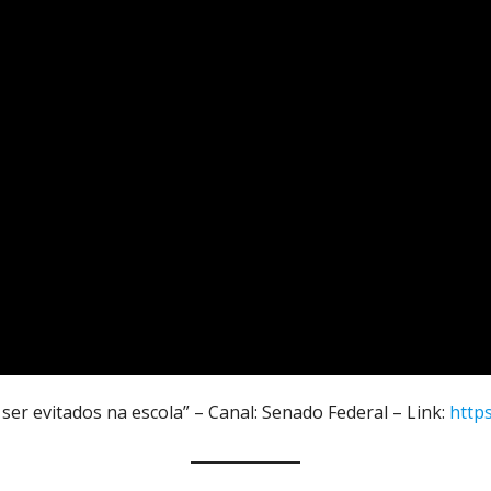
 ser evitados na escola” – Canal: Senado Federal – Link:
http