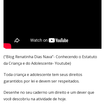
(“Blog Renatinha Dias Nava”- Conhecendo o Estatuto
da Criança e do Adolescente- Youtube)
Toda criança e adolescente tem seus direitos
garantidos por lei e devem ser respeitados.
Desenhe no seu caderno um direito e um dever que
você descobriu na atividade de hoje.