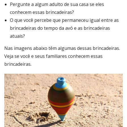
Pergunte a algum adulto de sua casa se eles
conhecem essas brincadeiras?
O que você percebe que permaneceu igual entre as
brincadeiras do tempo da avó e as brincadeiras
atuais?
Nas imagens abaixo têm algumas dessas brincadeiras.
Veja se você e seus familiares conhecem essas
brincadeiras.