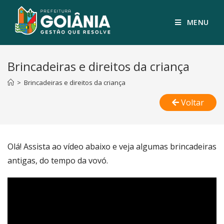
MENU
Brincadeiras e direitos da criança
>
Brincadeiras e direitos da criança
Voltar
Olá! Assista ao vídeo abaixo e veja algumas brincadeiras
antigas, do tempo da vovó.