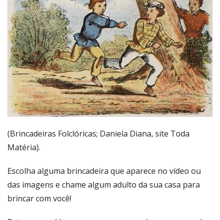
(Brincadeiras Folclóricas; Daniela Diana, site Toda
Matéria).
Escolha alguma brincadeira que aparece no vídeo ou
das imagens e chame algum adulto da sua casa para
brincar com você!