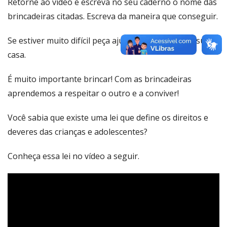
Retorne ao vídeo e escreva no seu caderno o nome das
brincadeiras citadas. Escreva da maneira que conseguir.
Se estiver muito difícil peça ajuda para alguém de sua
casa.
É muito importante brincar! Com as brincadeiras
aprendemos a respeitar o outro e a conviver!
Você sabia que existe uma lei que define os direitos e
deveres das crianças e adolescentes?
Conheça essa lei no vídeo a seguir.