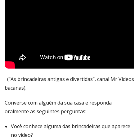
(“As brincadeiras antigas e divertidas”, canal Mr Videos
bacanas).
Converse com alguém da sua casa e responda
oralmente as seguintes perguntas:
Você conhece alguma das brincadeiras que aparece
no vídeo?