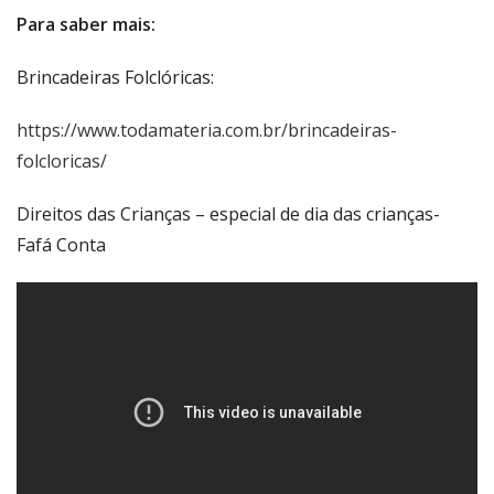
Para saber mais:
Brincadeiras Folclóricas:
https://www.todamateria.com.br/brincadeiras-
folcloricas/
Direitos das Crianças – especial de dia das crianças-
Fafá Conta