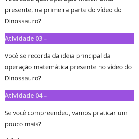
presente, na primeira parte do vídeo do
Dinossauro?
Atividade 03 –
Você se recorda da ideia principal da
operação matemática presente no vídeo do
Dinossauro?
Atividade 04 –
Se você compreendeu, vamos praticar um
pouco mais?