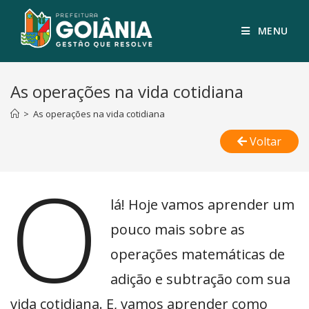
MENU
As operações na vida cotidiana
>
As operações na vida cotidiana
Voltar
O
lá! Hoje vamos aprender um
pouco mais sobre as
operações matemáticas de
adição e subtração com sua
vida cotidiana. E, vamos aprender como