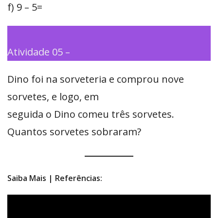
f) 9 – 5=
Atividade 05 –
Dino foi na sorveteria e comprou nove
sorvetes, e logo, em
seguida o Dino comeu três sorvetes.
Quantos sorvetes sobraram?
Saiba Mais | Referências: