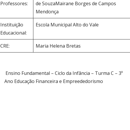
Professores:
de SouzaMairane Borges de Campos
Mendonça
Instituição
Escola Municipal Alto do Vale
Educacional:
CRE:
Maria Helena Bretas
Ensino Fundamental – Ciclo da Infância – Turma C – 3º
Ano Educação Financeira e Empreededorismo