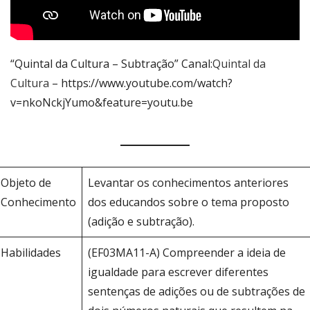
“Quintal da Cultura – Subtração” Canal:
Quintal da
Cultura
– https://www.youtube.com/watch?
v=nkoNckjYumo&feature=youtu.be
Objeto de
Levantar os conhecimentos anteriores
Conhecimento
dos educandos sobre o tema proposto
(adição e subtração).
Habilidades
(EF03MA11-A) Compreender a ideia de
igualdade para escrever diferentes
sentenças de adições ou de subtrações de