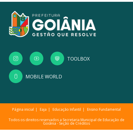
TOOLBOX
MOBILE WORLD
Página inicial
Eaja
Educação Infantil
Ensino Fundamental
Todos os direitos reservados a Secretaria Municipal de Educação de
Goiânia -
Seção de Créditos