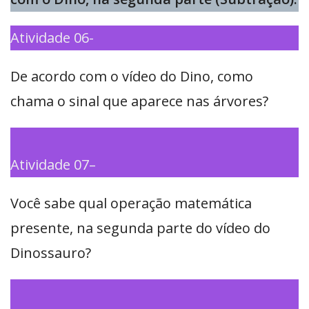
Atividade 06-
De acordo com o vídeo do Dino, como
chama o sinal que aparece nas árvores?
Atividade 07–
Você sabe qual operação matemática
presente, na segunda parte do vídeo do
Dinossauro?