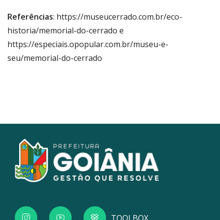
Referências
: https://museucerrado.com.br/eco-
historia/memorial-do-cerrado e
https://especiais.opopular.com.br/museu-e-
seu/memorial-do-cerrado
TOOLBOX