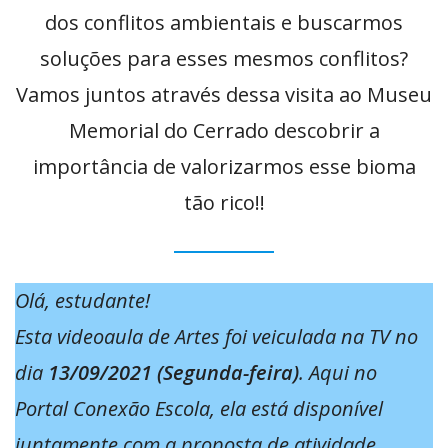
dos conflitos ambientais e buscarmos
soluções para esses mesmos conflitos?
Vamos juntos através dessa visita ao Museu
Memorial do Cerrado descobrir a
importância de valorizarmos esse bioma
tão rico!!
Olá, estudante!
Esta videoaula de Artes foi veiculada na TV no
dia
13/09/2021 (Segunda-feira)
. Aqui no
Portal Conexão Escola, ela está disponível
juntamente com a proposta de atividade.