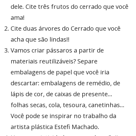
dele. Cite três frutos do cerrado que você
ama!
Cite duas árvores do Cerrado que você
acha que são lindas!!
Vamos criar pássaros a partir de
materiais reutilizáveis? Separe
embalagens de papel que você iria
descartar: embalagens de remédio, de
lápis de cor, de caixas de presente…
folhas secas, cola, tesoura, canetinhas…
Você pode se inspirar no trabalho da
artista plástica Estefi Machado.