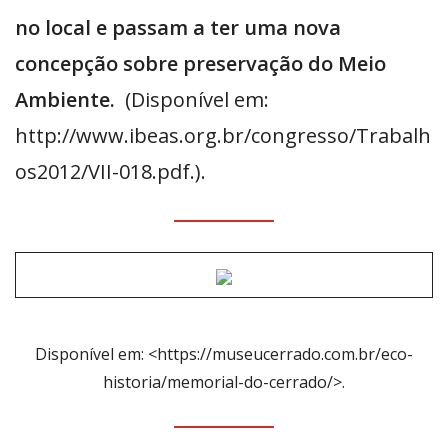
no local e passam a ter uma nova
concepção sobre preservação do Meio
Ambiente.
(Disponível em:
http://www.ibeas.org.br/congresso/Trabalh
os2012/VII-018.pdf.).
Disponível em: <https://museucerrado.com.br/eco-
historia/memorial-do-cerrado/>.