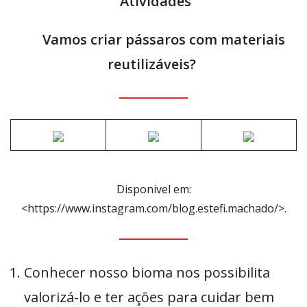
Atividades
Vamos criar pássaros com materiais
reutilizáveis?
Disponivel em:
<https://www.instagram.com/blog.estefi.machado/>.
Conhecer nosso bioma nos possibilita
valorizá-lo e ter ações para cuidar bem