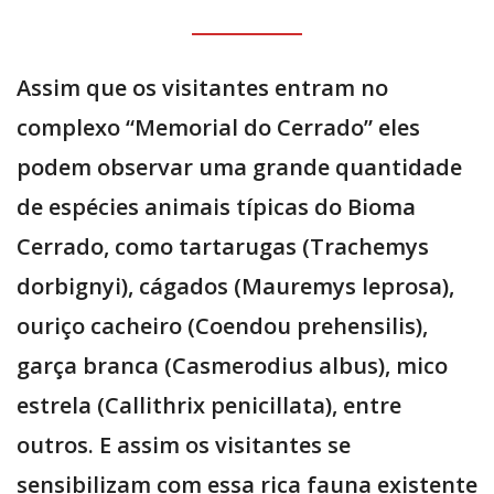
Assim que os visitantes entram no
complexo “Memorial do Cerrado” eles
podem observar uma grande quantidade
de espécies animais típicas do Bioma
Cerrado, como tartarugas (Trachemys
dorbignyi), cágados (Mauremys leprosa),
ouriço cacheiro (Coendou prehensilis),
garça branca (Casmerodius albus), mico
estrela (Callithrix penicillata), entre
outros. E assim os visitantes se
sensibilizam com essa rica fauna existente