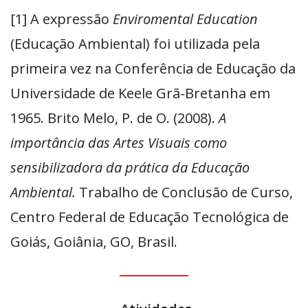
[1] A expressão
Enviromental Education
(Educação Ambiental) foi utilizada pela
primeira vez na Conferência de Educação da
Universidade de Keele Grã-Bretanha em
1965. Brito Melo, P. de O. (2008).
A
importância das Artes Visuais como
sensibilizadora da prática da Educação
Ambiental.
Trabalho de Conclusão de Curso,
Centro Federal de Educação Tecnológica de
Goiás, Goiânia, GO, Brasil.