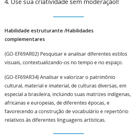
Use sua criatividade sem moderação!!
Habilidade estruturante /Habilidades
complementares
(GO-EF69AR02) Pesquisar e analisar diferentes estilos
visuais, contextualizando-os no tempo e no espaço.
(GO-EF69AR34) Analisar e valorizar o patrimônio
cultural, material e imaterial, de culturas diversas, em
especial a brasileira, incluindo suas matrizes indígenas,
africanas e europeias, de diferentes épocas, e
favorecendo a construção de vocabulário e repertório
relativos às diferentes linguagens artísticas.