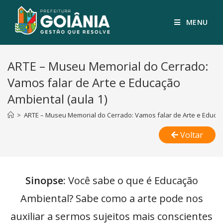
MENU
ARTE – Museu Memorial do Cerrado:
Vamos falar de Arte e Educação
Ambiental (aula 1)
>
ARTE – Museu Memorial do Cerrado: Vamos falar de Arte e Educaç
Voltar
Sinopse
: Você sabe o que é Educação
Ambiental? Sabe como a arte pode nos
auxiliar a sermos sujeitos mais conscientes