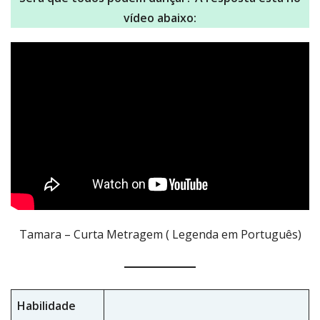
vídeo abaixo:
Tamara – Curta Metragem ( Legenda em Português)
Habilidade