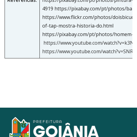
4919 https://pixabay.com/pt/photos/ba
https://www.flickr.com/photos/doisbicud
of-tap-mostra-historia-do.html
https://pixabay.com/pt/photos/homem
https://www.youtube.com/watch?v=k3N
https://www.youtube.com/watch?v=SNR