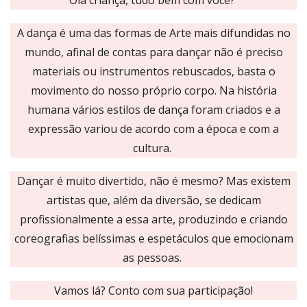
Olá criança, tudo bem com você?
A dança é uma das formas de Arte mais difundidas no
mundo, afinal de contas para dançar não é preciso
materiais ou instrumentos rebuscados, basta o
movimento do nosso próprio corpo. Na história
humana vários estilos de dança foram criados e a
expressão variou de acordo com a época e com a
cultura.
Dançar é muito divertido, não é mesmo? Mas existem
artistas que, além da diversão, se dedicam
profissionalmente a essa arte, produzindo e criando
coreografias belíssimas e espetáculos que emocionam
as pessoas.
Vamos lá? Conto com sua participação!