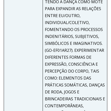
TENDO A DANÇA COMO MOTE
PARA EXPANDIR AS RELAÇÕES
ENTRE EU/OUTRO,
INDIVIDUAL/COLETIVO,
FOMENTANDO OS PROCESSOS
INDENITÁRIOS, SUBJETIVOS,
SIMBÓLICOS E IMAGINATIVOS.
(GO-EF01AR27). EXPERIMENTAR
DIFERENTES FORMAS DE
EXPRESSÃO, CONSCIÊNCIA E
PERCEPÇÃO DO CORPO, TAIS
COMO: ELEMENTOS DAS
PRÁTICAS SOMÁTICAS, DANÇAS
DE RODA, JOGOS E
BRINCADEIRAS TRADICIONAIS E
CONTEMPORÂNEAS,