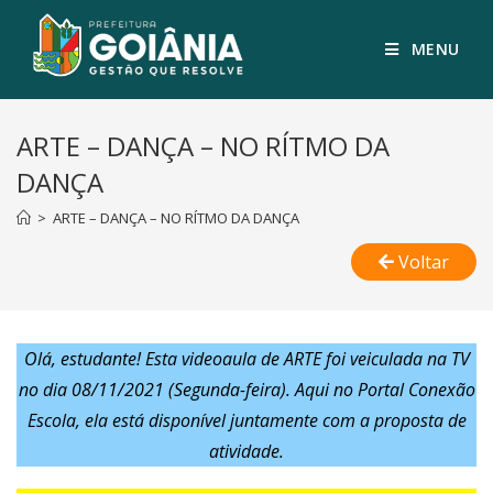
MENU
ARTE – DANÇA – NO RÍTMO DA
DANÇA
>
ARTE – DANÇA – NO RÍTMO DA DANÇA
Voltar
Olá, estudante!
Esta videoaula de ARTE foi veiculada na TV
no dia 08/11/2021 (Segunda-feira). Aqui no Portal Conexão
Escola, ela está disponível juntamente com a proposta de
atividade.