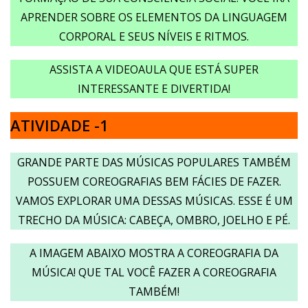
APRENDER SOBRE OS ELEMENTOS DA LINGUAGEM
CORPORAL E SEUS NÍVEIS E RITMOS.
ASSISTA A VIDEOAULA QUE ESTÁ SUPER
INTERESSANTE E DIVERTIDA!
ATIVIDADE -1
GRANDE PARTE DAS MÚSICAS POPULARES TAMBÉM
POSSUEM COREOGRAFIAS BEM FÁCIES DE FAZER.
VAMOS EXPLORAR UMA DESSAS MÚSICAS. ESSE É UM
TRECHO DA MÚSICA: CABEÇA, OMBRO, JOELHO E PÉ.
A IMAGEM ABAIXO MOSTRA A COREOGRAFIA DA
MÚSICA! QUE TAL VOCÊ FAZER A COREOGRAFIA
TAMBÉM!