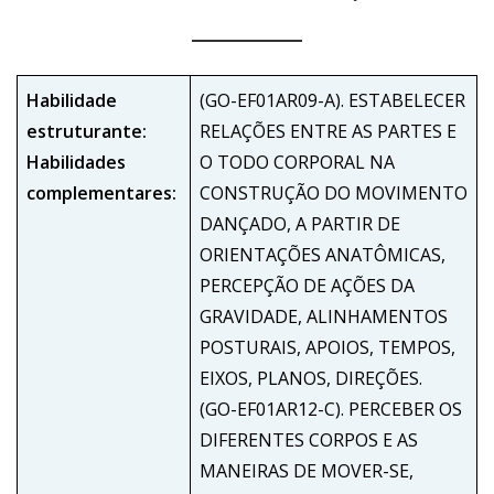
Habilidade
(GO-EF01AR09-A). ESTABELECER
estruturante:
RELAÇÕES ENTRE AS PARTES E
Habilidades
O TODO CORPORAL NA
complementares:
CONSTRUÇÃO DO MOVIMENTO
DANÇADO, A PARTIR DE
ORIENTAÇÕES ANATÔMICAS,
PERCEPÇÃO DE AÇÕES DA
GRAVIDADE, ALINHAMENTOS
POSTURAIS, APOIOS, TEMPOS,
EIXOS, PLANOS, DIREÇÕES.
(GO-EF01AR12-C). PERCEBER OS
DIFERENTES CORPOS E AS
MANEIRAS DE MOVER-SE,