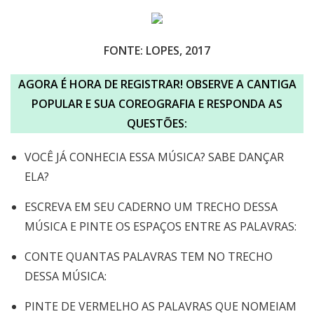
FONTE: LOPES, 2017
AGORA É HORA DE REGISTRAR! OBSERVE A CANTIGA
POPULAR E SUA COREOGRAFIA E RESPONDA AS
QUESTÕES:
VOCÊ JÁ CONHECIA ESSA MÚSICA? SABE DANÇAR
ELA?
ESCREVA EM SEU CADERNO UM TRECHO DESSA
MÚSICA E PINTE OS ESPAÇOS ENTRE AS PALAVRAS:
CONTE QUANTAS PALAVRAS TEM NO TRECHO
DESSA MÚSICA:
PINTE DE VERMELHO AS PALAVRAS QUE NOMEIAM