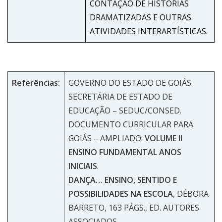
CONTAÇÃO DE HISTÓRIAS
DRAMATIZADAS E OUTRAS
ATIVIDADES INTERARTÍSTICAS.
Referências:
GOVERNO DO ESTADO DE GOIÁS.
SECRETÁRIA DE ESTADO DE
EDUCAÇÃO – SEDUC/CONSED.
DOCUMENTO CURRICULAR PARA
GOIÁS – AMPLIADO:
VOLUME II
ENSINO FUNDAMENTAL ANOS
INICIAIS
.
DANÇA… ENSINO, SENTIDO E
POSSIBILIDADES NA ESCOLA
, DÉBORA
BARRETO, 163 PÁGS., ED. AUTORES
ASSOCIADOS.