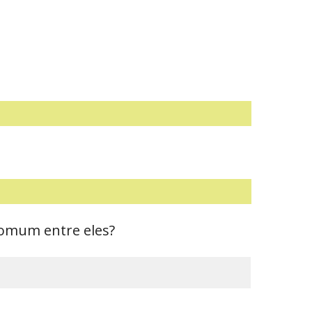
 comum entre eles?