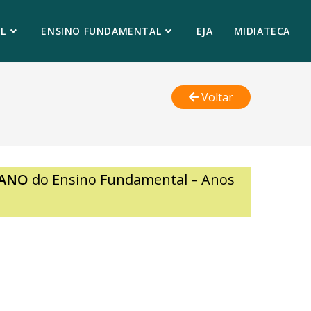
L
ENSINO FUNDAMENTAL
EJA
MIDIATECA
Voltar
 ANO
do Ensino Fundamental – Anos