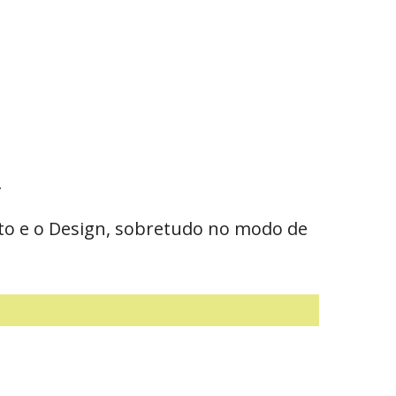
.
ato e o Design, sobretudo no modo de