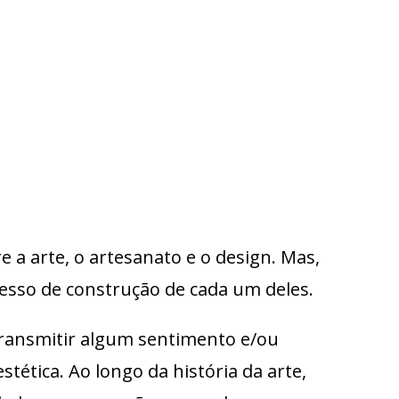
 a arte, o artesanato e o design. Mas,
esso de construção de cada um deles.
transmitir algum sentimento e/ou
tica. Ao longo da história da arte,