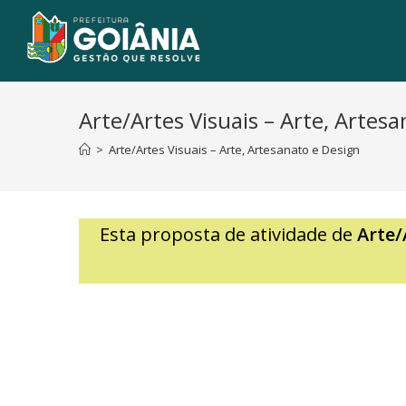
Arte/Artes Visuais – Arte, Artes
>
Arte/Artes Visuais – Arte, Artesanato e Design
Esta proposta de atividade de
Arte/