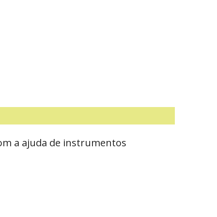
om a ajuda de instrumentos