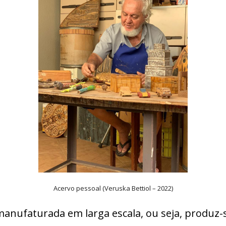
Acervo pessoal (Veruska Bettiol – 2022)
nufaturada em larga escala, ou seja, produz-