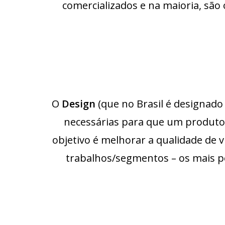
comercializados e na maioria, são
O
Design
(que no Brasil é designado 
necessárias para que um produto p
objetivo é melhorar a qualidade de v
trabalhos/segmentos – os mais po