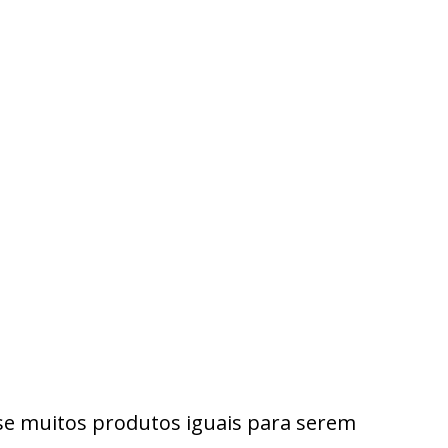
se muitos produtos iguais para serem