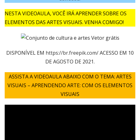
NESTA VIDEOAULA, VOCÊ IRÁ APRENDER SOBRE OS
ELEMENTOS DAS ARTES VISUAIS. VENHA COMIGO!
DISPONÍVEL EM
https://br.freepik.com/
ACESSO EM 10
DE AGOSTO DE 2021.
ASSISTA A VIDEOAULA ABAIXO COM O TEMA: ARTES
VISUAIS – APRENDENDO ARTE: COM OS ELEMENTOS
VISUAIS