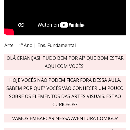
Arte | 1º Ano | Ens. Fundamental
OLÁ CRIANÇAS! TUDO BEM POR AÍ? QUE BOM ESTAR
AQUI COM VOCÊS!
HOJE VOCÊS NÃO PODEM FICAR FORA DESSA AULA.
SABEM POR QUÊ? VOCÊS VÃO CONHECER UM POUCO
SOBRE OS ELEMENTOS DAS ARTES VISUAIS. ESTÃO
CURIOSOS?
VAMOS EMBARCAR NESSA AVENTURA COMIGO?