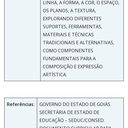
LINHA, A FORMA, A COR, O ESPAÇO,
OS PLANOS, A TEXTURA,
EXPLORANDO DIFERENTES
SUPORTES, FERRAMENTAS,
MATERIAIS E TÉCNICAS
TRADICIONAIS E ALTERNATIVAS,
COMO COMPONENTES
FUNDAMENTAIS PARA A
COMPOSIÇÃO E EXPRESSÃO
ARTÍSTICA.
Referências:
GOVERNO DO ESTADO DE GOIÁS.
SECRETÁRIA DE ESTADO DE
EDUCAÇÃO – SEDUC/CONSED.