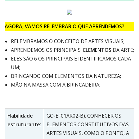
AGORA, VAMOS RELEMBRAR O QUE APRENDEMOS?
RELEMBRAMOS O CONCEITO DE ARTES VISUAIS;
APRENDEMOS OS PRINCIPAIS
ELEMENTOS
DA ARTE;
ELES SÃO 6 OS PRINCIPAIS E IDENTIFICAMOS CADA
UM;
BRINCANDO COM ELEMENTOS DA NATUREZA;
MÃO NA MASSA COM A BRINCADEIRA;
Habilidade
GO-EF01AR02-B). CONHECER OS
estruturante:
ELEMENTOS CONSTITUTIVOS DAS
ARTES VISUAIS, COMO O PONTO, A