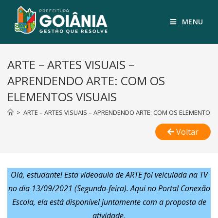
MENU
ARTE – ARTES VISUAIS –
APRENDENDO ARTE: COM OS
ELEMENTOS VISUAIS
>
ARTE – ARTES VISUAIS – APRENDENDO ARTE: COM OS ELEMENTOS 
Voltar
Olá, estudante!
Esta videoaula de ARTE foi veiculada na TV
no dia 13/09/2021 (Segunda-feira). Aqui no Portal Conexão
Escola, ela está disponível juntamente com a proposta de
atividade.