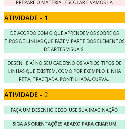
PREPARE O MATERIAL ESCOLAR E VAMOS LÁ!
ATIVIDADE – 1
DE ACORDO COM O QUE APRENDEMOS SOBRE OS
TIPOS DE LINHAS QUE FAZEM PARTE DOS ELEMENTOS
DE ARTES VISUAIS.
DESENHE AÍ NO SEU CADERNO OS VÁRIOS TIPOS DE
LINHAS QUE EXISTEM, COMO POR EXEMPLO: LINHA
RETA, TRACEJADA, PONTILHADA, CURVA…
ATIVIDADE –
2
FAÇA UM DESENHO CEGO. USE SUA IMAGINAÇÃO.
SIGA AS ORIENTAÇÕES ABAIXO PARA CRIAR UM