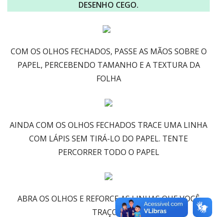
DESENHO CEGO.
COM OS OLHOS FECHADOS, PASSE AS MÃOS SOBRE O
PAPEL, PERCEBENDO TAMANHO E A TEXTURA DA
FOLHA
AINDA COM OS OLHOS FECHADOS TRACE UMA LINHA
COM LÁPIS SEM TIRÁ-LO DO PAPEL. TENTE
PERCORRER TODO O PAPEL
ABRA OS OLHOS E REFORCE AS LINHAS QUE VOCÊ
TRAÇOU.