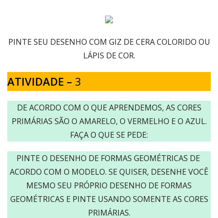
PINTE SEU DESENHO COM GIZ DE CERA COLORIDO OU
LÁPIS DE COR.
ATIVIDADE –
3
DE ACORDO COM O QUE APRENDEMOS, AS CORES
PRIMÁRIAS SÃO O AMARELO, O VERMELHO E O AZUL.
FAÇA O QUE SE PEDE:
PINTE O DESENHO DE FORMAS GEOMÉTRICAS DE
ACORDO COM O MODELO. SE QUISER, DESENHE VOCÊ
MESMO SEU PRÓPRIO DESENHO DE FORMAS
GEOMÉTRICAS E PINTE USANDO SOMENTE AS CORES
PRIMÁRIAS.