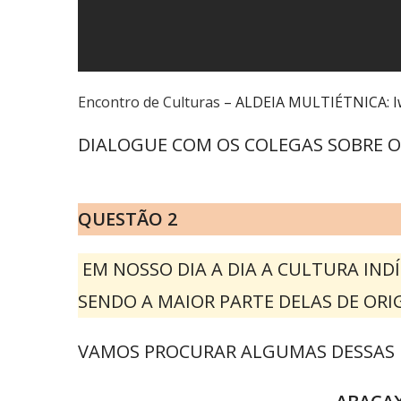
Encontro de Culturas
– ALDEIA MULTIÉTNICA: Iwr
DIALOGUE COM OS COLEGAS SOBRE O 
QUESTÃO 2
EM NOSSO DIA A DIA A CULTURA IND
SENDO A MAIOR PARTE DELAS DE ORI
VAMOS PROCURAR ALGUMAS DESSAS 