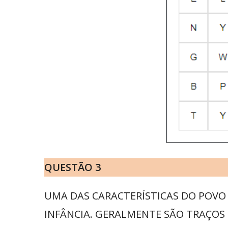
QUESTÃ
O 3
UMA DAS CARACTERÍSTICAS DO POVO 
INFÂNCIA. GERALMENTE SÃO TRAÇOS