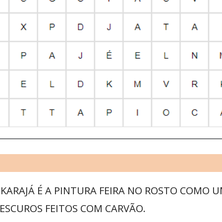
KARAJÁ É A PINTURA FEIRA NO ROSTO COMO U
 ESCUROS FEITOS COM CARVÃO.