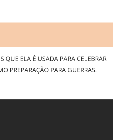
S QUE ELA É USADA PARA CELEBRAR
OMO PREPARAÇÃO PARA GUERRAS.