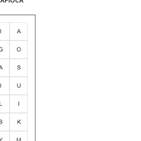
TAPIOCA