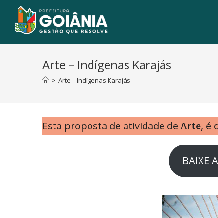
Arte – Indígenas Karajás
>
Arte – Indígenas Karajás
Esta proposta de atividade de
Arte
, é
BAIXE 