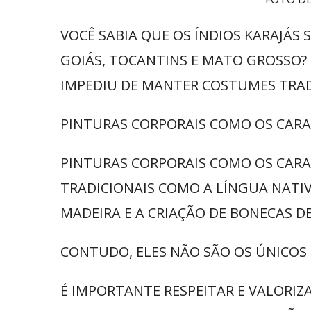
VOCÊ SABIA QUE OS ÍNDIOS KARAJÁS
GOIÁS, TOCANTINS E MATO GROSSO? 
IMPEDIU DE MANTER COSTUMES TRAD
PINTURAS CORPORAIS COMO OS CARAC
PINTURAS CORPORAIS COMO OS CARA
TRADICIONAIS COMO A LÍNGUA NATIV
MADEIRA E A CRIAÇÃO DE BONECAS D
CONTUDO, ELES NÃO SÃO OS ÚNICOS 
É IMPORTANTE RESPEITAR E VALORIZ