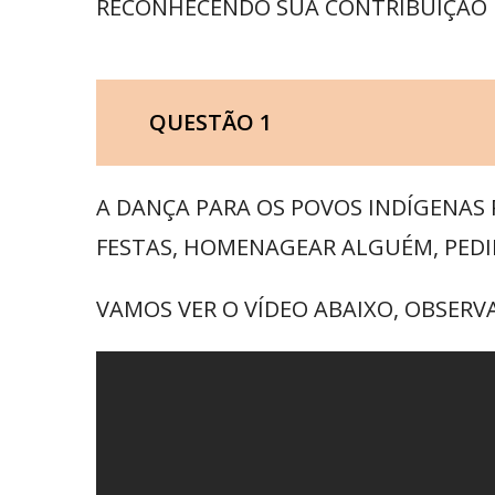
RECONHECENDO SUA CONTRIBUIÇÃO P
QUESTÃO 1
A DANÇA PARA OS POVOS INDÍGENAS 
FESTAS, HOMENAGEAR ALGUÉM, PEDI
VAMOS VER O VÍDEO ABAIXO, OBSER