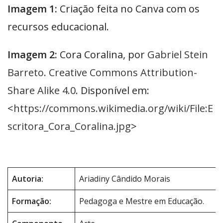
Imagem 1:
Criação feita no Canva com os
recursos educacional.
Imagem 2:
Cora Coralina, por
Gabriel Stein
Barreto
.
Creative Commons Attribution-
Share Alike 4.0
. Disponível em:
<
https://commons.wikimedia.org/wiki/File:E
scritora_Cora_Coralina.jpg
>
Autoria:
Ariadiny Cândido Morais
Formação:
Pedagoga e Mestre em Educação.