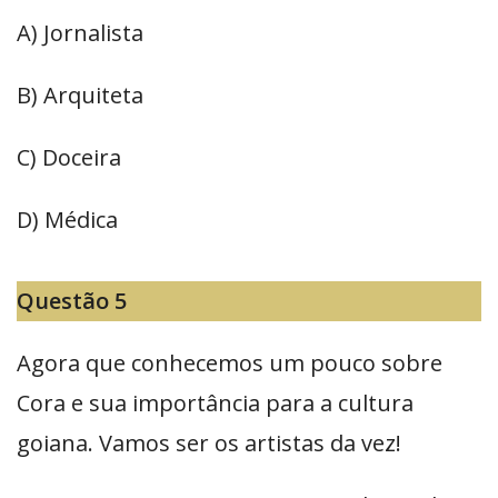
A) Jornalista
B) Arquiteta
C) Doceira
D) Médica
Questão 5
Agora que conhecemos um pouco sobre
Cora e sua importância para a cultura
goiana. Vamos ser os artistas da vez!