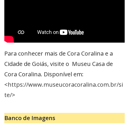
Para conhecer mais de Cora Coralina e a
Cidade de Goiás, visite o Museu Casa de
Cora Coralina. Disponível em:
<
https://www.museucoracoralina.com.br/si
te/
>
Banco de Imagens