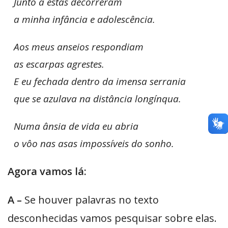
Junto a estas decorreram
a minha infância e adolescência.
Aos meus anseios respondiam
as escarpas agrestes.
E eu fechada dentro da imensa serrania
que se azulava na distância
longínqua.
Numa ânsia de vida eu abria
o vôo nas asas impossíveis do sonho.
Agora vamos lá:
A –
Se houver palavras no texto
desconhecidas vamos pesquisar sobre elas.