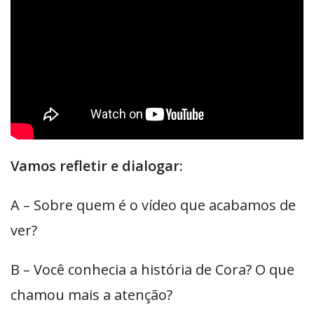
Vamos refletir e dialogar:
A – Sobre quem é o vídeo que acabamos de
ver?
B – Você conhecia a história de Cora? O que
chamou mais a atenção?