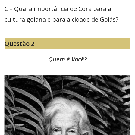
C – Qual a importância de Cora para a
cultura goiana e para a cidade de Goiás?
Questão 2
Quem é Você?