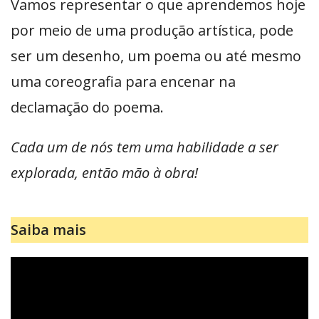
Vamos representar o que aprendemos hoje
por meio de uma produção artística, pode
ser um desenho, um poema ou até mesmo
uma coreografia para encenar na
declamação do poema.
Cada um de nós tem uma habilidade a ser
explorada, então mão à obra!
Saiba mais