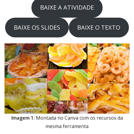
BAIXE A ATIVIDADE
BAIXE OS SLIDES
BAIXE O TEXTO
Imagem 1:
Montada no Canva com os recursos da
mesma ferramenta