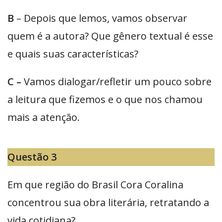
B
– Depois que lemos, vamos observar
quem é a autora? Que gênero textual é esse
e quais suas características?
C –
Vamos dialogar/refletir um pouco sobre
a leitura que fizemos e o que nos chamou
mais a atenção.
Questão 3
Em que região do Brasil Cora Coralina
concentrou sua obra literária, retratando a
vida cotidiana?