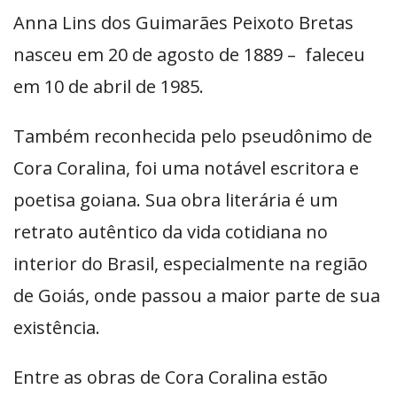
Anna Lins dos Guimarães Peixoto Bretas
nasceu em 20 de agosto de 1889 – faleceu
em 10 de abril de 1985.
Também reconhecida pelo pseudônimo de
Cora Coralina, foi uma notável escritora e
poetisa goiana. Sua obra literária é um
retrato autêntico da vida cotidiana no
interior do Brasil, especialmente na região
de Goiás, onde passou a maior parte de sua
existência.
Entre as obras de Cora Coralina estão