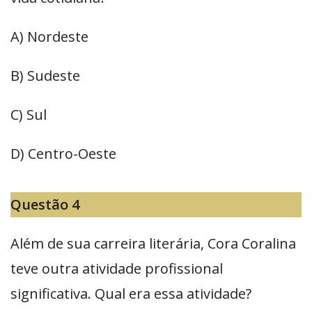
A) Nordeste
B) Sudeste
C) Sul
D) Centro-Oeste
Questão 4
Além de sua carreira literária, Cora Coralina
teve outra atividade profissional
significativa. Qual era essa atividade?