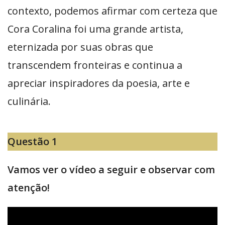
contexto, podemos afirmar com certeza que
Cora Coralina foi uma grande artista,
eternizada por suas obras que
transcendem fronteiras e continua a
apreciar inspiradores da poesia, arte e
culinária.
Questão 1
Vamos ver o vídeo a seguir e observar com
atenção!