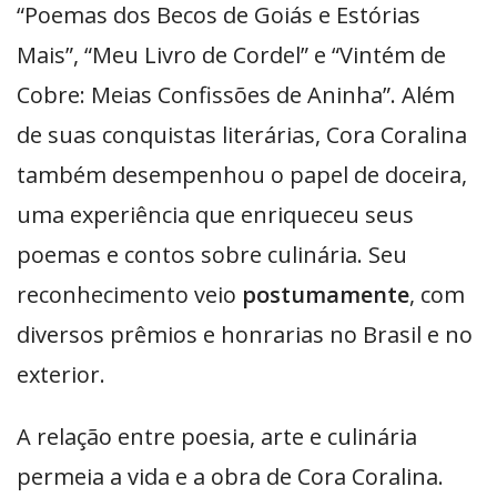
“Poemas dos Becos de Goiás e Estórias
Mais”, “Meu Livro de Cordel” e “Vintém de
Cobre: ​​Meias Confissões de Aninha”. Além
de suas conquistas literárias, Cora Coralina
também desempenhou o papel de doceira,
uma experiência que enriqueceu seus
poemas e contos sobre culinária. Seu
reconhecimento veio
postumamente
, com
diversos prêmios e honrarias no Brasil e no
exterior.
A relação entre poesia, arte e culinária
permeia a vida e a obra de Cora Coralina.