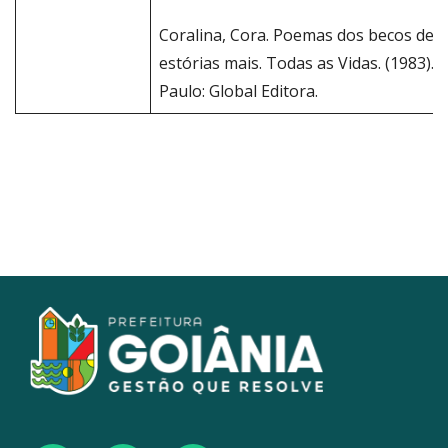
Coralina, Cora. Poemas dos becos de G
estórias mais. Todas as Vidas. (1983). 
Paulo: Global Editora.