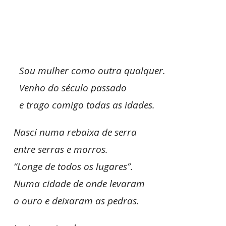
Sou mulher como outra qualquer.
Venho do século passado
e trago comigo todas as idades.
Nasci numa rebaixa de serra
entre serras e morros.
“Longe de todos os lugares”.
Numa cidade de onde levaram
o ouro e deixaram as pedras.