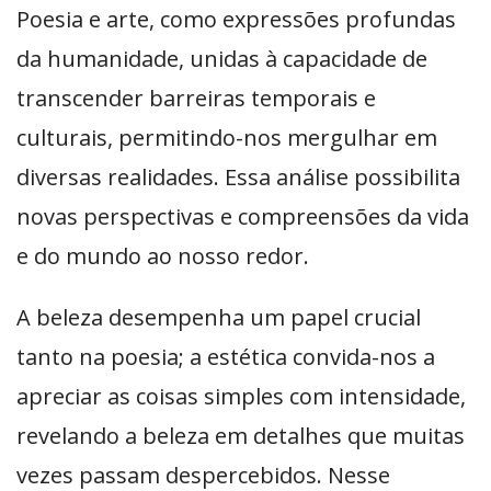
Poesia e arte, como expressões profundas
da humanidade, unidas à capacidade de
transcender barreiras temporais e
culturais, permitindo-nos mergulhar em
diversas realidades. Essa análise possibilita
novas perspectivas e compreensões da vida
e do mundo ao nosso redor.
A beleza desempenha um papel crucial
tanto na poesia; a estética convida-nos a
apreciar as coisas simples com intensidade,
revelando a beleza em detalhes que muitas
vezes passam despercebidos. Nesse