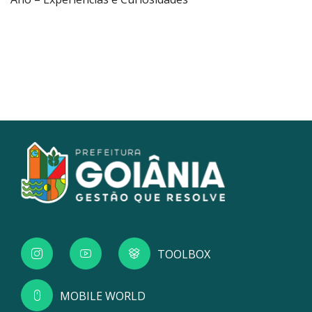
TOOLBOX
MOBILE WORLD