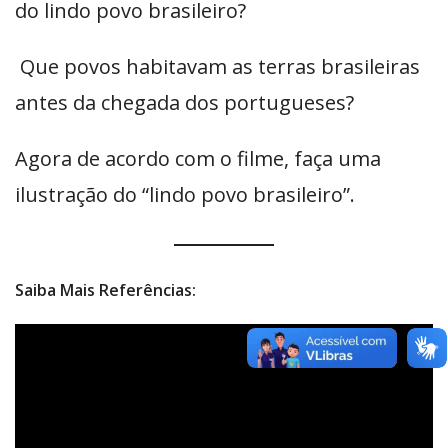
do lindo povo brasileiro?
Que povos habitavam as terras brasileiras
antes da chegada dos portugueses?
Agora de acordo com o filme, faça uma
ilustração do “lindo povo brasileiro”.
Saiba Mais Referências: