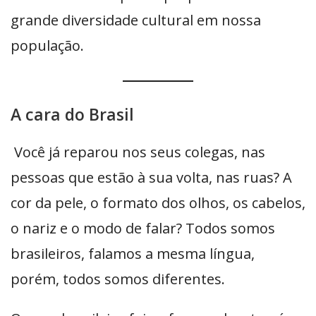
grande diversidade cultural em nossa
população.
A cara do Brasil
Você já reparou nos seus colegas, nas
pessoas que estão à sua volta, nas ruas? A
cor da pele, o formato dos olhos, os cabelos,
o nariz e o modo de falar? Todos somos
brasileiros, falamos a mesma língua,
porém, todos somos diferentes.