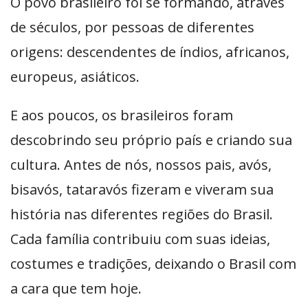
O povo brasileiro foi se formando, através
de séculos, por pessoas de diferentes
origens: descendentes de índios, africanos,
europeus, asiáticos.
E aos poucos, os brasileiros foram
descobrindo seu próprio país e criando sua
cultura. Antes de nós, nossos pais, avós,
bisavós, tataravós fizeram e viveram sua
história nas diferentes regiões do Brasil.
Cada família contribuiu com suas ideias,
costumes e tradições, deixando o Brasil com
a cara que tem hoje.