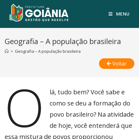
MENU
Geografia – A população brasileira
>
Geografia – A população brasileira
Voltar
O
lá, tudo bem? Você sabe e
como se deu a formação do
povo brasileiro? Na atividade
de hoje, você entenderá que
essa mistura de povos proporcionou