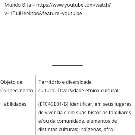
Mundo Bita
– https://www.youtube.com/watch?
v=1TuiHeNltbo&feature=youtu.be
Objeto de
Território e diversidade
Conhecimento
cultural: Diversidade étnico-cultural
Habilidades
(EF04GE01-B) Identificar, em seus lugares
de vivência e em suas histórias familiares
e/ou da comunidade, elementos de
distintas culturas: indígenas, afro-