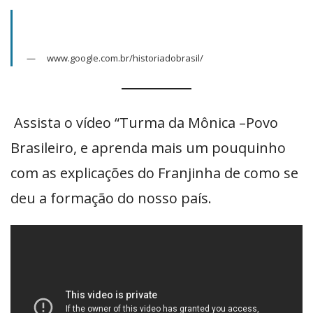
www.google.com.br/historiadobrasil/
Assista o vídeo “Turma da Mônica –Povo
Brasileiro, e aprenda mais um pouquinho
com as explicações do Franjinha de como se
deu a formação do nosso país.