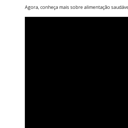
Agora, conheça mais sobre alimentação saudável