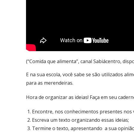
(“Comida que alimenta”, canal Sabiácentro, disp
E na sua escola, você sabe se são utilizados a
para as merendeiras.
Hora de organizar as ideias! Faça em seu cadern
Encontre, nos conhecimentos presentes nos v
Escreva um texto organizando essas ideias;
Termine o texto, apresentando a sua opinião