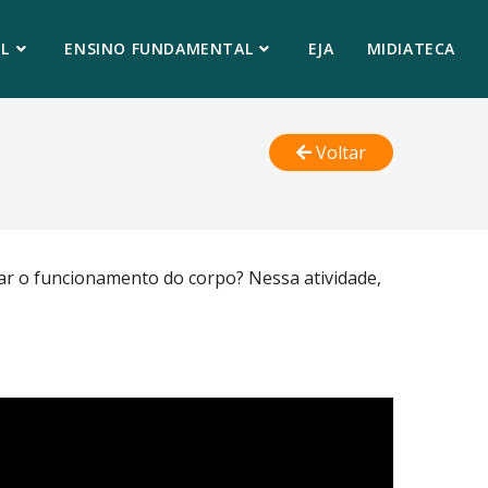
L
ENSINO FUNDAMENTAL
EJA
MIDIATECA
Voltar
ar o funcionamento do corpo? Nessa atividade,