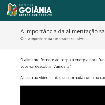
A importância da alimentação s
>
A importância da alimentação saudável
O alimento fornece ao corpo a energia para fun
você vai descobrir. Vamos lá?
Assista ao vídeo e inicie sua jornada rumo ao c