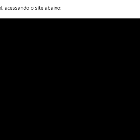
, acessando o site abaixo: