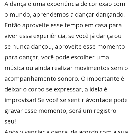
A dança é uma experiência de conexão com
o mundo, aprendemos a dançar dançando.
Então aproveite esse tempo em casa para
viver essa experiência, se você já dança ou
se nunca dançou, aproveite esse momento
para dançar, você pode escolher uma
música ou ainda realizar movimentos sem o
acompanhamento sonoro. O importante é
deixar o corpo se expressar, a ideia é
improvisar! Se você se sentir àvontade pode
gravar esse momento, será um registro
seu!
Após vivenciar a dança, de acordo com a sua