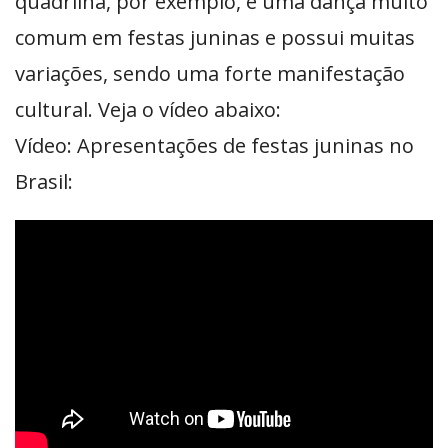
quadrilha, por exemplo, é uma dança muito
comum em festas juninas e possui muitas
variações, sendo uma forte manifestação
cultural. Veja o vídeo abaixo:
Vídeo: Apresentações de festas juninas no
Brasil: