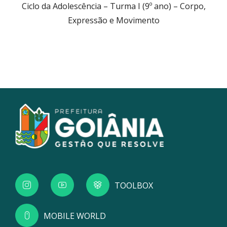
Ciclo da Adolescência – Turma I (9º ano) – Corpo,
Expressão e Movimento
TOOLBOX
MOBILE WORLD