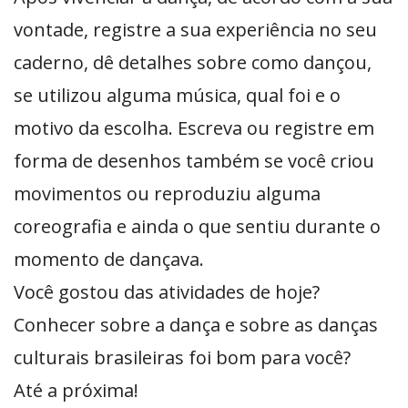
vontade, registre a sua experiência no seu
caderno, dê detalhes sobre como dançou,
se utilizou alguma música, qual foi e o
motivo da escolha. Escreva ou registre em
forma de desenhos também se você criou
movimentos ou reproduziu alguma
coreografia e ainda o que sentiu durante o
momento de dançava.
Você gostou das atividades de hoje?
Conhecer sobre a dança e sobre as danças
culturais brasileiras foi bom para você?
Até a próxima!