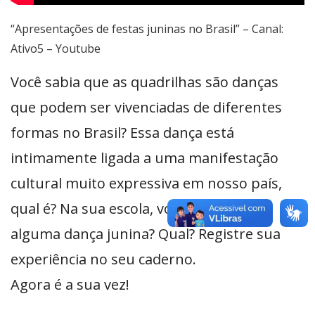
“Apresentações de festas juninas no Brasil” – Canal:
Ativo5 – Youtube
Você sabia que as quadrilhas são danças
que podem ser vivenciadas de diferentes
formas no Brasil? Essa dança está
intimamente ligada a uma manifestação
cultural muito expressiva em nosso país,
qual é? Na sua escola, você já vivenciou
alguma dança junina? Qual? Registre sua
experiência no seu caderno.
Agora é a sua vez!