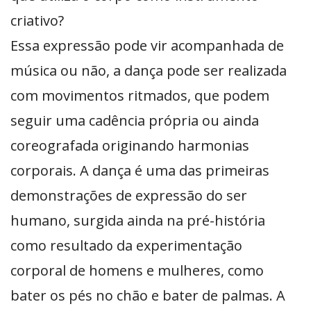
criativo?
Essa expressão pode vir acompanhada de
música ou não, a dança pode ser realizada
com movimentos ritmados, que podem
seguir uma cadência própria ou ainda
coreografada originando harmonias
corporais. A dança é uma das primeiras
demonstrações de expressão do ser
humano, surgida ainda na pré-história
como resultado da experimentação
corporal de homens e mulheres, como
bater os pés no chão e bater de palmas. A