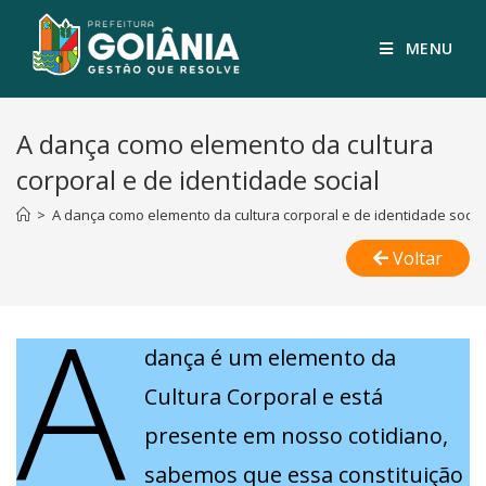
MENU
A dança como elemento da cultura
corporal e de identidade social
>
A dança como elemento da cultura corporal e de identidade socia
Voltar
A
dança é um elemento da
Cultura Corporal e está
presente em nosso cotidiano,
sabemos que essa constituição