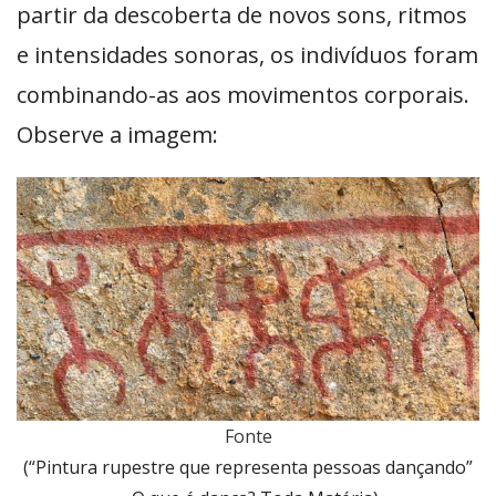
partir da descoberta de novos sons, ritmos
e intensidades sonoras, os indivíduos foram
combinando-as aos movimentos corporais.
Observe a imagem:
Fonte
(“Pintura rupestre que representa pessoas dançando”