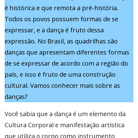
é histórica e que remota a pré-história.
Todos os povos possuem formas de se
expressar, e a dança é fruto dessa
expressão. No Brasil, as quadrilhas são
danças que apresentam diferentes formas
de se expressar de acordo com a região do
país, e isso é fruto de uma construção
cultural. Vamos conhecer mais sobre as
danças?
Você sabia que a dança é um elemento da
Cultura Corporal e manifestação artística
que utiliza o corpo como instrumento