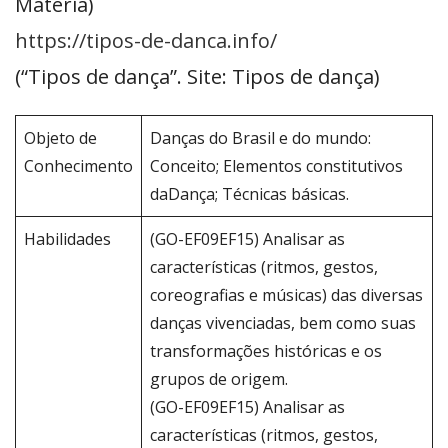
Matéria)
https://tipos-de-danca.info/
(“Tipos de dança”. Site: Tipos de dança)
Objeto de
Danças do Brasil e do mundo:
Conhecimento
Conceito; Elementos constitutivos
daDança; Técnicas básicas.
Habilidades
(GO-EF09EF15) Analisar as
características (ritmos, gestos,
coreografias e músicas) das diversas
danças vivenciadas, bem como suas
transformações históricas e os
grupos de origem.
(GO-EF09EF15) Analisar as
características (ritmos, gestos,