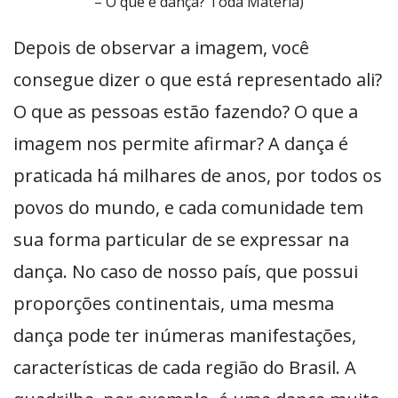
– O que é dança? Toda Matéria)
Depois de observar a imagem, você
consegue dizer o que está representado ali?
O que as pessoas estão fazendo? O que a
imagem nos permite afirmar? A dança é
praticada há milhares de anos, por todos os
povos do mundo, e cada comunidade tem
sua forma particular de se expressar na
dança. No caso de nosso país, que possui
proporções continentais, uma mesma
dança pode ter inúmeras manifestações,
características de cada região do Brasil. A