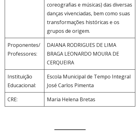
coreografias e músicas) das diversas
danças vivenciadas, bem como suas
transformações históricas e os
grupos de origem.
Proponentes/
DAIANA RODRIGUES DE LIMA
Professores:
BRAGA LEONARDO MOURA DE
CERQUEIRA
Instituição
Escola Municipal de Tempo Integral
Educacional:
José Carlos Pimenta
CRE:
Maria Helena Bretas