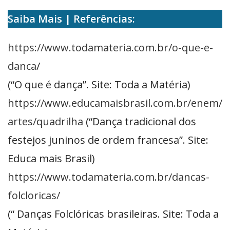
Saiba Mais | Referências:
https://www.todamateria.com.br/o-que-e-
danca
/
(“O que é dança”. Site: Toda a Matéria)
https://www.educamaisbrasil.com.br/enem/
artes/quadrilha
(“Dança tradicional dos
festejos juninos de ordem francesa”. Site:
Educa mais Brasil)
https://www.todamateria.com.br/dancas-
folcloricas/
(“ Danças Folclóricas brasileiras. Site: Toda a