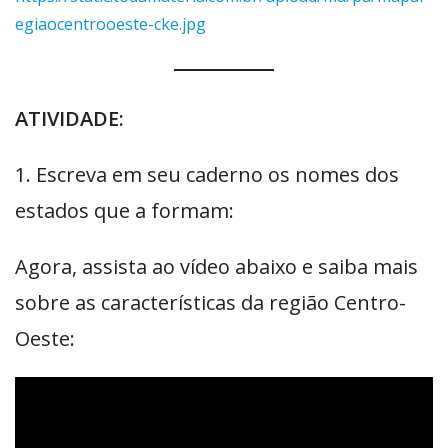
egiaocentrooeste-cke.jpg
ATIVIDADE:
1. Escreva em seu caderno os nomes dos
estados que a formam:
Agora, assista ao vídeo abaixo e saiba mais
sobre as características da região Centro-
Oeste: