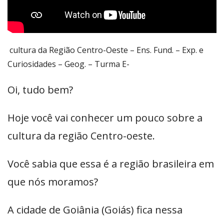
cultura da Região Centro-Oeste – Ens. Fund. – Exp. e
Curiosidades – Geog. – Turma E-
Oi, tudo bem?
Hoje você vai conhecer um pouco sobre a
cultura da região Centro-oeste.
Você sabia que essa é a região brasileira em
que nós moramos?
A cidade de Goiânia (Goiás) fica nessa