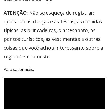
ATENÇÃO:
Não se esqueça de registrar:
quais são as danças e as festas; as comidas
típicas, as brincadeiras, o artesanato, os
pontos turísticos, as vestimentas e outras
coisas que você achou interessante sobre a
região Centro-oeste.
Para saber mais: