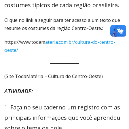
costumes típicos de cada região brasileira.
Clique no link a seguir para ter acesso a um texto que
resume os costumes da região Centro-Oeste.:
https://www.todam
ateria.com.br/cultura-do-centro-
oeste/
(Site TodaMatéria – Cultura do Centro-Oeste)
ATIVIDADE:
1. Faça no seu caderno um registro com as
principais informações que você aprendeu
sobre o tema de hoje.