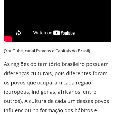
(YouTube, canal Estados e Capitais do Brasil)
As regiões do território brasileiro possuem
diferenças culturais, pois diferentes foram
os povos que ocuparam cada região
(europeus, indígenas, africanos, entre
outros). A cultura de cada um desses povos
influenciou na formação dos hábitos e