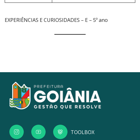
EXPERIÊNCIAS E CURIOSIDADES – E – 5º ano
TOOLBOX