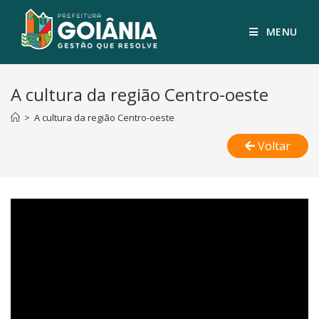
MENU
A cultura da região Centro-oeste
>
A cultura da região Centro-oeste
Voltar