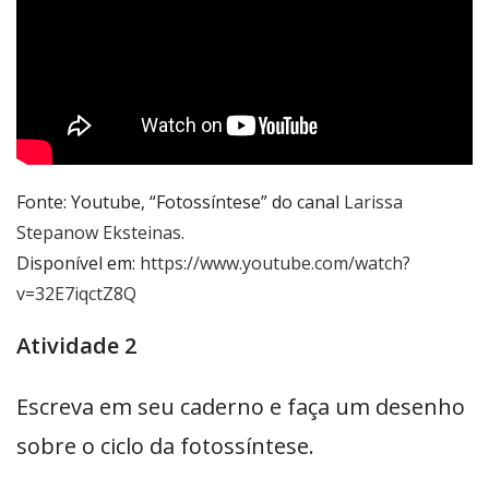
Fonte: Youtube, “Fotossíntese” do canal
Larissa
Stepanow Eksteinas
.
Disponível em:
https://www.youtube.com/watch?
v=32E7iqctZ8Q
Atividade 2
Escreva em seu caderno e faça um desenho
sobre o ciclo da fotossíntese.