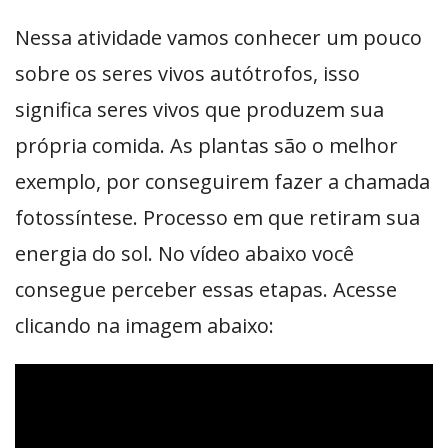
Nessa atividade vamos conhecer um pouco
sobre os seres vivos autótrofos, isso
significa seres vivos que produzem sua
própria comida. As plantas são o melhor
exemplo, por conseguirem fazer a chamada
fotossíntese. Processo em que retiram sua
energia do sol. No vídeo abaixo você
consegue perceber essas etapas. Acesse
clicando na imagem abaixo: