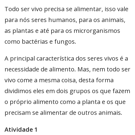
Todo ser vivo precisa se alimentar, isso vale
para nós seres humanos, para os animais,
as plantas e até para os microrganismos
como bactérias e fungos.
A principal característica dos seres vivos é a
necessidade de alimento. Mas, nem todo ser
vivo come a mesma coisa, desta forma
dividimos eles em dois grupos os que fazem
o próprio alimento como a planta e os que
precisam se alimentar de outros animais.
Atividade 1