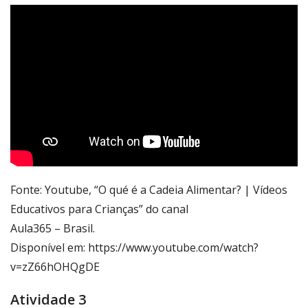
Fonte: Youtube, “O qué é a Cadeia Alimentar? | Vídeos
Educativos para Crianças” do canal
Aula365 – Brasil.
Disponível em: https://www.youtube.com/watch?
v=zZ66hOHQgDE
Atividade 3