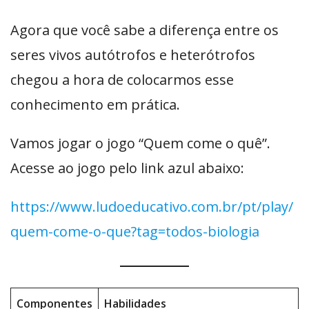
Agora que você sabe a diferença entre os
seres vivos autótrofos e heterótrofos
chegou a hora de colocarmos esse
conhecimento em prática.
Vamos jogar o jogo “Quem come o quê”.
Acesse ao jogo pelo link azul abaixo:
https://www.ludoeducativo.com.br/pt/play/
quem-come-o-que?tag=todos-biologia
Componentes
Habilidades