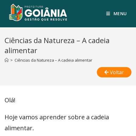
MENU
Ciências da Natureza – A cadeia
alimentar
>
Ciências da Natureza – A cadeia alimentar
Voltar
Olá!
Hoje vamos aprender sobre a cadeia
alimentar.