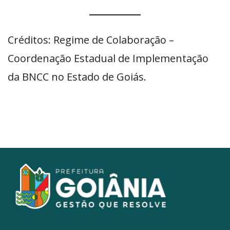
Créditos: Regime de Colaboração –
Coordenação Estadual de Implementação
da BNCC no Estado de Goiás.