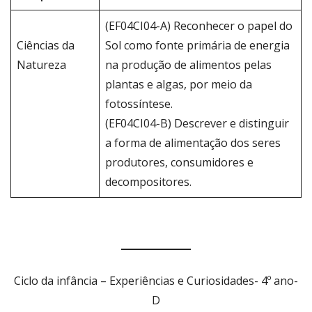
(EF04CI04-A) Reconhecer o papel do
Ciências da
Sol como fonte primária de energia
Natureza
na produção de alimentos pelas
plantas e algas, por meio da
fotossíntese.
(EF04CI04-B) Descrever e distinguir
a forma de alimentação dos seres
produtores, consumidores e
decompositores.
Ciclo da infância – Experiências e Curiosidades- 4º ano-
D