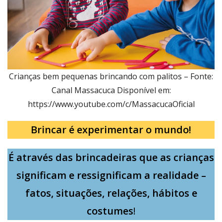
Crianças bem pequenas brincando com palitos – Fonte:
Canal Massacuca Disponível em:
https://www.youtube.com/c/MassacucaOficial
Brincar é
experimentar o mundo!
É através das brincadeiras que as crianças
significam e ressignificam a realidade –
fatos, situações, relações, hábitos e
costumes
!