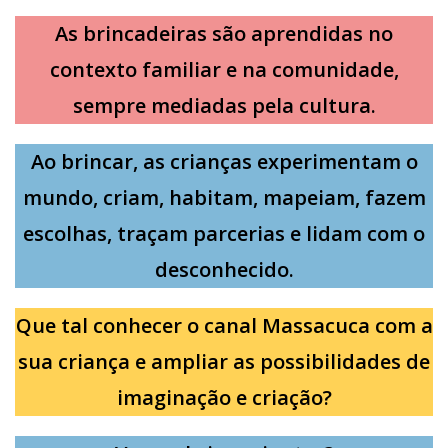
As brincadeiras são aprendidas no
contexto familiar e na comunidade,
sempre mediadas pela cultura.
Ao brincar, as crianças experimentam o
mundo, criam, habitam, mapeiam, fazem
escolhas, traçam parcerias e lidam com o
desconhecido.
Que tal conhecer o canal Massacuca com a
sua criança e ampliar as possibilidades de
imaginação e criação?