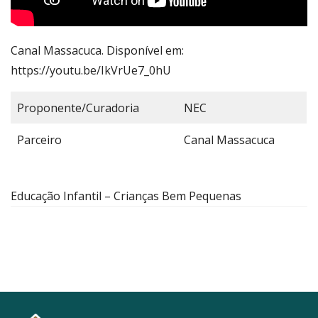
Canal Massacuca. Disponível em:
https://youtu.be/IkVrUe7_0hU
Proponente/Curadoria
NEC
Parceiro
Canal Massacuca
Educação Infantil – Crianças Bem Pequenas