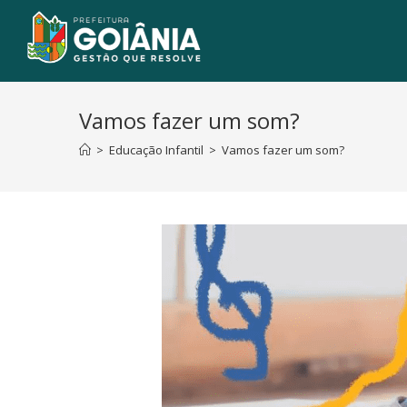
Vamos fazer um som?
>
Educação Infantil
>
Vamos fazer um som?