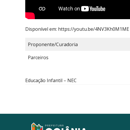
Disponível em: https://youtu.be/4NV3Kh0M1ME
Proponente/Curadoria
Parceiros
Educação Infantil – NEC