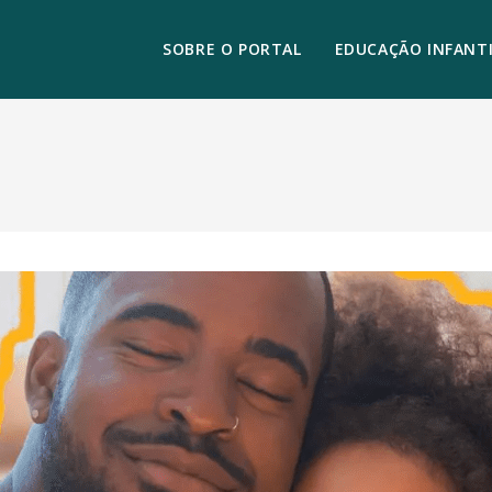
SOBRE O PORTAL
EDUCAÇÃO INFANTI