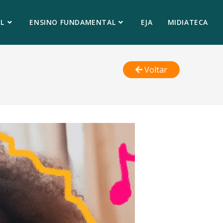
L
ENSINO FUNDAMENTAL
EJA
MIDIATECA
Voltar