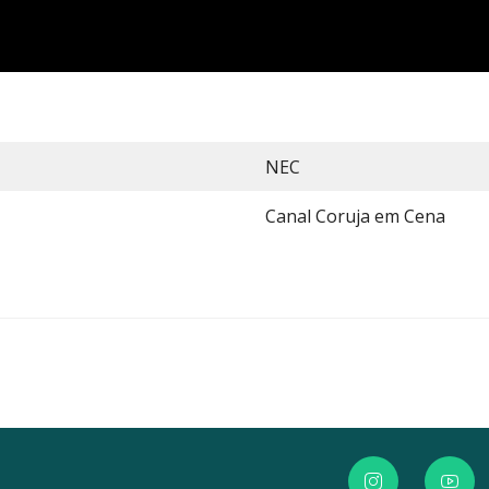
NEC
Canal Coruja em Cena