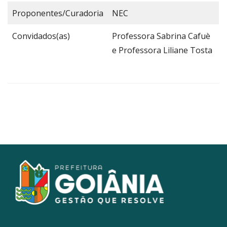
Proponentes/Curadoria
NEC
Convidados(as)
Professora Sabrina Cafuè
e Professora Liliane Tosta