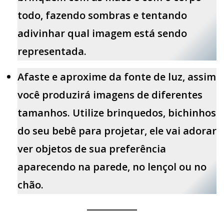
todo, fazendo sombras e tentando
adivinhar qual imagem está sendo
representada.
Afaste e aproxime da fonte de luz, assim
você produzirá imagens de diferentes
tamanhos. Utilize brinquedos, bichinhos
do seu bebê para projetar, ele vai adorar
ver objetos de sua preferência
aparecendo na parede, no lençol ou no
chão.