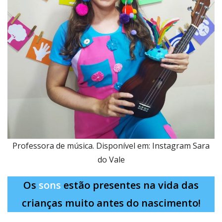
Professora de música. Disponível em: Instagram Sara
do Vale
Os
sons
estão presentes na vida das
crianças muito antes do nascimento!