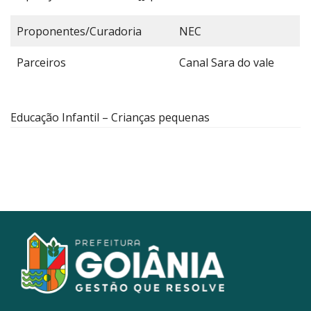
Proponentes/Curadoria
NEC
Parceiros
Canal Sara do vale
Educação Infantil – Crianças pequenas