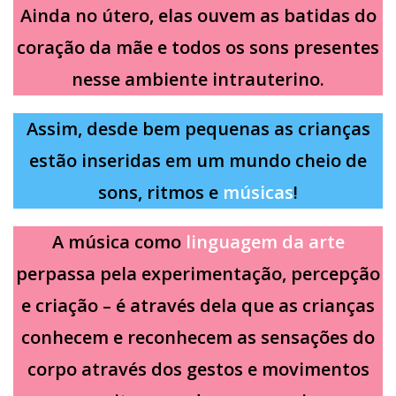
Ainda no útero, elas ouvem as batidas do
coração da mãe e todos os sons presentes
nesse ambiente intrauterino.
Assim, desde bem pequenas as crianças
estão inseridas em um mundo cheio de
sons, ritmos e
músicas
!
A música como
linguagem da arte
perpassa pela experimentação, percepção
e criação – é através dela que as crianças
conhecem e reconhecem as sensações do
corpo através dos gestos e movimentos