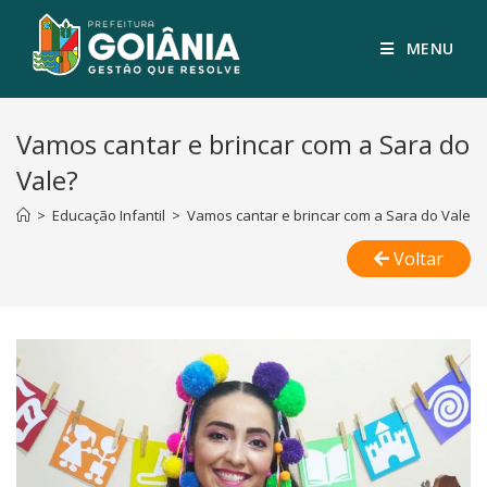
MENU
Vamos cantar e brincar com a Sara do
Vale?
>
Educação Infantil
>
Vamos cantar e brincar com a Sara do Vale?
Voltar