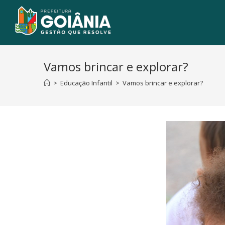
Vamos brincar e explorar?
>
Educação Infantil
>
Vamos brincar e explorar?