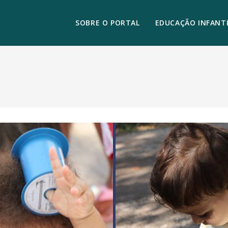
SOBRE O PORTAL
EDUCAÇÃO INFANTI