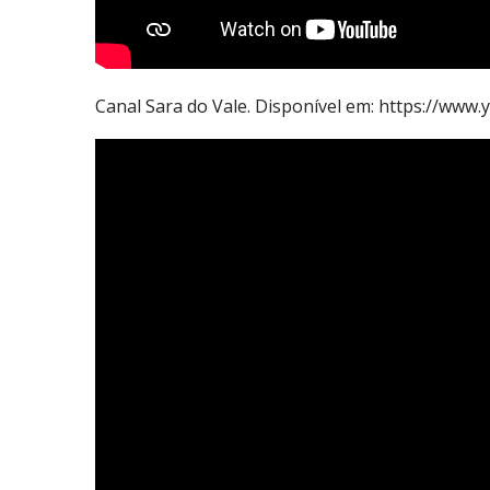
Canal Sara do Vale. Disponível em: https://w