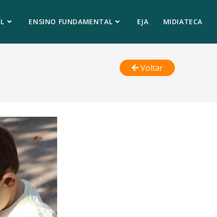
L
ENSINO FUNDAMENTAL
EJA
MIDIATECA
Voltar