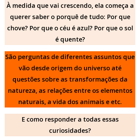
À medida que vai crescendo, ela começa a
querer saber o porquê de tudo: Por que
chove? Por que o céu é azul? Por que o sol
é quente?
São perguntas de diferentes assuntos que
vão desde origem do universo até
questões sobre as transformações da
natureza, as relações entre os elementos
naturais, a vida dos animais e etc.
E como responder a todas essas
curiosidades?