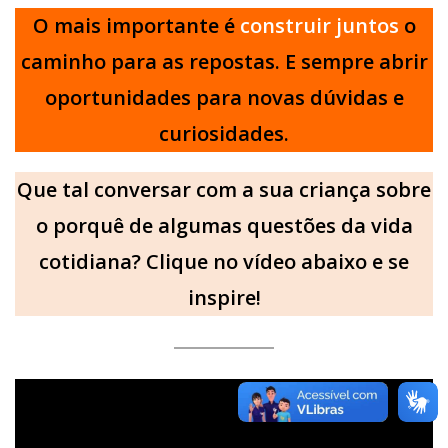
O mais importante é
construir juntos
o
caminho para as repostas. E sempre abrir
oportunidades para novas dúvidas e
curiosidades.
Que tal conversar com a sua criança sobre
o porquê de algumas questões da vida
cotidiana? Clique no vídeo abaixo e se
inspire!