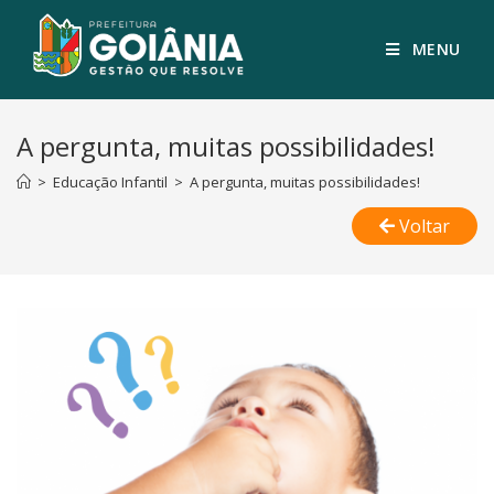
MENU
A pergunta, muitas possibilidades!
>
Educação Infantil
>
A pergunta, muitas possibilidades!
Voltar