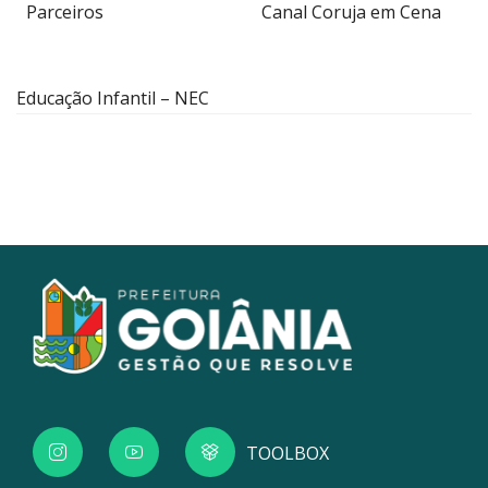
Parceiros
Canal Coruja em Cena
Educação Infantil – NEC
TOOLBOX