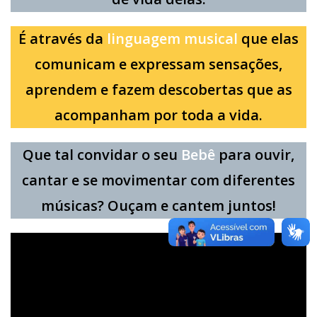
É através da
linguagem musical
que elas
comunicam e expressam sensações,
aprendem e fazem descobertas que as
acompanham por toda a vida.
Que tal convidar o seu
Bebê
para ouvir,
cantar e se movimentar com diferentes
músicas? Ouçam e cantem juntos!