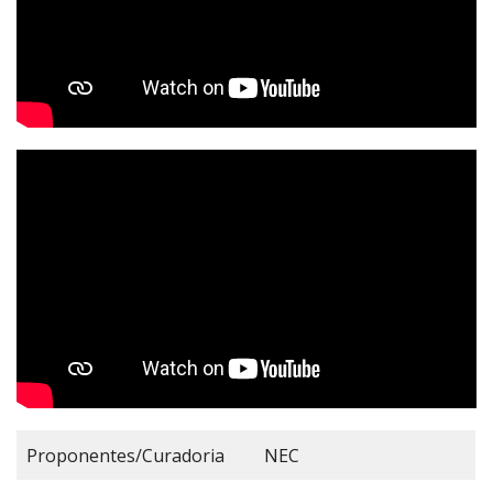
Proponentes/Curadoria
NEC