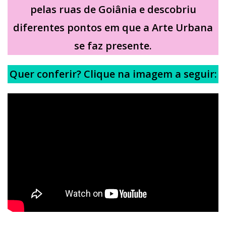
pelas ruas de Goiânia e descobriu
diferentes pontos em que a Arte Urbana
se faz presente.
Quer conferir? Clique na imagem a seguir: