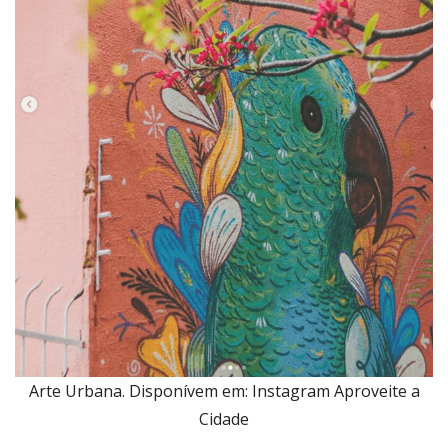
Arte Urbana. Disponívem em: Instagram Aproveite a
Cidade