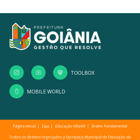
TOOLBOX
MOBILE WORLD
Página inicial
Eaja
Educação Infantil
Ensino Fundamental
Todos os direitos reservados a Secretaria Municipal de Educação de