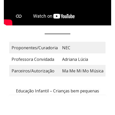
Proponentes/Curadoria
NEC
Professora Convidada
Adriana Lúcia
Parceiros/Autorização
Ma Me Mi Mo Música
Educação Infantil – Crianças bem pequenas