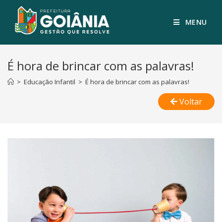
MENU
É hora de brincar com as palavras!
>
Educação Infantil
>
É hora de brincar com as palavras!
Voltar