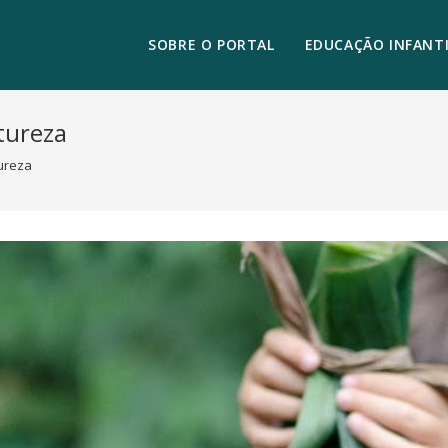
SOBRE O PORTAL
EDUCAÇÃO INFANTI
tureza
ureza