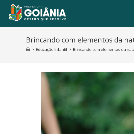
Brincando com elementos da na
>
Educação Infantil
>
Brincando com elementos da nat