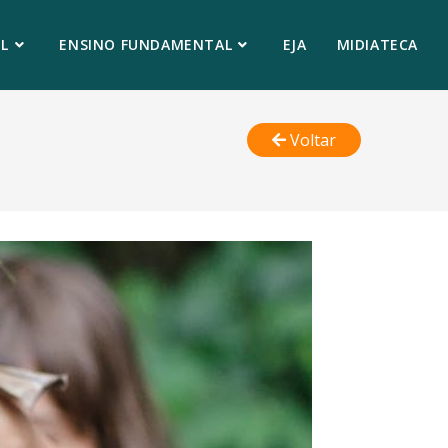
L
ENSINO FUNDAMENTAL
EJA
MIDIATECA
Voltar