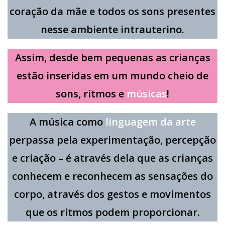
coração da mãe e todos os sons presentes
nesse ambiente intrauterino.
Assim, desde bem pequenas as crianças
estão inseridas em um mundo cheio de
sons, ritmos e
músicas
!
A música como
linguagem da arte
perpassa pela experimentação, percepção
e criação – é através dela que as crianças
conhecem e reconhecem as sensações do
corpo, através dos gestos e movimentos
que os ritmos podem proporcionar.