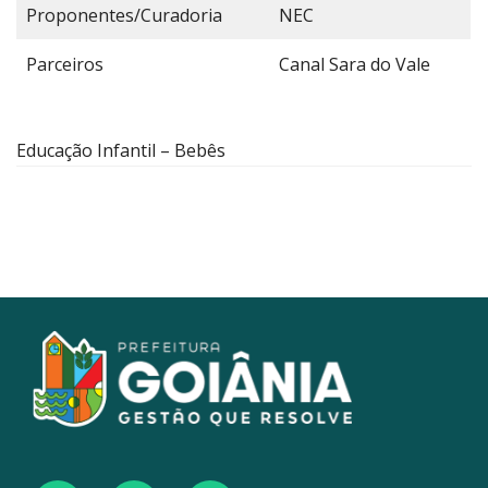
Proponentes/Curadoria
NEC
Parceiros
Canal Sara do Vale
Educação Infantil – Bebês