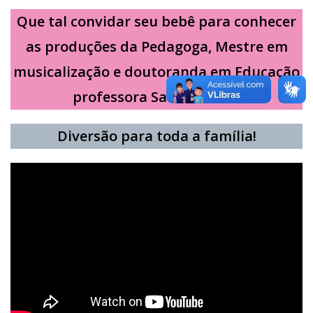
Que tal convidar seu bebê para conhecer
as produções da Pedagoga, Mestre em
musicalização e doutoranda em Educação
professora Sara do Vale?
Diversão para toda a família!