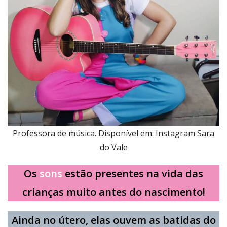
Professora de música. Disponível em: Instagram Sara
do Vale
Os
sons
estão presentes na vida das
crianças muito antes do nascimento!
Ainda no útero, elas ouvem as batidas do