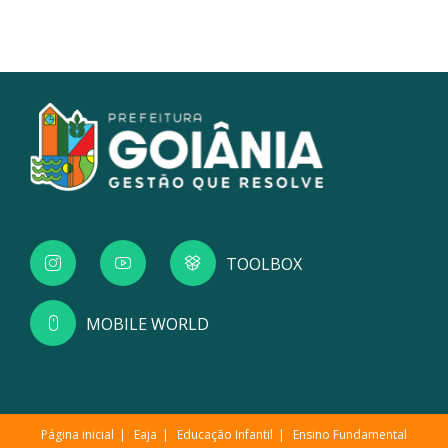
TOOLBOX
MOBILE WORLD
Página inicial
Eaja
Educação Infantil
Ensino Fundamental