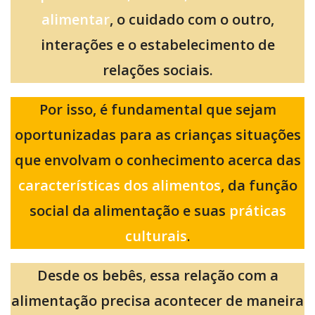
alimentar
, o cuidado com o outro,
interações e o estabelecimento de
relações sociais.
Por isso, é fundamental que sejam
oportunizadas para as crianças situações
que envolvam o conhecimento acerca das
características dos alimentos
, da função
social da alimentação e suas
práticas
culturais
.
Desde os bebês
,
essa relação com a
alimentação precisa acontecer de maneira