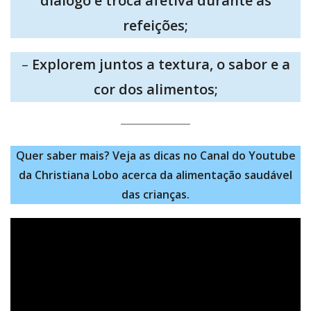
diálogo e troca afetiva durante as
refeições;
–
Explorem juntos a textura, o sabor e a
cor dos alimentos;
Quer saber mais? Veja as dicas no Canal do Youtube
da Christiana Lobo acerca da alimentação saudável
das crianças.