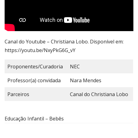
Canal do Youtube – Christiana Lobo. Disponível em:
https://youtu.be/NxyPkG6G_vY
Proponentes/Curadoria
NEC
Professor(a) convidada
Nara Mendes
Parceiros
Canal do Christiana Lobo
Educação Infantil – Bebês