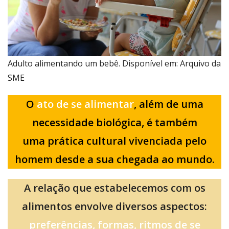
Adulto alimentando um bebê. Disponível em: Arquivo da
SME
O
ato de se alimentar
, além de uma
necessidade biológica, é também
uma prática cultural vivenciada pelo
homem desde a sua chegada ao mundo.
A relação que estabelecemos com os
alimentos envolve diversos aspectos:
preferências, formas, ritmos de se