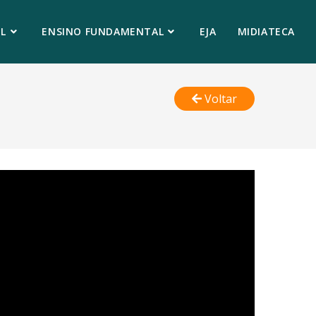
L
ENSINO FUNDAMENTAL
EJA
MIDIATECA
Voltar