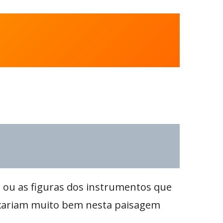
 ou as figuras dos instrumentos que
caixariam muito bem nesta paisagem