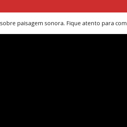
eo sobre paisagem sonora. Fique atento para com