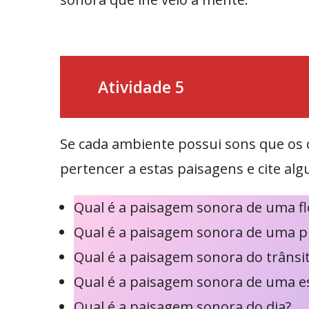
Atividade 5
Se cada ambiente possui sons que os 
pertencer a estas paisagens e cite al
Qual é a paisagem sonora de uma fl
Qual é a paisagem sonora de uma p
Qual é a paisagem sonora do trânsi
Qual é a paisagem sonora de uma e
Qual é a paisagem sonora do dia?