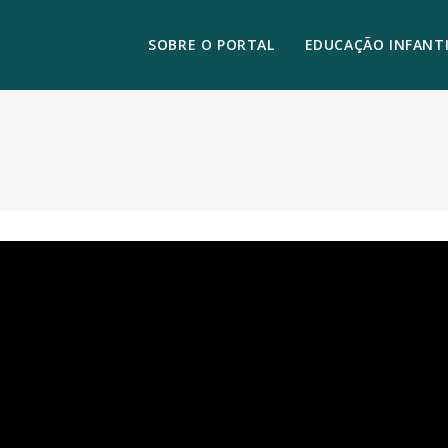
SOBRE O PORTAL
EDUCAÇÃO INFANTI