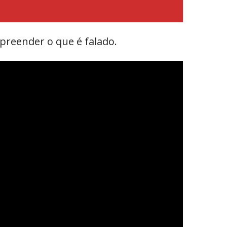
preender o que é falado.