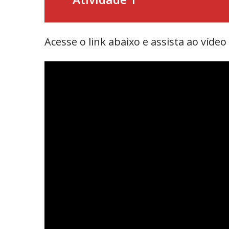
Acesse o link abaixo e assista ao víd