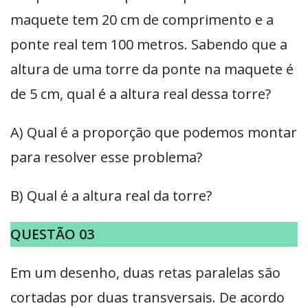
maquete tem 20 cm de comprimento e a
ponte real tem 100 metros. Sabendo que a
altura de uma torre da ponte na maquete é
de 5 cm, qual é a altura real dessa torre?
A) Qual é a proporção que podemos montar
para resolver esse problema?
B) Qual é a altura real da torre?
QUESTÃO 03
Em um desenho, duas retas paralelas são
cortadas por duas transversais. De acordo