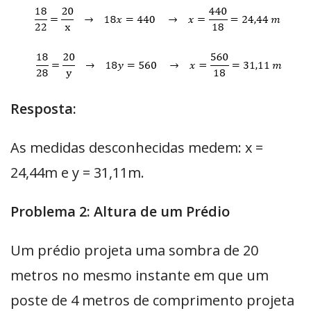
Resposta:
As medidas desconhecidas medem: x =
24,44m e y = 31,11m.
Problema 2: Altura de um Prédio
Um prédio projeta uma sombra de 20
metros no mesmo instante em que um
poste de 4 metros de comprimento projeta