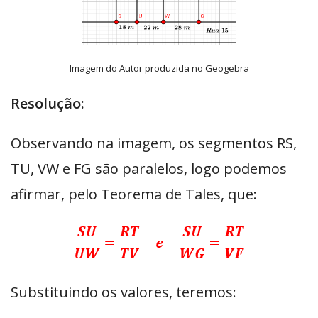
Imagem do Autor produzida no Geogebra
Resolução:
Observando na imagem, os segmentos RS,
TU, VW e FG são paralelos, logo podemos
afirmar, pelo Teorema de Tales, que:
Substituindo os valores, teremos: