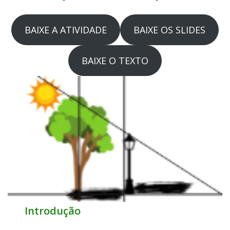
BAIXE A ATIVIDADE
BAIXE OS SLIDES
BAIXE O TEXTO
Introdução