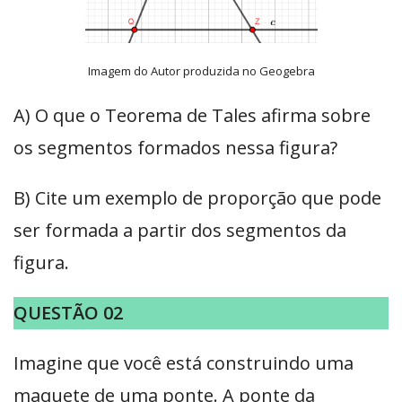
Imagem do Autor produzida no Geogebra
A) O que o Teorema de Tales afirma sobre
os segmentos formados nessa figura?
B) Cite um exemplo de proporção que pode
ser formada a partir dos segmentos da
figura.
QUESTÃO 02
Imagine que você está construindo uma
maquete de uma ponte. A ponte da