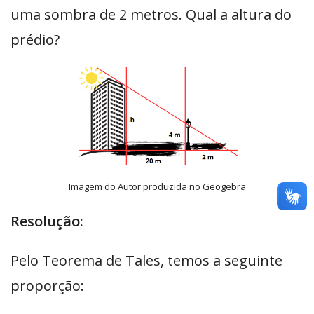
uma sombra de 2 metros. Qual a altura do
prédio?
Imagem do Autor produzida no Geogebra
Resolução:
Pelo Teorema de Tales, temos a seguinte
proporção: