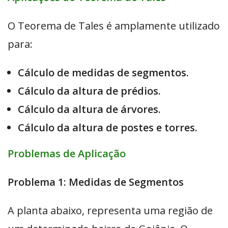
O Teorema de Tales é amplamente utilizado
para:
Cálculo de medidas de segmentos.
Cálculo da altura de prédios.
Cálculo da altura de árvores.
Cálculo da altura de postes e torres.
Problemas de Aplicação
Problema 1: Medidas de Segmentos
A planta abaixo, representa uma região de