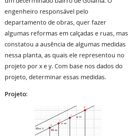
um determinado bairro de Goiânia. O
engenheiro responsável pelo
departamento de obras, quer fazer
algumas reformas em calçadas e ruas, mas
constatou a ausência de algumas medidas
nessa planta, as quais ele representou no
projeto por x e y. Com base nos dados do
projeto, determinar essas medidas.
Projeto: