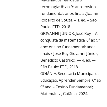
tecnologia: 6º ao 9º ano: ensino
fundamental: anos finais /Joamir
Roberto de Souza. – 1. ed. – São
Paulo: FTD, 2018.
GIOVANNI JÚNIOR, José Ruy – A
conquista da matemática: 6º ao 9°
ano: ensino fundamental: anos
finais / José Ruy Giovanni Júnior,
Benedicto Castrucci. — 4. ed. —
São Paulo: FTD, 2018.
GOIÂNIA. Secretaria Municipal de
Educação. Aprender Sempre. 6º ao
9º ano – Ensino Fundamental;
Matemática; Goiânia, 2024.