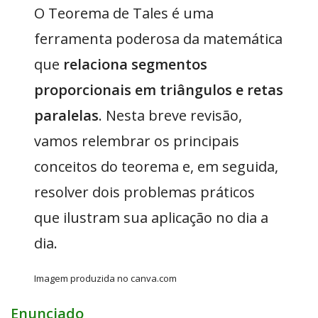
O Teorema de Tales é uma
ferramenta poderosa da matemática
que
relaciona
segmentos
proporcionais em triângulos e retas
paralelas
. Nesta breve revisão,
vamos relembrar os principais
conceitos do teorema e, em seguida,
resolver dois problemas práticos
que ilustram sua aplicação no dia a
dia.
Imagem produzida no canva.com
Enunciado