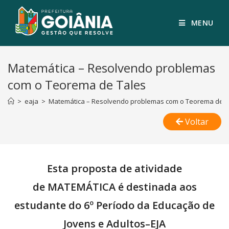
MENU
Matemática – Resolvendo problemas
com o Teorema de Tales
>
eaja
>
Matemática – Resolvendo problemas com o Teorema de T
Voltar
Esta proposta de atividade
de MATEMÁTICA é destinada aos
estudante do 6º Período da Educação de
Jovens e Adultos–EJA