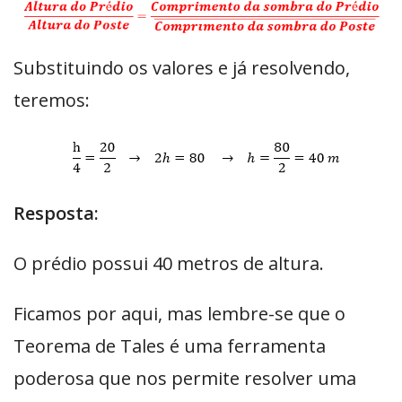
Substituindo os valores e já resolvendo,
teremos:
Resposta:
O prédio possui 40 metros de altura.
Ficamos por aqui, mas lembre-se que o
Teorema de Tales é uma ferramenta
poderosa que nos permite resolver uma