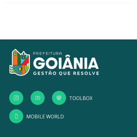
TOOLBOX
MOBILE WORLD