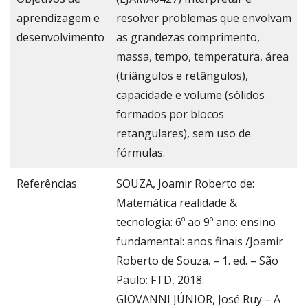
aprendizagem e
resolver problemas que envolvam
desenvolvimento
as grandezas comprimento,
massa, tempo, temperatura, área
(triângulos e retângulos),
capacidade e volume (sólidos
formados por blocos
retangulares), sem uso de
fórmulas.
Referências
SOUZA, Joamir Roberto de:
Matemática realidade &
tecnologia: 6º ao 9º ano: ensino
fundamental: anos finais /Joamir
Roberto de Souza. – 1. ed. – São
Paulo: FTD, 2018.
GIOVANNI JÚNIOR, José Ruy – A