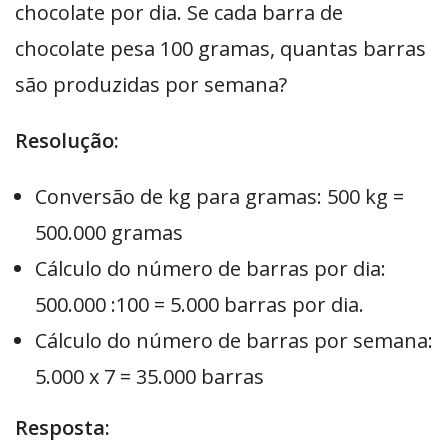
chocolate por dia. Se cada barra de
chocolate pesa 100 gramas, quantas barras
são produzidas por semana?
Resolução:
Conversão de kg para gramas: 500 kg =
500.000 gramas
Cálculo do número de barras por dia:
500.000 :100 = 5.000 barras por dia.
Cálculo do número de barras por semana:
5.000 x 7 = 35.000 barras
Resposta: