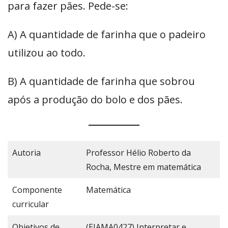
para fazer pães. Pede-se:
A) A quantidade de farinha que o padeiro
utilizou ao todo.
B) A quantidade de farinha que sobrou
após a produção do bolo e dos pães.
Autoria
Professor Hélio Roberto da
Rocha, Mestre em matemática
Componente
Matemática
curricular
Objetivos de
(EJAMA0427) Interpretar e