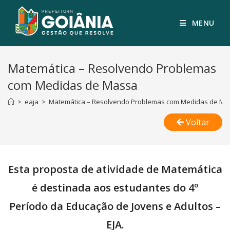
MENU
Matemática – Resolvendo Problemas
com Medidas de Massa
>
eaja
>
Matemática – Resolvendo Problemas com Medidas de Ma
Voltar
Esta proposta de atividade de Matemática
é destinada aos estudantes do 4º
Período da Educação de Jovens e Adultos –
EJA.