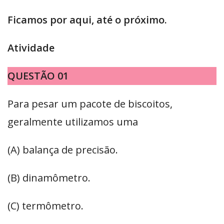
Ficamos por aqui, até o próximo.
Atividade
QUESTÃO 01
Para pesar um pacote de biscoitos,
geralmente utilizamos uma
(A) balança de precisão.
(B) dinamômetro.
(C) termômetro.