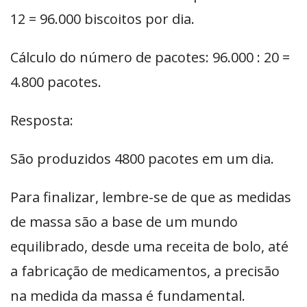
12 = 96.000 biscoitos por dia.
Cálculo do número de pacotes: 96.000 : 20 =
4.800 pacotes.
Resposta:
São produzidos 4800 pacotes em um dia.
Para finalizar, lembre-se de que as medidas
de massa são a base de um mundo
equilibrado, desde uma receita de bolo, até
a fabricação de medicamentos, a precisão
na medida da massa é fundamental.