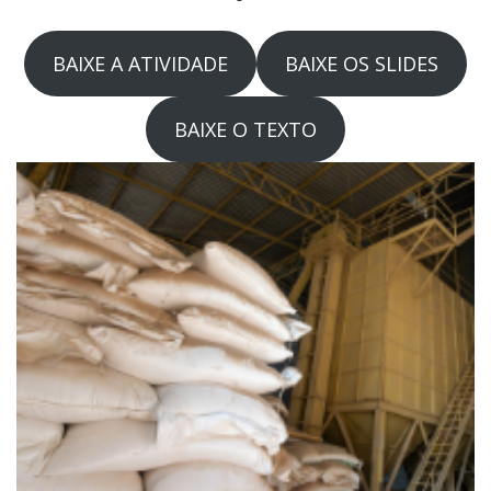
BAIXE A ATIVIDADE
BAIXE OS SLIDES
BAIXE O TEXTO