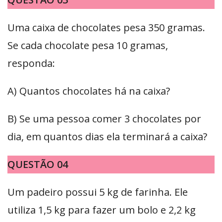
Uma caixa de chocolates pesa 350 gramas.
Se cada chocolate pesa 10 gramas,
responda:
A) Quantos chocolates há na caixa?
B) Se uma pessoa comer 3 chocolates por
dia, em quantos dias ela terminará a caixa?
QUESTÃO 04
Um padeiro possui 5 kg de farinha. Ele
utiliza 1,5 kg para fazer um bolo e 2,2 kg