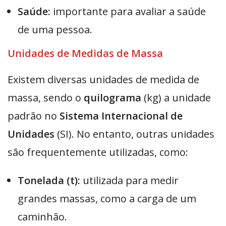
Saúde:
importante para avaliar a saúde
de uma pessoa.
Unidades de Medidas de Massa
Existem diversas unidades de medida de
massa, sendo o
quilograma
(kg) a unidade
padrão no
Sistema Internacional de
Unidades
(SI). No entanto, outras unidades
são frequentemente utilizadas, como:
Tonelada (t):
utilizada para medir
grandes massas, como a carga de um
caminhão.