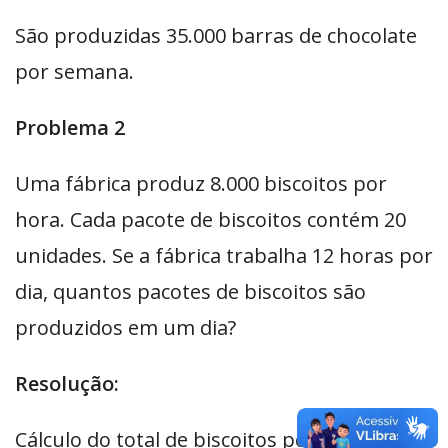
São produzidas 35.000 barras de chocolate
por semana.
Problema 2
Uma fábrica produz 8.000 biscoitos por
hora. Cada pacote de biscoitos contém 20
unidades. Se a fábrica trabalha 12 horas por
dia, quantos pacotes de biscoitos são
produzidos em um dia?
Resolução:
Cálculo do total de biscoitos por dia: 8.000 x