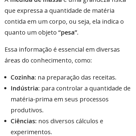
que expressa a quantidade de matéria
contida em um corpo, ou seja, ela indica o
quanto um objeto
“pesa”
.
Essa informação é essencial em diversas
áreas do conhecimento, como:
Cozinha:
na preparação das receitas.
Indústria:
para controlar a quantidade de
matéria-prima em seus processos
produtivos.
Ciências:
nos diversos cálculos e
experimentos.