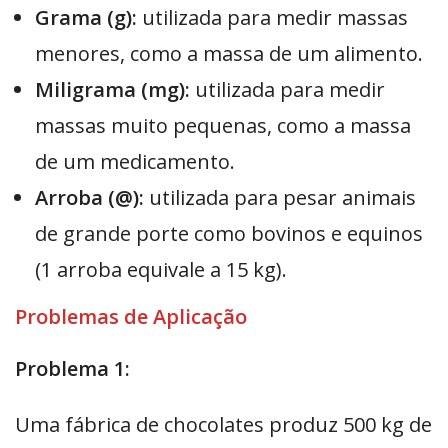
Grama (g):
utilizada para medir massas
menores, como a massa de um alimento.
Miligrama (mg):
utilizada para medir
massas muito pequenas, como a massa
de um medicamento.
Arroba (@):
utilizada para pesar animais
de grande porte como bovinos e equinos
(1 arroba equivale a 15 kg).
Problemas de Aplicação
Problema 1:
Uma fábrica de chocolates produz 500 kg de