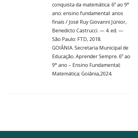
conquista da matemática: 6º ao 9°
ano: ensino fundamental: anos
finais / José Ruy Giovanni Júnior,
Benedicto Castrucci. — 4. ed. —
São Paulo: FTD, 2018.
GOIÂNIA. Secretaria Municipal de
Educação. Aprender Sempre. 6º ao
9° ano – Ensino Fundamental;
Matemática; Goiânia,2024.