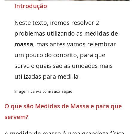
Introdução
Neste texto, iremos resolver 2
problemas utilizando as
medidas de
massa
, mas antes vamos relembrar
um pouco do conceito, para que
serve e quais são as unidades mais
utilizadas para medi-la.
Imagem: canva.com/saco_ração
O que são Medidas de Massa e para que
servem?
A
medida de massa
é uma grandeza física