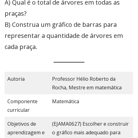
A) Qual é o total de árvores em todas as
praças?
B) Construa um gráfico de barras para
representar a quantidade de árvores em
cada praça.
Autoria
Professor Hélio Roberto da
Rocha, Mestre em matemática
Componente
Matemática
curricular
Objetivos de
(EJAMA0627) Escolher e construir
aprendizagem e
o gráfico mais adequado para