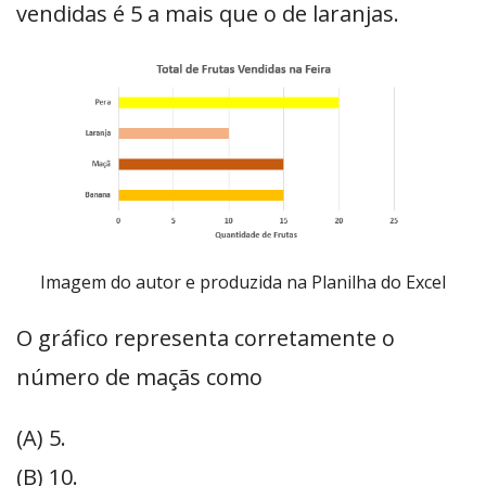
vendidas é 5 a mais que o de laranjas.
Imagem do autor e produzida na Planilha do Excel
O gráfico representa corretamente o
número de maçãs como
(A) 5.
(B) 10.