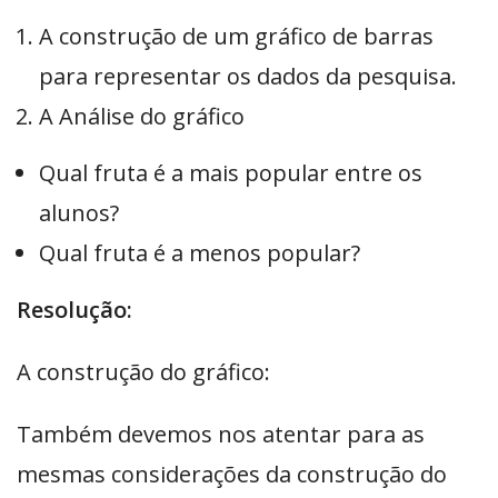
A construção de um gráfico de barras
para representar os dados da pesquisa.
A Análise do gráfico
Qual fruta é a mais popular entre os
alunos?
Qual fruta é a menos popular?
Resolução:
A construção do gráfico:
Também devemos nos atentar para as
mesmas considerações da construção do