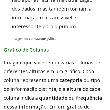
dos dados, mas também tornam a
informação mais acessível e
interessante para o público.
Imagem do
canva.com/gráfico
Gráfico de Colunas
Imagine que você tenha várias colunas de
diferentes alturas em um gráfico. Cada
coluna representa uma
categoria
ou tipo
de informação distinta, e a
altura
de cada
coluna indica a
quantidade ou frequência
dessa informaçã
o. Em um gráfico de