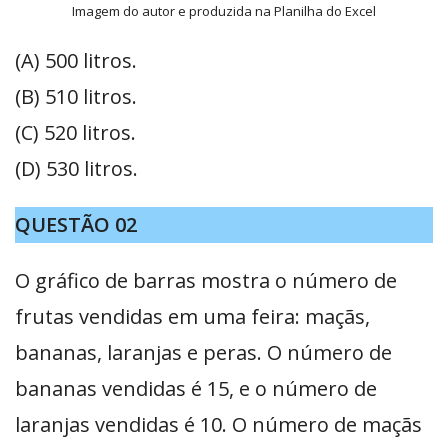
Imagem do autor e produzida na Planilha do Excel
(A) 500 litros.
(B) 510 litros.
(C) 520 litros.
(D) 530 litros.
QUESTÃO 02
O gráfico de barras mostra o número de
frutas vendidas em uma feira: maçãs,
bananas, laranjas e peras. O número de
bananas vendidas é 15, e o número de
laranjas vendidas é 10. O número de maçãs