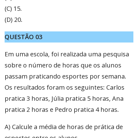
(C) 15.
(D) 20.
QUESTÃO 03
Em uma escola, foi realizada uma pesquisa
sobre o número de horas que os alunos
passam praticando esportes por semana.
Os resultados foram os seguintes: Carlos
pratica 3 horas, Júlia pratica 5 horas, Ana
pratica 2 horas e Pedro pratica 4 horas.
A) Calcule a média de horas de prática de
esportes entre os alunos.