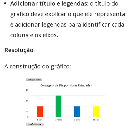
Adicionar título e legendas:
o título do
gráfico deve explicar o que ele representa
e adicionar legendas para identificar cada
coluna e os eixos.
Resolução:
A construção do gráfico: