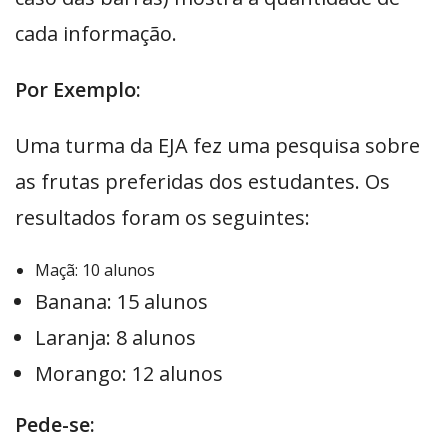
cada informação.
Por Exemplo:
Uma turma da EJA fez uma pesquisa sobre
as frutas preferidas dos estudantes. Os
resultados foram os seguintes:
Maçã: 10 alunos
Banana: 15 alunos
Laranja: 8 alunos
Morango: 12 alunos
Pede-se: