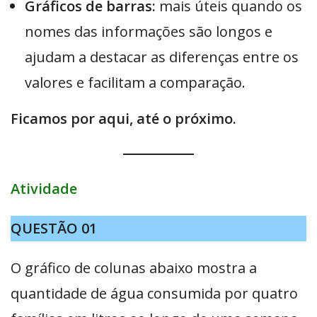
Gráficos de barras
:
mais úteis quando os
nomes das informações são longos e
ajudam a destacar as diferenças entre os
valores e facilitam a comparação.
Ficamos por aqui, até o próximo.
Atividade
QUESTÃO 01
O gráfico de colunas abaixo mostra a
quantidade de água consumida por quatro