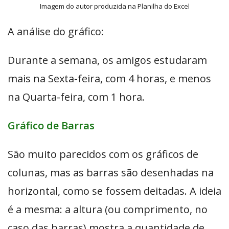
Imagem do autor produzida na Planilha do Excel
A análise do gráfico:
Durante a semana, os amigos estudaram
mais na Sexta-feira, com 4 horas, e menos
na Quarta-feira, com 1 hora.
Gráfico de Barras
São muito parecidos com os gráficos de
colunas, mas as barras são desenhadas na
horizontal, como se fossem deitadas. A ideia
é a mesma: a altura (ou comprimento, no
caso das barras) mostra a quantidade de