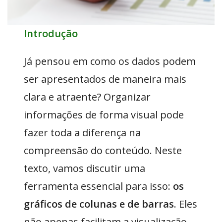
Introdução
Já pensou em como os dados podem
ser apresentados de maneira mais
clara e atraente? Organizar
informações de forma visual pode
fazer toda a diferença na
compreensão do conteúdo. Neste
texto, vamos discutir uma
ferramenta essencial para isso:
os
gráficos de colunas e de barras
. Eles
não apenas facilitam a visualização