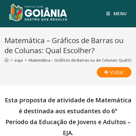
MENU
Matemática – Gráficos de Barras ou
de Colunas: Qual Escolher?
>
eaja
>
Matemática – Gráficos de Barras ou de Colunas: Qual Esc
Voltar
Esta proposta de atividade de Matemática
é destinada aos estudantes do 6º
Período da Educação de Jovens e Adultos –
EJA.