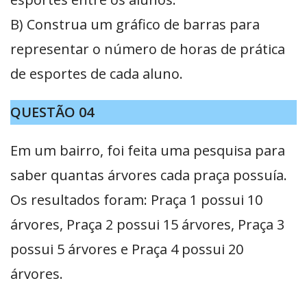
B) Construa um gráfico de barras para
representar o número de horas de prática
de esportes de cada aluno.
QUESTÃO 04
Em um bairro, foi feita uma pesquisa para
saber quantas árvores cada praça possuía.
Os resultados foram: Praça 1 possui 10
árvores, Praça 2 possui 15 árvores, Praça 3
possui 5 árvores e Praça 4 possui 20
árvores.