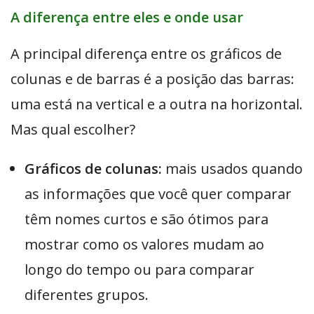
A diferença entre eles e onde usar
A principal diferença entre os gráficos de
colunas e de barras é a posição das barras:
uma está na vertical e a outra na horizontal.
Mas qual escolher?
Gráficos de colunas:
mais usados quando
as informações que você quer comparar
têm nomes curtos e são ótimos para
mostrar como os valores mudam ao
longo do tempo ou para comparar
diferentes grupos.