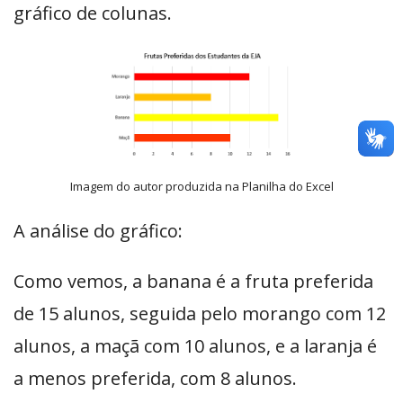
gráfico de colunas.
Imagem do autor produzida na Planilha do Excel
A análise do gráfico:
Como vemos, a banana é a fruta preferida
de 15 alunos, seguida pelo morango com 12
alunos, a maçã com 10 alunos, e a laranja é
a menos preferida, com 8 alunos.