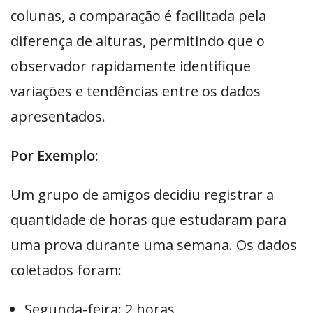
colunas, a comparação é facilitada pela
diferença de alturas, permitindo que o
observador rapidamente identifique
variações e tendências entre os dados
apresentados.
Por Exemplo:
Um grupo de amigos decidiu registrar a
quantidade de horas que estudaram para
uma prova durante uma semana. Os dados
coletados foram:
Segunda-feira: 2 horas