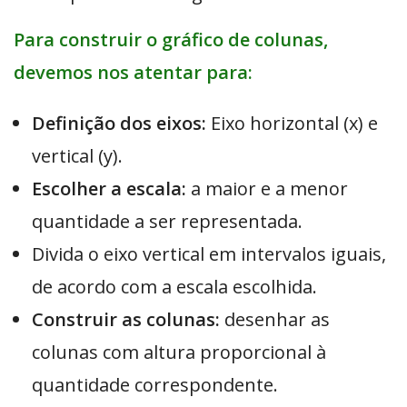
Para construir o gráfico de colunas,
devemos nos atentar para:
Definição dos eixos:
Eixo horizontal (x) e
vertical (y).
Escolher a escala:
a maior e a menor
quantidade a ser representada.
Divida o eixo vertical em intervalos iguais,
de acordo com a escala escolhida.
Construir as colunas:
desenhar as
colunas com altura proporcional à
quantidade correspondente.