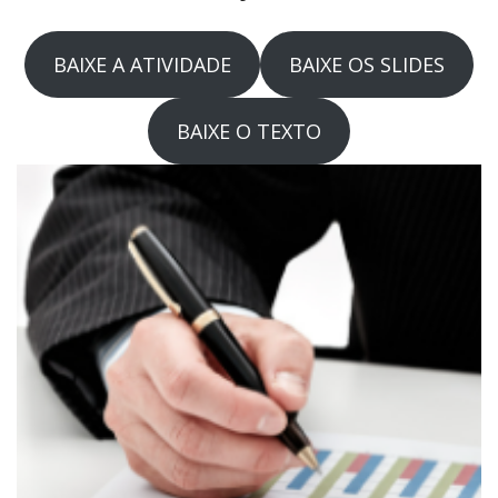
BAIXE A ATIVIDADE
BAIXE OS SLIDES
BAIXE O TEXTO