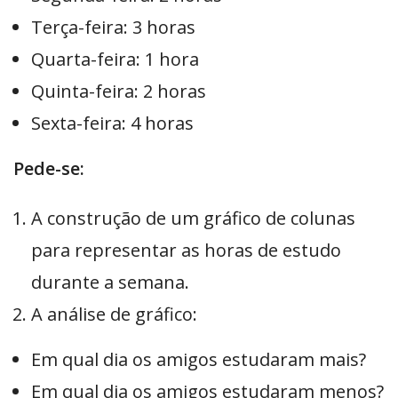
Terça-feira: 3 horas
Quarta-feira: 1 hora
Quinta-feira: 2 horas
Sexta-feira: 4 horas
Pede-se:
A construção de um gráfico de colunas
para representar as horas de estudo
durante a semana.
A análise de gráfico:
Em qual dia os amigos estudaram mais?
Em qual dia os amigos estudaram menos?