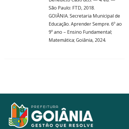
São Paulo: FTD, 2018.
GOIÂNIA. Secretaria Municipal de
Educação. Aprender Sempre. 6º ao
9º ano – Ensino Fundamental;
Matemática; Goiânia, 2024.