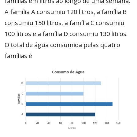
famílias em litros ao longo de uma semana.
A família A consumiu 120 litros, a família B
consumiu 150 litros, a família C consumiu
100 litros e a família D consumiu 130 litros.
O total de água consumida pelas quatro
famílias é