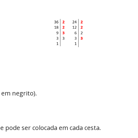
 em negrito).
 pode ser colocada em cada cesta.