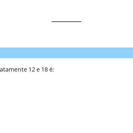
atamente 12 e 18 é: