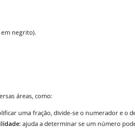
 em negrito).
ersas áreas, como:
lificar uma fração, divide-se o numerador e o
lidade:
ajuda a determinar se um número pode 