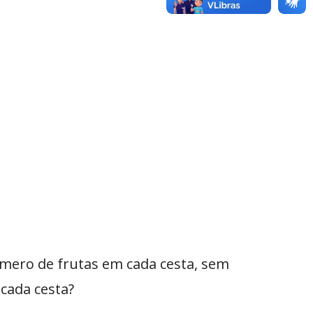
úmero de frutas em cada cesta, sem
 cada cesta?