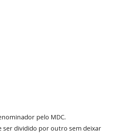
 denominador pelo MDC.
ser dividido por outro sem deixar