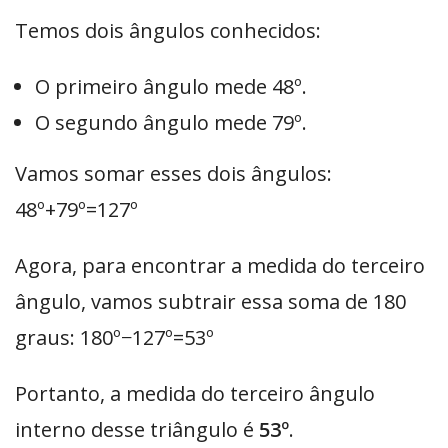
Temos dois ângulos conhecidos:
O primeiro ângulo mede 48º.
O segundo ângulo mede 79º.
Vamos somar esses dois ângulos:
48º+79º=127º
Agora, para encontrar a medida do terceiro
ângulo, vamos subtrair essa soma de 180
graus: 180º−127º=53º
Portanto, a medida do terceiro ângulo
interno desse triângulo é
53º
.