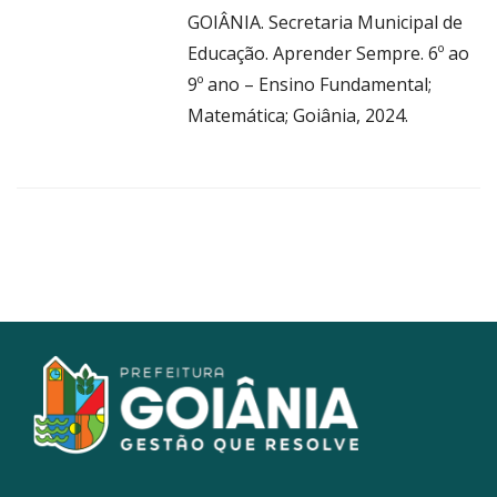
GOIÂNIA. Secretaria Municipal de
Educação. Aprender Sempre. 6º ao
9º ano – Ensino Fundamental;
Matemática; Goiânia, 2024.