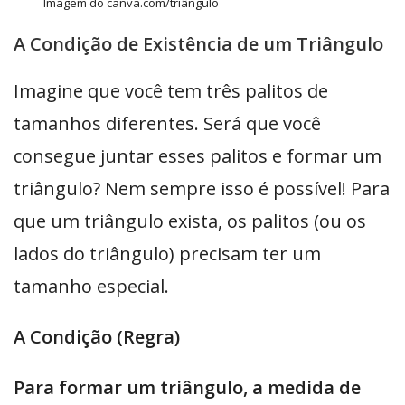
Imagem do canva.com/triângulo
A Condição de Existência de um Triângulo
Imagine que você tem três palitos de
tamanhos diferentes. Será que você
consegue juntar esses palitos e formar um
triângulo? Nem sempre isso é possível! Para
que um triângulo exista, os palitos (ou os
lados do triângulo) precisam ter um
tamanho especial.
A Condição (Regra)
Para formar um triângulo, a medida de