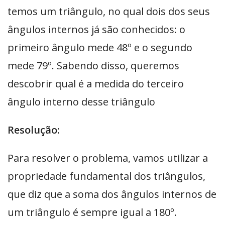
temos um triângulo, no qual dois dos seus
ângulos internos já são conhecidos: o
primeiro ângulo mede 48º e o segundo
mede 79º. Sabendo disso, queremos
descobrir qual é a medida do terceiro
ângulo interno desse triângulo
Resolução:
Para resolver o problema, vamos utilizar a
propriedade fundamental dos triângulos,
que diz que a soma dos ângulos internos de
um triângulo é sempre igual a 180º.