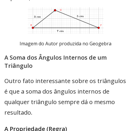
Imagem do Autor produzida no Geogebra
A Soma dos Ângulos Internos de um
Triângulo
Outro fato interessante sobre os triângulos
é que a soma dos ângulos internos de
qualquer triângulo sempre dá o mesmo
resultado.
A Propriedade (Regra)