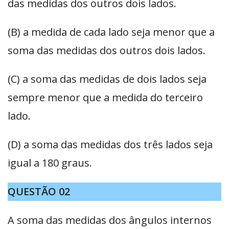
das medidas dos outros dois lados.
(B) a medida de cada lado seja menor que a
soma das medidas dos outros dois lados.
(C) a soma das medidas de dois lados seja
sempre menor que a medida do terceiro
lado.
(D) a soma das medidas dos três lados seja
igual a 180 graus.
QUESTÃO 02
A soma das medidas dos ângulos internos