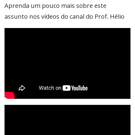
Aprenda um pouco mais sobre este
assunto nos vídeos do canal do Prof. Hélio