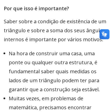
Por que isso é importante?
Saber sobre a condição de existência de um
triângulo e sobre a soma dos seus ângulos
internos é importante por vários motivos:
Na hora de construir uma casa, uma
ponte ou qualquer outra estrutura, é
fundamental saber quais medidas os
lados de um triângulo podem ter para
garantir que a construção seja estável.
Muitas vezes, em problemas de
matemática, precisamos encontrar