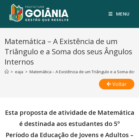
MENU
Matemática – A Existência de um
Triângulo e a Soma dos seus Ângulos
Internos
>
eaja
>
Matemática – A Existência de um Triângulo e a Soma dos 
Voltar
Esta proposta de atividade de Matemática
é destinada aos estudantes do 5º
Período da Educação de Jovens e Adultos –