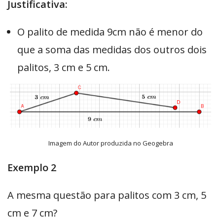
Justificativa:
O palito de medida 9cm não é menor do
que a soma das medidas dos outros dois
palitos, 3 cm e 5 cm.
Imagem do Autor produzida no Geogebra
Exemplo 2
A mesma questão para palitos com 3 cm, 5
cm e 7 cm?