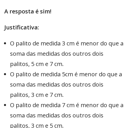
A resposta é sim!
Justificativa:
O palito de medida 3 cm é menor do que a
soma das medidas dos outros dois
palitos, 5 cm e 7 cm.
O palito de medida 5cm é menor do que a
soma das medidas dos outros dois
palitos, 3 cm e 7 cm.
O palito de medida 7 cm é menor do que a
soma das medidas dos outros dois
palitos, 3 cm e 5 cm.