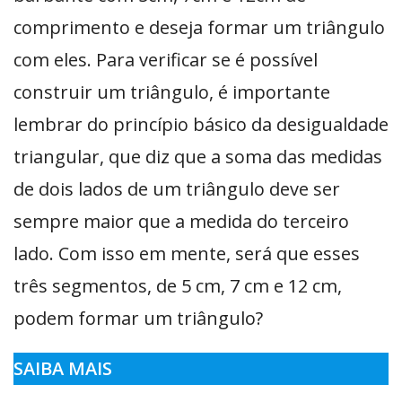
comprimento e deseja formar um triângulo
com eles. Para verificar se é possível
construir um triângulo, é importante
lembrar do princípio básico da desigualdade
triangular, que diz que a soma das medidas
de dois lados de um triângulo deve ser
sempre maior que a medida do terceiro
lado. Com isso em mente, será que esses
três segmentos, de 5 cm, 7 cm e 12 cm,
podem formar um triângulo?
SAIBA MAIS