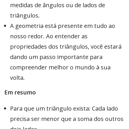
medidas de ângulos ou de lados de
triângulos.
A geometria está presente em tudo ao
nosso redor. Ao entender as
propriedades dos triângulos, você estará
dando um passo importante para
compreender melhor o mundo à sua
volta.
Em resumo
Para que um triângulo exista: Cada lado
precisa ser menor que a soma dos outros