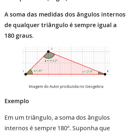
A soma das medidas dos ângulos internos
de qualquer triângulo é sempre igual a
180 graus.
Imagem do Autor produzida no Geogebra
Exemplo
Em um triângulo, a soma dos ângulos
internos é sempre 180º. Suponha que