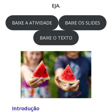
EJA.
BAIXE A ATIVIDADE
BAIXE OS SLIDES
BAIXE O TEXTO
Introdução