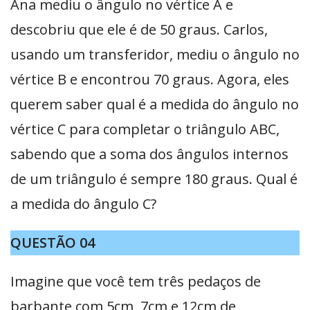
Ana mediu o ângulo no vértice A e
descobriu que ele é de 50 graus. Carlos,
usando um transferidor, mediu o ângulo no
vértice B e encontrou 70 graus. Agora, eles
querem saber qual é a medida do ângulo no
vértice C para completar o triângulo ABC,
sabendo que a soma dos ângulos internos
de um triângulo é sempre 180 graus. Qual é
a medida do ângulo C?
QUESTÃO 04
Imagine que você tem três pedaços de
barbante com 5cm, 7cm e 12cm de