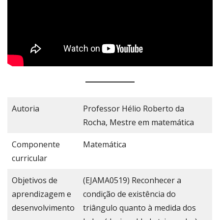
Autoria
Professor Hélio Roberto da
Rocha, Mestre em matemática
Componente
Matemática
curricular
Objetivos de
(EJAMA0519) Reconhecer a
aprendizagem e
condição de existência do
desenvolvimento
triângulo quanto à medida dos