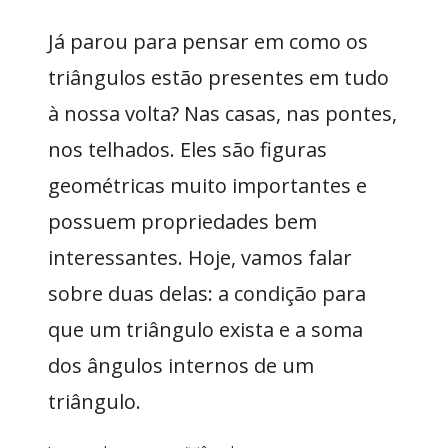
Já parou para pensar em como os
triângulos estão presentes em tudo
à nossa volta? Nas casas, nas pontes,
nos telhados. Eles são figuras
geométricas muito importantes e
possuem propriedades bem
interessantes. Hoje, vamos falar
sobre duas delas: a condição para
que um triângulo exista e a soma
dos ângulos internos de um
triângulo.