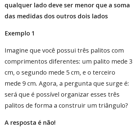
qualquer lado deve ser menor que a soma
das medidas dos outros dois lados
Exemplo 1
Imagine que você possui três palitos com
comprimentos diferentes: um palito mede 3
cm, o segundo mede 5 cm, e o terceiro
mede 9 cm. Agora, a pergunta que surge é:
será que é possível organizar esses três
palitos de forma a construir um triângulo?
A resposta é não!