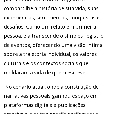
compartilhe a história de sua vida, suas
experiências, sentimentos, conquistas e
desafios. Como um relato em primeira
pessoa, ela transcende o simples registro
de eventos, oferecendo uma visão íntima
sobre a trajetória individual, os valores
culturais e os contextos sociais que
moldaram a vida de quem escreve.
No cenário atual, onde a construção de
narrativas pessoais ganhou espaço em
plataformas digitais e publicações