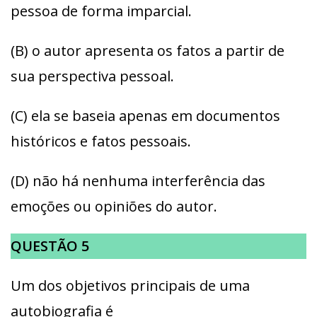
pessoa de forma imparcial.
(B) o autor apresenta os fatos a partir de
sua perspectiva pessoal.
(C) ela se baseia apenas em documentos
históricos e fatos pessoais.
(D) não há nenhuma interferência das
emoções ou opiniões do autor.
QUESTÃO 5
Um dos objetivos principais de uma
autobiografia é