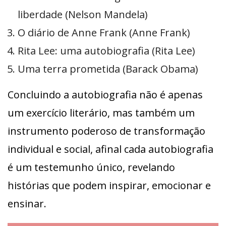
liberdade (Nelson Mandela)
O diário de Anne Frank (Anne Frank)
Rita Lee: uma autobiografia (Rita Lee)
Uma terra prometida (Barack Obama)
Concluindo a autobiografia não é apenas
um exercício literário, mas também um
instrumento poderoso de transformação
individual e social, afinal cada autobiografia
é um testemunho único, revelando
histórias que podem inspirar, emocionar e
ensinar.