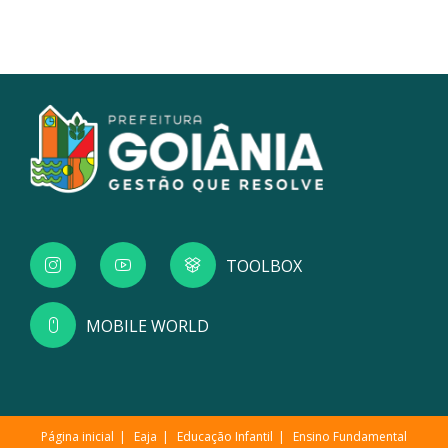
TOOLBOX
MOBILE WORLD
Página inicial
Eaja
Educação Infantil
Ensino Fundamental