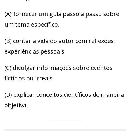
(A) fornecer um guia passo a passo sobre
um tema específico.
(B) contar a vida do autor com reflexões
experiências pessoais.
(C) divulgar informações sobre eventos
fictícios ou irreais.
(D) explicar conceitos científicos de maneira
objetiva.