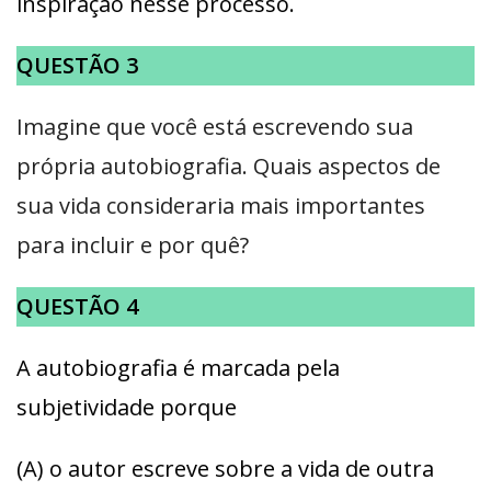
inspiração nesse processo.
QUESTÃO 3
Imagine que você está escrevendo sua
própria autobiografia. Quais aspectos de
sua vida consideraria mais importantes
para incluir e por quê?
QUESTÃO 4
A autobiografia é marcada pela
subjetividade porque
(A) o autor escreve sobre a vida de outra