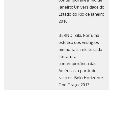
Janeiro: Universidade do
Estado do Rio de Janeiro,
2010.
BERND, Zilá. Por uma
estética dos vestígios
memoriais: releitura da
literatura
contemporânea das
Américas a partir dos
rastros. Belo Horizonte:
Fino Traço: 2013.