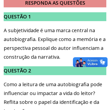
RESPONDA AS QUESTÕES
QUESTÃO 1
A subjetividade é uma marca central na
autobiografia. Explique como a memória e a
perspectiva pessoal do autor influenciam a
construção da narrativa.
QUESTÃO 2
Como a leitura de uma autobiografia pode
influenciar ou impactar a vida do leitor?
Reflita sobre o papel da identificação e da