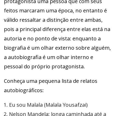
protagonista uma pessoa que com seus
feitos marcaram uma época, no entanto é
válido ressaltar a distinção entre ambas,
pois a principal diferença entre elas está na
autoria e no ponto de vista: enquanto a
biografia é um olhar externo sobre alguém,
a autobiografia é um olhar interno e
pessoal do próprio protagonista.
Conheça uma pequena lista de relatos
autobiográficos:
Eu sou Malala (Malala Yousafzai)
Nelson Mandela: longa caminhada até a