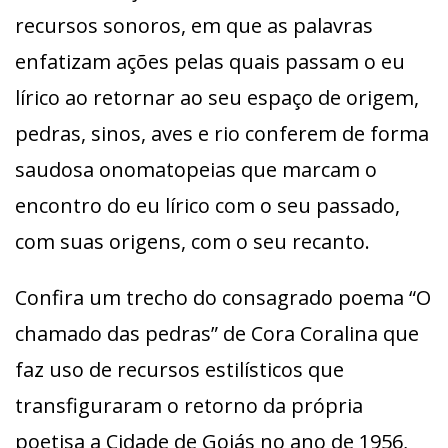
recursos sonoros, em que as palavras
enfatizam ações pelas quais passam o eu
lírico ao retornar ao seu espaço de origem,
pedras, sinos, aves e rio conferem de forma
saudosa onomatopeias que marcam o
encontro do eu lírico com o seu passado,
com suas origens, com o seu recanto.
Confira um trecho do consagrado poema “O
chamado das pedras” de Cora Coralina que
faz uso de recursos estilísticos que
transfiguraram o retorno da própria
poetisa a Cidade de Goiás no ano de 1956,