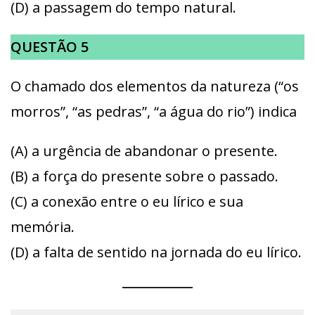
(D) a passagem do tempo natural.
QUESTÃO 5
O chamado dos elementos da natureza (“os
morros”, “as pedras”, “a água do rio”) indica
(A) a urgência de abandonar o presente.
(B) a força do presente sobre o passado.
(C) a conexão entre o eu lírico e sua
memória.
(D) a falta de sentido na jornada do eu lírico.