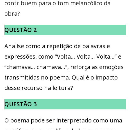
contribuem para o tom melancólico da
obra?
QUESTÃO 2
Analise como a repetição de palavras e
expressões, como “Volta… Volta… Volta…” e
“chamava… chamava…”, reforça as emoções
transmitidas no poema. Qual é o impacto
desse recurso na leitura?
QUESTÃO 3
O poema pode ser interpretado como uma