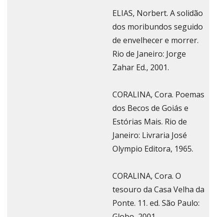
ELIAS, Norbert. A solidão
dos moribundos seguido
de envelhecer e morrer.
Rio de Janeiro: Jorge
Zahar Ed., 2001.
CORALINA, Cora. Poemas
dos Becos de Goiás e
Estórias Mais. Rio de
Janeiro: Livraria José
Olympio Editora, 1965.
CORALINA, Cora. O
tesouro da Casa Velha da
Ponte. 11. ed. São Paulo:
Globo, 2001.