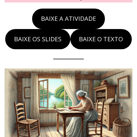
BAIXE A ATIVIDADE
BAIXE OS SLIDES
BAIXE O TEXTO