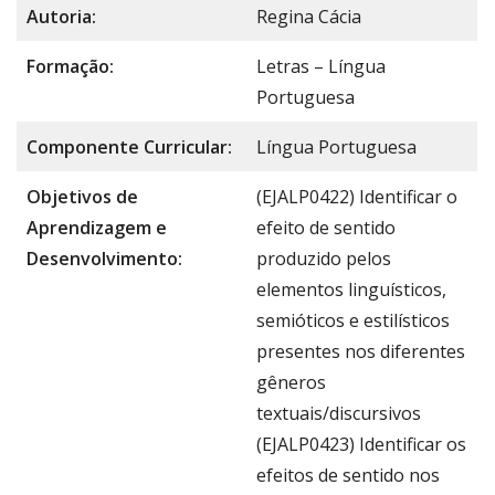
Autoria:
Regina Cácia
Formação:
Letras – Língua
Portuguesa
Componente Curricular:
Língua Portuguesa
Objetivos de
(EJALP0422) Identificar o
Aprendizagem e
efeito de sentido
Desenvolvimento:
produzido pelos
elementos linguísticos,
semióticos e estilísticos
presentes nos diferentes
gêneros
textuais/discursivos
(EJALP0423) Identificar os
efeitos de sentido nos