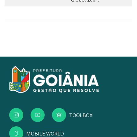
TOOLBOX
MOBILE WORLD