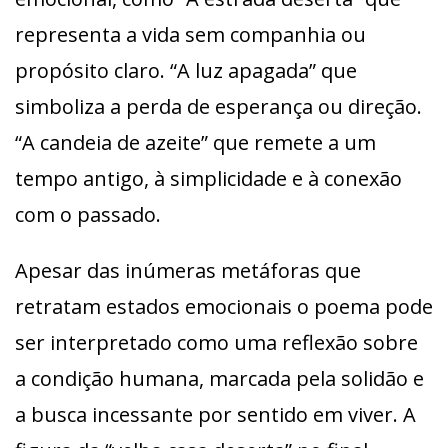
representa a vida sem companhia ou
propósito claro. “A luz apagada” que
simboliza a perda de esperança ou direção.
“A candeia de azeite” que remete a um
tempo antigo, à simplicidade e à conexão
com o passado.
Apesar das inúmeras metáforas que
retratam estados emocionais o poema pode
ser interpretado como uma reflexão sobre
a condição humana, marcada pela solidão e
a busca incessante por sentido em viver. A