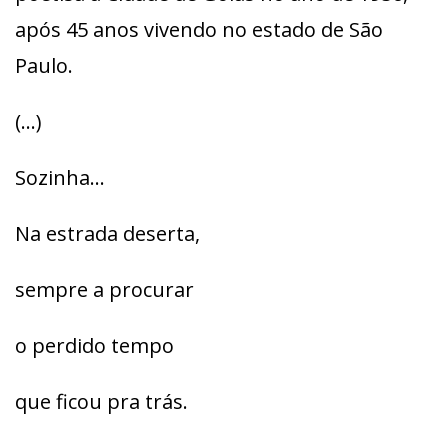
após 45 anos vivendo no estado de São
Paulo.
(…)
Sozinha…
Na estrada deserta,
sempre a procurar
o perdido tempo
que ficou pra trás.