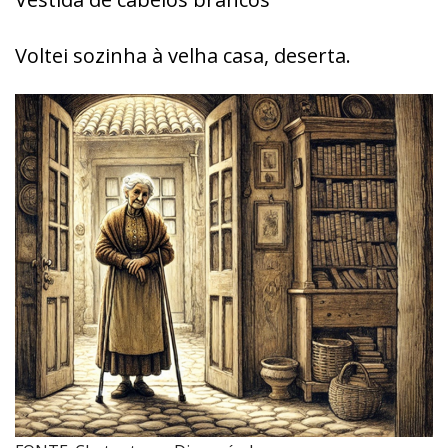
Voltei sozinha à velha casa, deserta.