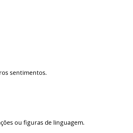
ros sentimentos.
ões ou figuras de linguagem.