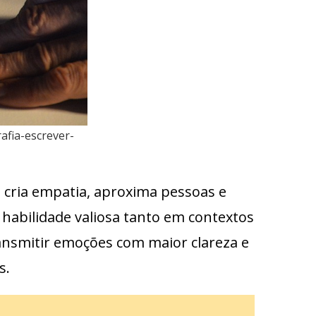
afia-escrever-
cria empatia, aproxima pessoas e
habilidade valiosa tanto em contextos
ransmitir emoções com maior clareza e
s.