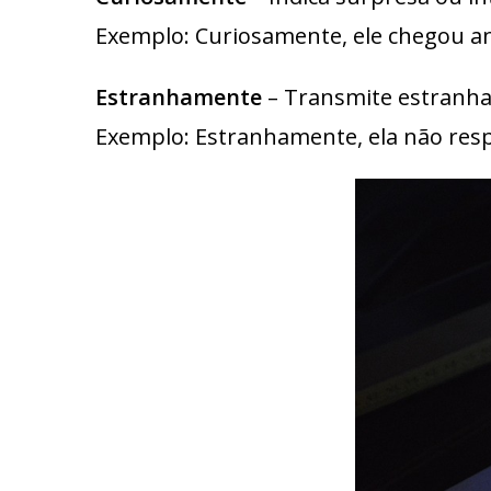
Exemplo: Curiosamente, ele chegou a
Estranhamente
– Transmite estranha
Exemplo: Estranhamente, ela não re