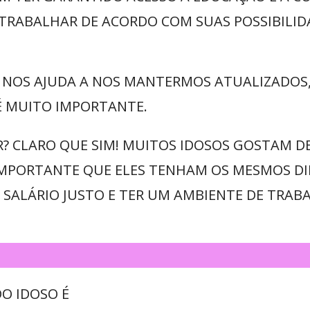
TRABALHAR DE ACORDO COM SUAS POSSIBILID
NOS AJUDA A NOS MANTERMOS ATUALIZADOS, 
É MUITO IMPORTANTE.
R? CLARO QUE SIM! MUITOS IDOSOS GOSTAM D
 IMPORTANTE QUE ELES TENHAM OS MESMOS D
SALÁRIO JUSTO E TER UM AMBIENTE DE TRAB
O IDOSO É