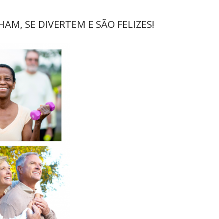
AM, SE DIVERTEM E SÃO FELIZES!