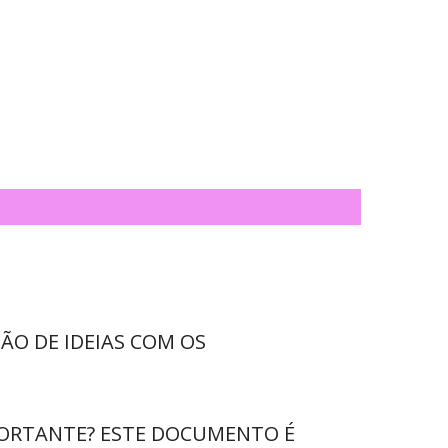
SÃO DE IDEIAS COM OS
PORTANTE? ESTE DOCUMENTO É