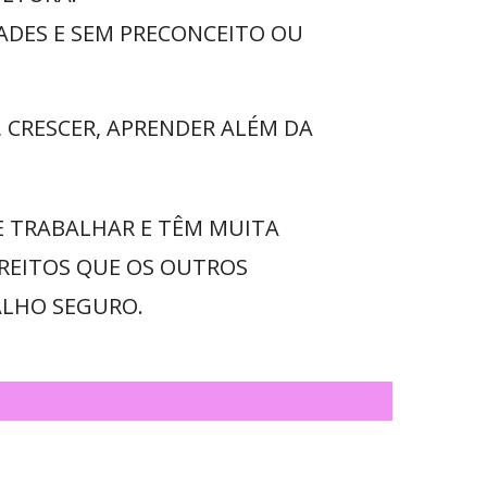
ADES E SEM PRECONCEITO OU
CRESCER, APRENDER ALÉM DA
E TRABALHAR E TÊM MUITA
IREITOS QUE OS OUTROS
ALHO SEGURO.