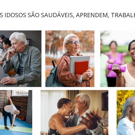
S IDOSOS SÃO SAUDÁVEIS, APRENDEM, TRABALH