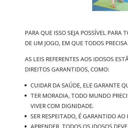
PARA QUE ISSO SEJA POSSÍVEL PARA T
DE UM JOGO, EM QUE TODOS PRECISAM
AS LEIS REFERENTES AOS IDOSOS E
DIREITOS GARANTIDOS, COMO:
CUIDAR DA SAÚDE, ELE GARANTE Q
TER MORADIA, TODO MUNDO PRECI
VIVER COM DIGNIDADE.
SER RESPEITADO, É GARANTIDO AO
APRENDER, TODOS OS IDOSOS DEVE