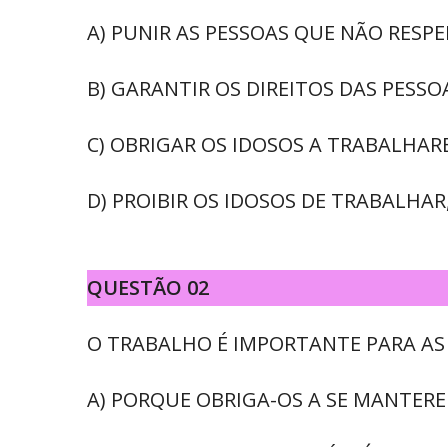
A) PUNIR AS PESSOAS QUE NÃO RESPE
B) GARANTIR OS DIREITOS DAS PESSO
C) OBRIGAR OS IDOSOS A TRABALHAR
D) PROIBIR OS IDOSOS DE TRABALHAR,
QUESTÃO 02
O TRABALHO É IMPORTANTE PARA AS
A) PORQUE OBRIGA-OS A SE MANTERE