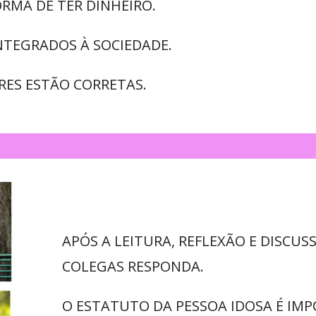
ORMA DE TER DINHEIRO.
INTEGRADOS À SOCIEDADE.
RES ESTÃO CORRETAS.
APÓS A LEITURA, REFLEXÃO E DISCUS
COLEGAS RESPONDA.
O ESTATUTO DA PESSOA IDOSA É IM