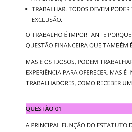
TRABALHAR, TODOS DEVEM PODER 
EXCLUSÃO.
O TRABALHO É IMPORTANTE PORQUE 
QUESTÃO FINANCEIRA QUE TAMBÉM 
MAS E OS IDOSOS, PODEM TRABALHA
EXPERIÊNCIA PARA OFERECER. MAS É
TRABALHADORES, COMO RECEBER UM 
QUESTÃO 01
A PRINCIPAL FUNÇÃO DO ESTATUTO D