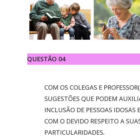
QUESTÃO 04
COM OS COLEGAS E PROFESSOR
SUGESTÕES QUE PODEM AUXILI
INCLUSÃO DE PESSOAS IDOSAS 
COM O DEVIDO RESPEITO A SUA
PARTICULARIDADES.