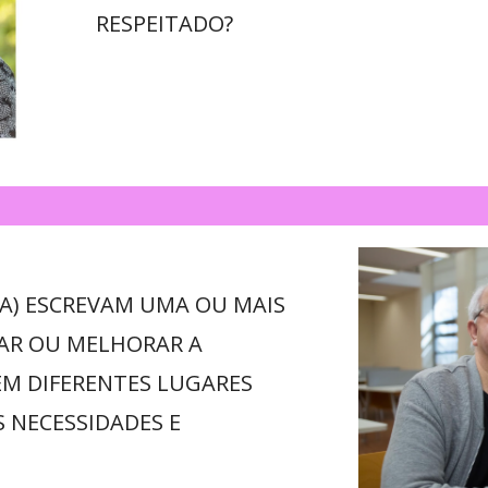
RESPEITADO?
(A) ESCREVAM UMA OU MAIS
AR OU MELHORAR A
EM DIFERENTES LUGARES
S NECESSIDADES E