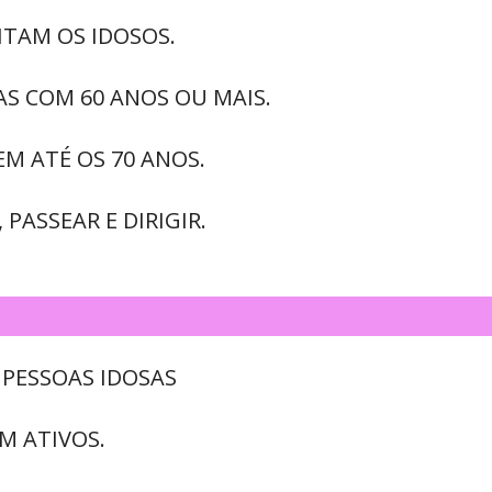
ITAM OS IDOSOS.
AS COM 60 ANOS OU MAIS.
EM ATÉ OS 70 ANOS.
 PASSEAR E DIRIGIR.
 PESSOAS IDOSAS
M ATIVOS.