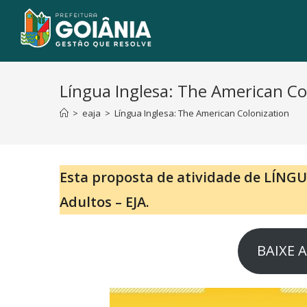
Língua Inglesa: The American Co
>
eaja
>
Língua Inglesa: The American Colonization
Esta proposta de atividade de LÍNGU
Adultos – EJA.
BAIXE 