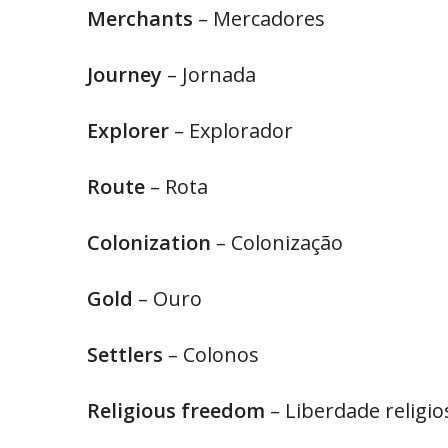
Merchants
– Mercadores
Journey
– Jornada
Explorer
– Explorador
Route
– Rota
Colonization
– Colonização
Gold
– Ouro
Settlers
– Colonos
Religious freedom
– Liberdade religio