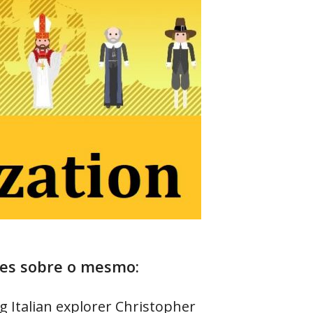
ões sobre o mesmo:
 Italian explorer Christopher