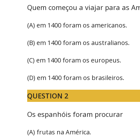
Quem começou a viajar para as Am
(A) em 1400 foram os americanos.
(B) em 1400 foram os australianos.
(C) em 1400 foram os europeus.
(D) em 1400 foram os brasileiros.
QUESTION 2
Os espanhóis foram procurar
(A) frutas na América.