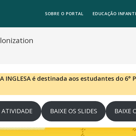
SOBRE O PORTAL
EDUCAÇÃO INFANTI
lonization
A INGLESA é destinada aos estudantes do 6° P
A ATIVIDADE
BAIXE OS SLIDES
BAIXE 