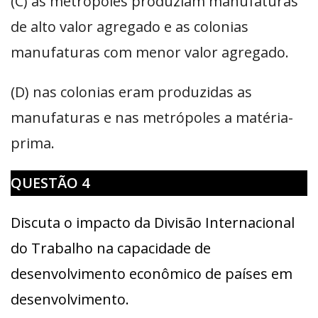
(C) as metrópoles produziam manufaturas
de alto valor agregado e as colonias
manufaturas com menor valor agregado.
(D) nas colonias eram produzidas as
manufaturas e nas metrópoles a matéria-
prima.
QUESTÃO 4
Discuta o impacto da Divisão Internacional
do Trabalho na capacidade de
desenvolvimento econômico de países em
desenvolvimento.