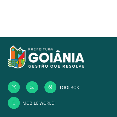
TOOLBOX
MOBILE WORLD