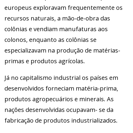
europeus exploravam frequentemente os
recursos naturais, a mão-de-obra das
colônias e vendiam manufaturas aos
colonos, enquanto as colônias se
especializavam na produção de matérias-
primas e produtos agrícolas.
Já no capitalismo industrial os países em
desenvolvidos forneciam matéria-prima,
produtos agropecuários e minerais. As
nações desenvolvidas ocupavam- se da
fabricação de produtos industrializados.