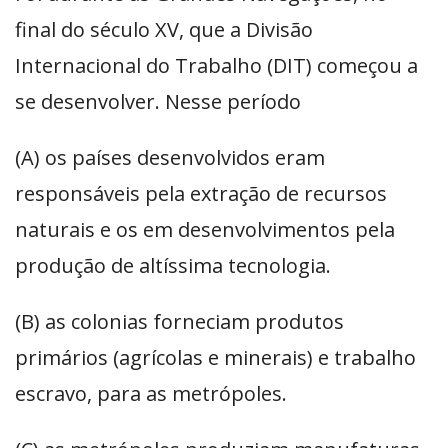
final do século XV, que a Divisão
Internacional do Trabalho (DIT) começou a
se desenvolver. Nesse período
(A) os países desenvolvidos eram
responsáveis pela extração de recursos
naturais e os em desenvolvimentos pela
produção de altíssima tecnologia.
(B) as colonias forneciam produtos
primários (agrícolas e minerais) e trabalho
escravo, para as metrópoles.