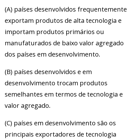
(A) países desenvolvidos frequentemente
exportam produtos de alta tecnologia e
importam produtos primários ou
manufaturados de baixo valor agregado
dos países em desenvolvimento.
(B) países desenvolvidos e em
desenvolvimento trocam produtos
semelhantes em termos de tecnologia e
valor agregado.
(C) países em desenvolvimento são os
principais exportadores de tecnologia