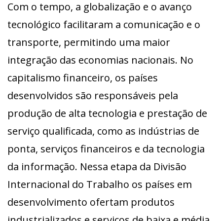
Com o tempo, a globalização e o avanço
tecnológico facilitaram a comunicação e o
transporte, permitindo uma maior
integração das economias nacionais. No
capitalismo financeiro, os países
desenvolvidos são responsáveis pela
produção de alta tecnologia e prestação de
serviço qualificada, como as indústrias de
ponta, serviços financeiros e da tecnologia
da informação. Nessa etapa da Divisão
Internacional do Trabalho os países em
desenvolvimento ofertam produtos
industrializados e serviços de baixa e média