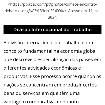
<
https://pixabay.com/pt/photos/comece-encontro-
debate-o-neg%C3%B3cio-594090/
>. Acesso em: 11, set.
2024.
Divisão Internacional do Trabalho
A divisão internacional do trabalho é um
conceito fundamental na economia global
que descreve a especialização dos países em
diferentes atividades econômicas e
produtivas. Esse processo ocorre quando as
nações se concentram em produzir certos
bens ou serviços em que têm uma
vantagem comparativa, enquanto