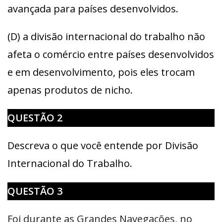
avançada para países desenvolvidos.
(D) a divisão internacional do trabalho não
afeta o comércio entre países desenvolvidos
e em desenvolvimento, pois eles trocam
apenas produtos de nicho.
QUESTÃO 2
Descreva o que você entende por Divisão
Internacional do Trabalho.
QUESTÃO 3
Foi durante as Grandes Navegações, no