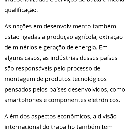
qualificação.
As nações em desenvolvimento também
estão ligadas a produção agrícola, extração
de minérios e geração de energia. Em
alguns casos, as indústrias desses países
são responsáveis pelo processo de
montagem de produtos tecnológicos
pensados pelos países desenvolvidos, como
smartphones e componentes eletrônicos.
Além dos aspectos econômicos, a divisão
internacional do trabalho também tem