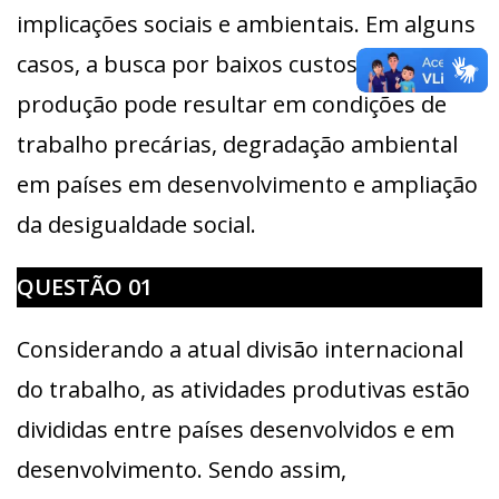
implicações sociais e ambientais. Em alguns
casos, a busca por baixos custos de
produção pode resultar em condições de
trabalho precárias, degradação ambiental
em países em desenvolvimento e ampliação
da desigualdade social.
QUESTÃO 01
Considerando a atual divisão internacional
do trabalho, as atividades produtivas estão
divididas entre países desenvolvidos e em
desenvolvimento. Sendo assim,