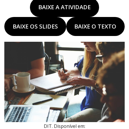
BAIXE A ATIVIDADE
BAIXE OS SLIDES
BAIXE O TEXTO
DIT. Disponível em: