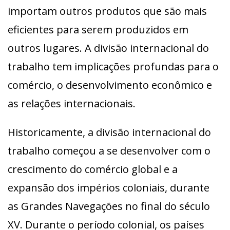
importam outros produtos que são mais
eficientes para serem produzidos em
outros lugares. A divisão internacional do
trabalho tem implicações profundas para o
comércio, o desenvolvimento econômico e
as relações internacionais.
Historicamente, a divisão internacional do
trabalho começou a se desenvolver com o
crescimento do comércio global e a
expansão dos impérios coloniais, durante
as Grandes Navegações no final do século
XV. Durante o período colonial, os países