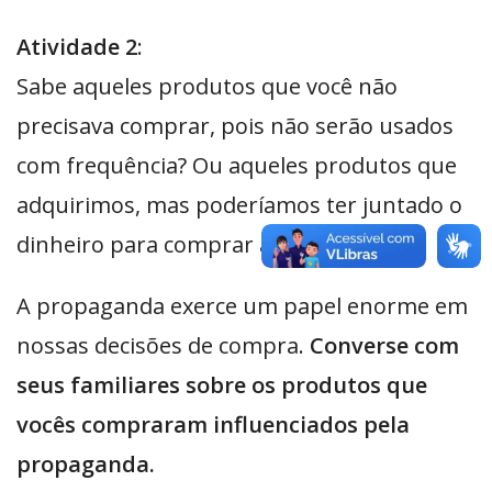
Atividade 2
:
Sabe aqueles produtos que você não
precisava comprar, pois não serão usados
com frequência? Ou aqueles produtos que
adquirimos, mas poderíamos ter juntado o
dinheiro para comprar à vista?
A propaganda exerce um papel enorme em
nossas decisões de compra.
Converse com
seus familiares sobre os produtos que
vocês compraram influenciados pela
propaganda.