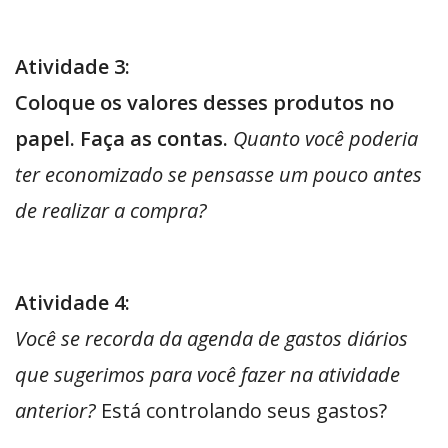
Atividade 3:
Coloque os valores desses produtos no
papel. Faça as contas.
Quanto você poderia
ter economizado se pensasse um pouco antes
de realizar a compra?
Atividade 4:
Você se recorda da agenda de gastos diários
que sugerimos para você fazer na atividade
anterior?
Está controlando seus gastos?