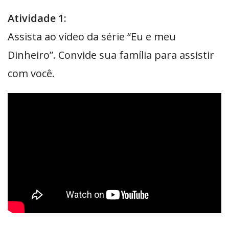
Atividade 1:
Assista ao vídeo da série “Eu e meu
Dinheiro”. Convide sua família para assistir
com você.