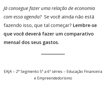
Já consegue fazer uma relação de economia
com essa agenda?
Se você ainda não está
fazendo isso, que tal começar?
Lembre-se
que você deverá fazer um comparativo
mensal dos seus gastos.
EAJA – 2° Segmento 5ª a 6ª séries – Educação Financeira
e Empreendedorismo