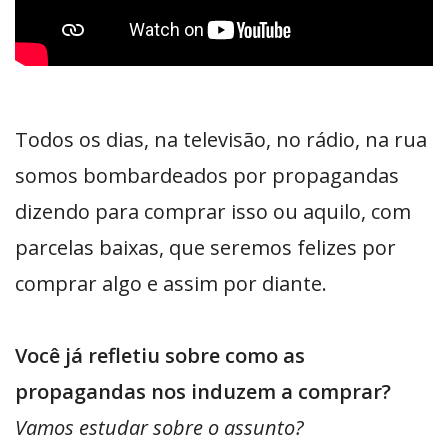
Todos os dias, na televisão, no rádio, na rua
somos bombardeados por propagandas
dizendo para comprar isso ou aquilo, com
parcelas baixas, que seremos felizes por
comprar algo e assim por diante.
Você já refletiu sobre como as
propagandas nos induzem a comprar?
Vamos estudar sobre o assunto?