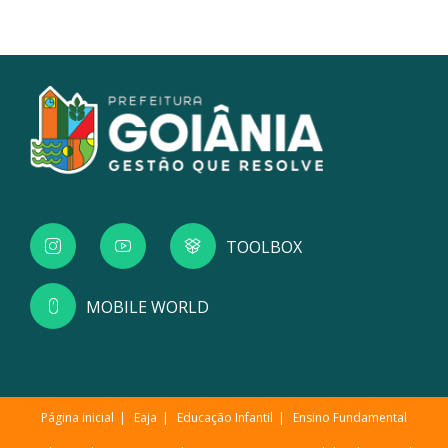
TOOLBOX
MOBILE WORLD
Página inicial
Eaja
Educação Infantil
Ensino Fundamental