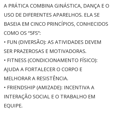
A PRÁTICA COMBINA GINÁSTICA, DANÇA E O
USO DE DIFERENTES APARELHOS. ELA SE
BASEIA EM CINCO PRINCÍPIOS, CONHECIDOS
COMO OS “5FS”:
• FUN (DIVERSÃO): AS ATIVIDADES DEVEM
SER PRAZEROSAS E MOTIVADORAS.
• FITNESS (CONDICIONAMENTO FÍSICO):
AJUDA A FORTALECER O CORPO E
MELHORAR A RESISTÊNCIA.
• FRIENDSHIP (AMIZADE): INCENTIVA A
INTERAÇÃO SOCIAL E O TRABALHO EM
EQUIPE.