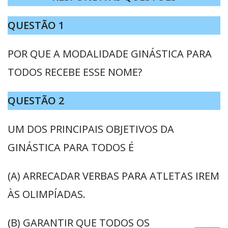
QUESTÃO 1
POR QUE A MODALIDADE GINÁSTICA PARA
TODOS RECEBE ESSE NOME?
QUESTÃO 2
UM DOS PRINCIPAIS OBJETIVOS DA
GINÁSTICA PARA TODOS É
(A) ARRECADAR VERBAS PARA ATLETAS IREM
ÀS OLIMPÍADAS.
(B) GARANTIR QUE TODOS OS