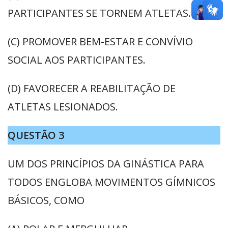
PARTICIPANTES SE TORNEM ATLETAS.
(C) PROMOVER BEM-ESTAR E CONVÍVIO
SOCIAL AOS PARTICIPANTES.
(D) FAVORECER A REABILITAÇÃO DE
ATLETAS LESIONADOS.
QUESTÃO 3
UM DOS PRINCÍPIOS DA GINÁSTICA PARA
TODOS ENGLOBA MOVIMENTOS GÍMNICOS
BÁSICOS, COMO