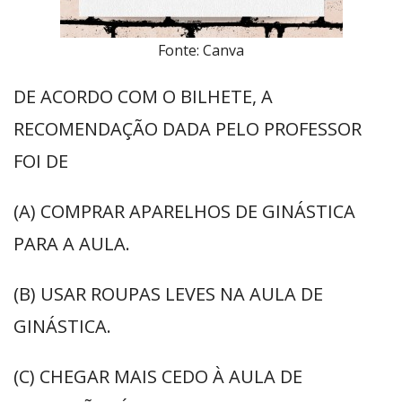
Fonte: Canva
DE ACORDO COM O BILHETE, A
RECOMENDAÇÃO DADA PELO PROFESSOR
FOI DE
(A) COMPRAR APARELHOS DE GINÁSTICA
PARA A AULA.
(B) USAR ROUPAS LEVES NA AULA DE
GINÁSTICA.
(C) CHEGAR MAIS CEDO À AULA DE