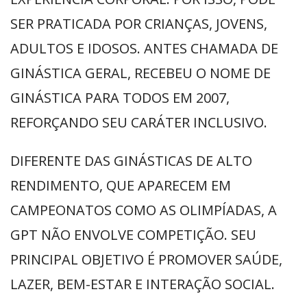
SER PRATICADA POR CRIANÇAS, JOVENS,
ADULTOS E IDOSOS. ANTES CHAMADA DE
GINÁSTICA GERAL, RECEBEU O NOME DE
GINÁSTICA PARA TODOS EM 2007,
REFORÇANDO SEU CARÁTER INCLUSIVO.
DIFERENTE DAS GINÁSTICAS DE ALTO
RENDIMENTO, QUE APARECEM EM
CAMPEONATOS COMO AS OLIMPÍADAS, A
GPT NÃO ENVOLVE COMPETIÇÃO. SEU
PRINCIPAL OBJETIVO É PROMOVER SAÚDE,
LAZER, BEM-ESTAR E INTERAÇÃO SOCIAL.