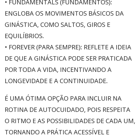
• FUNDAMENTALS (FUNDAMENTOS):
ENGLOBA OS MOVIMENTOS BÁSICOS DA
GINÁSTICA, COMO SALTOS, GIROS E
EQUILÍBRIOS.
• FOREVER (PARA SEMPRE): REFLETE A IDEIA
DE QUE A GINÁSTICA PODE SER PRATICADA
POR TODA A VIDA, INCENTIVANDO A
LONGEVIDADE E A CONTINUIDADE.
É UMA ÓTIMA OPÇÃO PARA INCLUIR NA
ROTINA DE AUTOCUIDADO, POIS RESPEITA
O RITMO E AS POSSIBILIDADES DE CADA UM,
TORNANDO A PRÁTICA ACESSÍVEL E