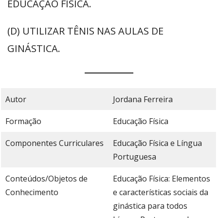
EDUCAÇÃO FÍSICA.
(D) UTILIZAR TÊNIS NAS AULAS DE
GINÁSTICA.
Autor
Jordana Ferreira
Formação
Educação Física
Componentes Curriculares
Educação Física e Língua
Portuguesa
Conteúdos/Objetos de
Educação Física: Elementos
Conhecimento
e características sociais da
ginástica para todos