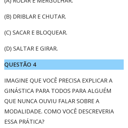
(A) ROLAR E MERGULHAR.
(B) DRIBLAR E CHUTAR.
(C) SACAR E BLOQUEAR.
(D) SALTAR E GIRAR.
QUESTÃO 4
IMAGINE QUE VOCÊ PRECISA EXPLICAR A
GINÁSTICA PARA TODOS PARA ALGUÉM
QUE NUNCA OUVIU FALAR SOBRE A
MODALIDADE. COMO VOCÊ DESCREVERIA
ESSA PRÁTICA?