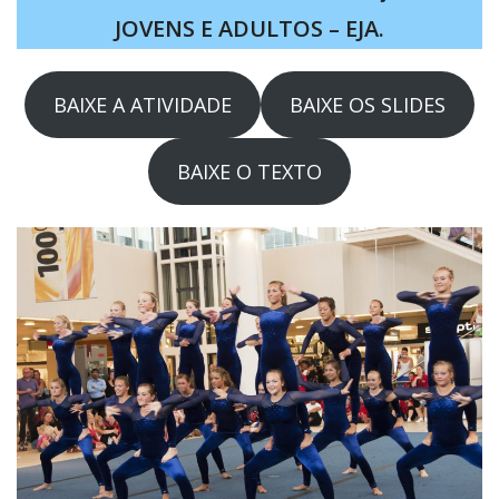
JOVENS E ADULTOS – EJA.
BAIXE A ATIVIDADE
BAIXE OS SLIDES
BAIXE O TEXTO