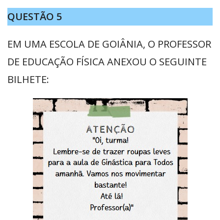
QUESTÃO 5
EM UMA ESCOLA DE GOIÂNIA, O PROFESSOR
DE EDUCAÇÃO FÍSICA ANEXOU O SEGUINTE
BILHETE: