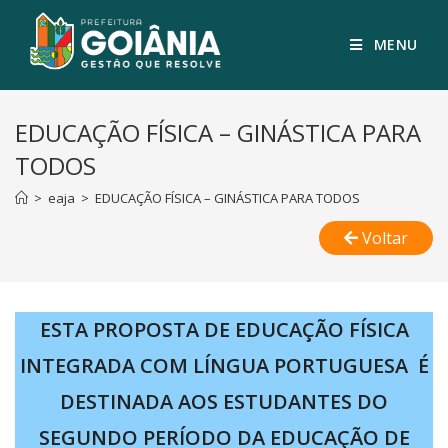
MENU
EDUCAÇÃO FÍSICA – GINÁSTICA PARA
TODOS
>
eaja
>
EDUCAÇÃO FÍSICA – GINÁSTICA PARA TODOS
Voltar
ESTA PROPOSTA DE EDUCAÇÃO FÍSICA
INTEGRADA COM LÍNGUA PORTUGUESA É
DESTINADA AOS ESTUDANTES DO
SEGUNDO PERÍODO DA EDUCAÇÃO DE